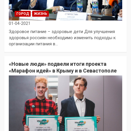
ГОРОД
ЖИЗНЬ
01-04-2021
Здоровое питание – здоровые дети Для улучшения
здоровья россиян необходимо изменить подходы к
организации питания в…
«Новые люди» подвели итоги проекта
«Марафон идей» в Крыму и в Севастополе