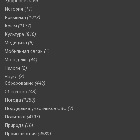
Здоровье
(409)
История
(11)
Криминал
(1012)
Крым
(1177)
Культура
(816)
Медицина
(8)
Мобильная связь
(1)
Молодежь
(44)
Налоги
(2)
Наука
(3)
Образование
(440)
Общество
(48)
Погода
(1280)
Поддержка участников СВО
(7)
Политика
(4397)
Природа
(16)
Происшествия
(4530)