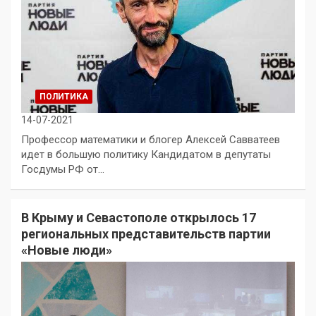
ПОЛИТИКА
14-07-2021
Профессор математики и блогер Алексей Савватеев
идет в большую политику Кандидатом в депутаты
Госдумы РФ от…
В Крыму и Севастополе открылось 17
региональных представительств партии
«Новые люди»