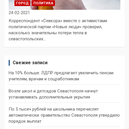
ГОРОД
ПОЛИТИКА
24-02-2021
Корреспондент «Севкора» вместе с активистами
политической партии «Новые люди» проверил,
насколько значительны потери тепла в
севастопольских…
Свежие записи
На 10% больше: ЛДПР предлагает увеличить пенсии
учителям, врачам и соцработникам
Возле школ и детсадов Севастополя начнут
устанавливать дополнительные укрытия
По 5 тысяч рублей на школьника перечислят
автоматически: правительство Севастополя утвердило
порядок выплат