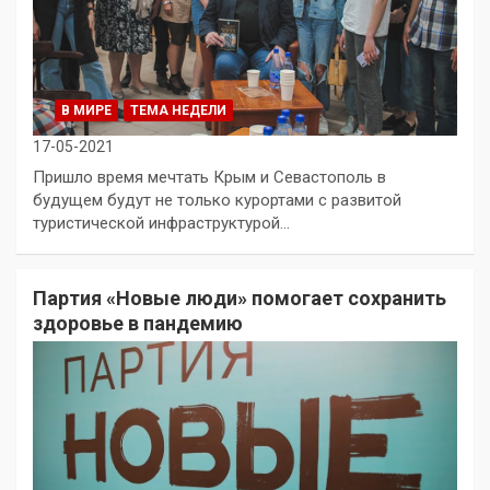
В МИРЕ
ТЕМА НЕДЕЛИ
17-05-2021
Пришло время мечтать Крым и Севастополь в
будущем будут не только курортами с развитой
туристической инфраструктурой…
Партия «Новые люди» помогает сохранить
здоровье в пандемию