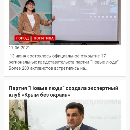
ГОРОД
ПОЛИТИКА
17-06-2021
13 июня состоялось официальное открытие 17
региональных представительств партии “Новые люди”.
Более 200 активистов встретились на…
Партия “Новые люди” создала экспертный
клуб «Крым без окраин»