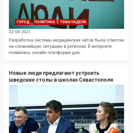
ГОРОД
ПОЛИТИКА
ТЕМА НЕДЕЛИ
22-04-2021
Разработка системы медицинских чатов была ответом
на сложнейшую ситуацию в регионах. В интернете
появилась онлайн-платформа для…
Новые люди предлагают устроить
шведские столы в школах Севастополя