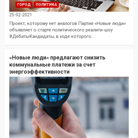
ГОРОД
ПОЛИТИКА
25-02-2021
Проект, которому нет аналогов Партия «Новые люди»
объявляет о старте политического реалити-шоу
#ДебатыКандидаты, в ходе которого…
«Новые люди» предлагают снизить
коммунальные платежи за счет
энергоэффективности