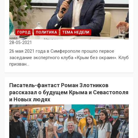
ГОРОД
ПОЛИТИКА
ТЕМА НЕДЕЛИ
28-05-2021
26 мая 2021 года в Симферополе прошло первое
заседание экспертного клуба «Крым без окраин». Клуб
призван…
Писатель-фантаст Роман Злотников
рассказал о будущем Крыма и Севастополя
и Новых людях