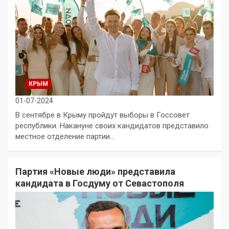
КРЫМ
01-07-2024
В сентябре в Крыму пройдут выборы в Госсовет
республики. Накануне своих кандидатов представило
местное отделение партии…
Партия «Новые люди» представила
кандидата в Госдуму от Севастополя