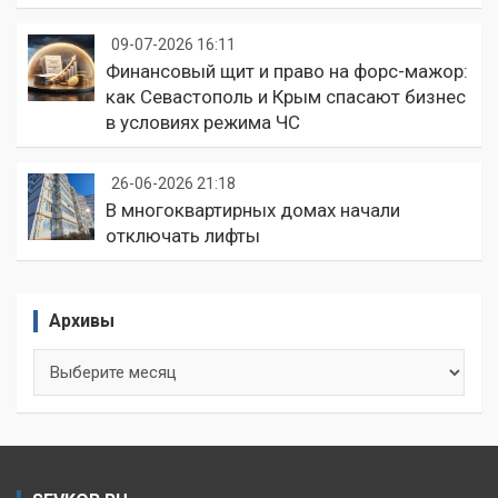
09-07-2026 16:11
Финансовый щит и право на форс-мажор:
как Севастополь и Крым спасают бизнес
в условиях режима ЧС
26-06-2026 21:18
В многоквартирных домах начали
отключать лифты
Архивы
Архивы