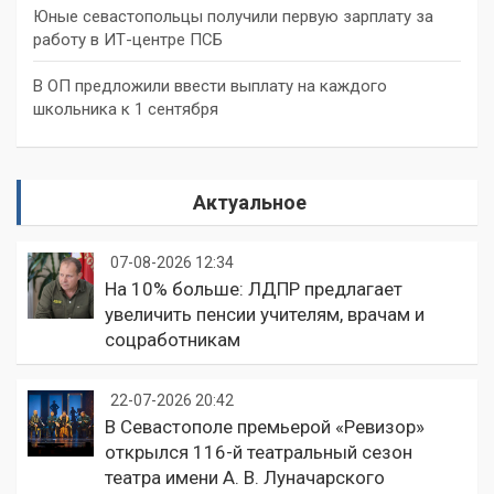
Юные севастопольцы получили первую зарплату за
работу в ИТ-центре ПСБ
В ОП предложили ввести выплату на каждого
школьника к 1 сентября
Актуальное
07-08-2026 12:34
На 10% больше: ЛДПР предлагает
увеличить пенсии учителям, врачам и
соцработникам
22-07-2026 20:42
В Севастополе премьерой «Ревизор»
открылся 116-й театральный сезон
театра имени А. В. Луначарского