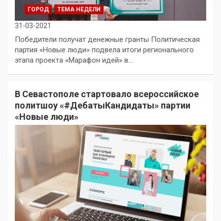
ГОРОД
ТЕМА НЕДЕЛИ
31-03-2021
Победители получат денежные гранты Политическая
партия «Новые люди» подвела итоги регионального
этапа проекта «Марафон идей» в…
В Севастополе стартовало всероссийское
политшоу «#ДебатыКандидаты» партии
«Новые люди»