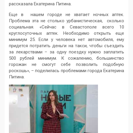
рассказала Екатерина Питина.
Еще в нашем городе не хватает ночных аптек.
Проблема эта не столько урбанистическая, сколько
социальная. «Сейчас в Севастополе всего 10
круглосуточных аптек. Необходимо открыть еще
минимум 25. Если у человека нет автомобиля, ему
придется потратить деньги на такси, чтобы съездить
за лекарствами – за одну поездку нужно заплатить
500 рублей минимум. К сожалению, большинство
горожан не смогут себе позволить подобную
роскошь», – поделилась проблемами города Екатерина
Питина.