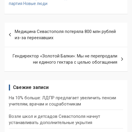
партия Новые люди
Навигация
Медицина Севастополя потеряла 800 млн рублей
по
из-за переехавших
записям
Гендиректор «Золотой Балки»: Мы не перепродали
ни единого гектара с целью обогащения
Свежие записи
На 10% больше: ЛДПР предлагает увеличить пенсии
учителям, врачам и соцработникам
Возле школ и детсадов Севастополя начнут
устанавливать дополнительные укрытия