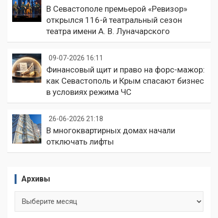
В Севастополе премьерой «Ревизор»
открылся 116-й театральный сезон
театра имени А. В. Луначарского
09-07-2026 16:11
Финансовый щит и право на форс-мажор:
как Севастополь и Крым спасают бизнес
в условиях режима ЧС
26-06-2026 21:18
В многоквартирных домах начали
отключать лифты
Архивы
Архивы