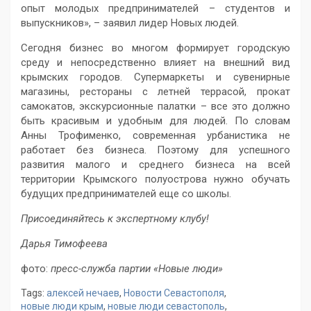
опыт молодых предпринимателей – студентов и
выпускников», – заявил лидер Новых людей.
Сегодня бизнес во многом формирует городскую
среду и непосредственно влияет на внешний вид
крымских городов. Супермаркеты и сувенирные
магазины, рестораны с летней террасой, прокат
самокатов, экскурсионные палатки – все это должно
быть красивым и удобным для людей. По словам
Анны Трофименко, современная урбанистика не
работает без бизнеса. Поэтому для успешного
развития малого и среднего бизнеса на всей
территории Крымского полуострова нужно обучать
будущих предпринимателей еще со школы.
Присоединяйтесь к экспертному клубу!
Дарья Тимофеева
фото:
пресс-служба партии «Новые люди»
Tags:
алексей нечаев
,
Новости Севастополя
,
новые люди крым
,
новые люди севастополь
,