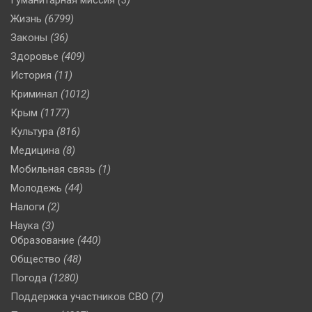
Гуманитарная миссия
(3)
Жизнь
(6799)
Законы
(36)
Здоровье
(409)
История
(11)
Криминал
(1012)
Крым
(1177)
Культура
(816)
Медицина
(8)
Мобильная связь
(1)
Молодежь
(44)
Налоги
(2)
Наука
(3)
Образование
(440)
Общество
(48)
Погода
(1280)
Поддержка участников СВО
(7)