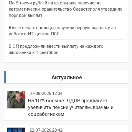
По 5 тысяч рублей на школьника перечислят
автоматически: правительство Севастополя утвердило
порядок выплат
Юные севастопольцы получили первую зарплату за
работу в ИТ-центре ПСБ
В ОП предложили ввести выплату на каждого
школьника к 1 сентября
Актуальное
07-08-2026 12:34
На 10% больше: ЛДПР предлагает
увеличить пенсии учителям, врачам и
соцработникам
22-07-2026 20:42