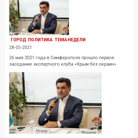
ГОРОД
ПОЛИТИКА
ТЕМА НЕДЕЛИ
28-05-2021
26 мая 2021 года в Симферополе прошло первое
заседание экспертного клуба «Крым без окраин».