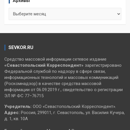
Архивы
Архивы
SEVKOR.RU
Средство массовой информации сетевое издание
«Севастопольский
Корреспондент»
зарегистрировано
Федеральной службой по надзору в сфере связи,
информационных технологий и массовых коммуникаций
(Роскомнадзор) в качестве средства массовой
информации от 06.09.2019 г., свидетельство о регистрации
ЭЛ № ФС 77–76715
Учредитель:
ООО «Севастопольский Корреспондент».
Адрес:
Россия, 299011, г. Севастополь, ул. Василия Кучера,
д. 1, кв. 10А