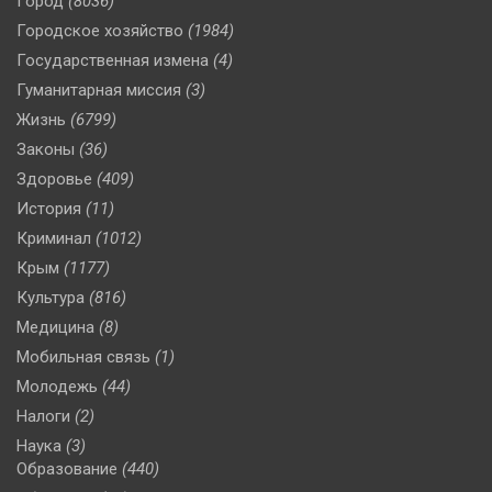
Город
(8036)
Городское хозяйство
(1984)
Государственная измена
(4)
Гуманитарная миссия
(3)
Жизнь
(6799)
Законы
(36)
Здоровье
(409)
История
(11)
Криминал
(1012)
Крым
(1177)
Культура
(816)
Медицина
(8)
Мобильная связь
(1)
Молодежь
(44)
Налоги
(2)
Наука
(3)
Образование
(440)