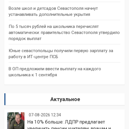
Возле школ и детсадов Севастополя начнут
устанавливать дополнительные укрытия
По 5 тысяч рублей на школьника перечислят
автоматически: правительство Севастополя утвердило
порядок выплат
Юные севастопольцы получили первую зарплату за
работу в ИТ-центре ПСБ
В ОП предложили ввести выплату на каждого
школьника к 1 сентября
Актуальное
07-08-2026 12:34
На 10% больше: ЛДПР предлагает
увеличить пенсии учителям, врачам и