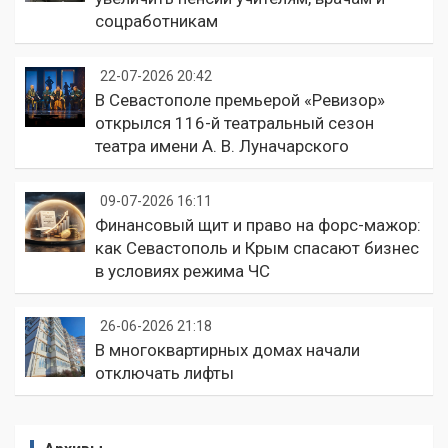
соцработникам
22-07-2026 20:42
В Севастополе премьерой «Ревизор»
открылся 116-й театральный сезон
театра имени А. В. Луначарского
09-07-2026 16:11
Финансовый щит и право на форс-мажор:
как Севастополь и Крым спасают бизнес
в условиях режима ЧС
26-06-2026 21:18
В многоквартирных домах начали
отключать лифты