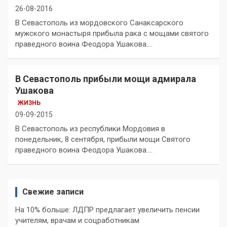
26-08-2016
В Севастополь из мордовского Санаксарского
мужского монастыря прибыла рака с мощами святого
праведного воина Феодора Ушакова.…
В Севастополь прибыли мощи адмирала
Ушакова
ЖИЗНЬ
09-09-2015
В Севастополь из республики Мордовия в
понедельник, 8 сентября, прибыли мощи Святого
праведного воина Феодора Ушакова.…
Свежие записи
На 10% больше: ЛДПР предлагает увеличить пенсии
учителям, врачам и соцработникам