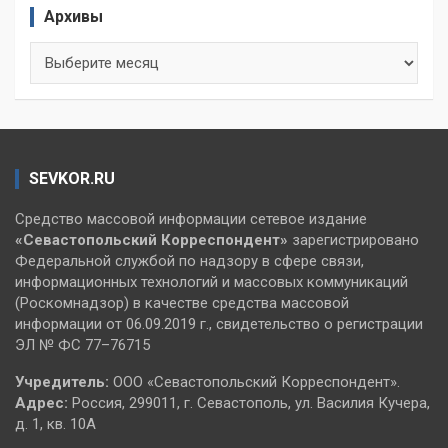
Архивы
Архивы
SEVKOR.RU
Средство массовой информации сетевое издание
«Севастопольский
Корреспондент»
зарегистрировано
Федеральной службой по надзору в сфере связи,
информационных технологий и массовых коммуникаций
(Роскомнадзор) в качестве средства массовой
информации от 06.09.2019 г., свидетельство о регистрации
ЭЛ № ФС 77–76715
Учредитель:
ООО «Севастопольский Корреспондент».
Адрес:
Россия, 299011, г. Севастополь, ул. Василия Кучера,
д. 1, кв. 10А