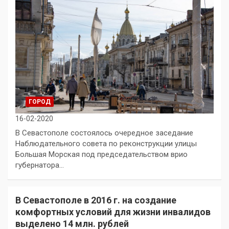
ГОРОД
16-02-2020
В Севастополе состоялось очередное заседание
Наблюдательного совета по реконструкции улицы
Большая Морская под председательством врио
губернатора…
В Севастополе в 2016 г. на создание
комфортных условий для жизни инвалидов
выделено 14 млн. рублей