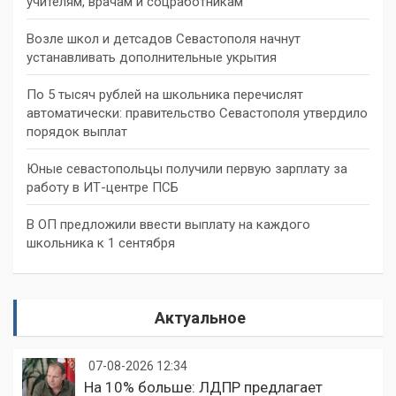
учителям, врачам и соцработникам
Возле школ и детсадов Севастополя начнут
устанавливать дополнительные укрытия
По 5 тысяч рублей на школьника перечислят
автоматически: правительство Севастополя утвердило
порядок выплат
Юные севастопольцы получили первую зарплату за
работу в ИТ-центре ПСБ
В ОП предложили ввести выплату на каждого
школьника к 1 сентября
Актуальное
07-08-2026 12:34
На 10% больше: ЛДПР предлагает