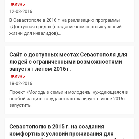
ЖИЗНЬ
12-03-2016
В Севастополе в 2016 г. на реализацию программы
«Доступная среда» (создание комфортных условий
жизни для инвалидов)…
Сайт о доступных местах Севастополя для
людей с ограниченными возможностями
запустят летом 2016 г.
ЖИЗНЬ
18-02-2016
Проект «Молодые семьи и молодежь, нуждающаяся в
особой защите государства» планирует в июне 2016 г.
запустить…
Севастополю в 2015 г. на создания
комфортных условий проживания для