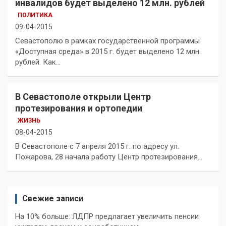
инвалидов будет выделено 12 млн. рублей
ПОЛИТИКА
09-04-2015
Севастополю в рамках государственной программы
«Доступная среда» в 2015 г. будет выделено 12 млн.
рублей. Как…
В Севастополе открыли Центр
протезирования и ортопедии
ЖИЗНЬ
08-04-2015
В Севастополе с 7 апреля 2015 г. по адресу ул.
Пожарова, 28 начала работу Центр протезирования…
Свежие записи
На 10% больше: ЛДПР предлагает увеличить пенсии