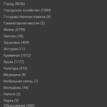
Город
(8036)
Городское хозяйство
(1984)
Государственная измена
(4)
Гуманитарная миссия
(3)
Жизнь
(6799)
Законы
(36)
Здоровье
(409)
История
(11)
Криминал
(1012)
Крым
(1177)
Культура
(816)
Медицина
(8)
Мобильная связь
(1)
Молодежь
(44)
Налоги
(2)
Наука
(3)
Образование
(440)