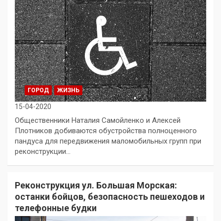
ГОРОД
ЖИЗНЬ
15-04-2020
Общественники Наталия Самойленко и Алексей
Плотников добиваются обустройства полноценного
пандуса для передвижения маломобильных групп при
реконструкции…
Реконструкция ул. Большая Морская:
останки бойцов, безопасность пешеходов и
телефонные будки