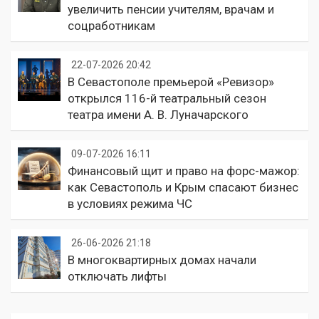
увеличить пенсии учителям, врачам и
соцработникам
22-07-2026 20:42
В Севастополе премьерой «Ревизор»
открылся 116-й театральный сезон
театра имени А. В. Луначарского
09-07-2026 16:11
Финансовый щит и право на форс-мажор:
как Севастополь и Крым спасают бизнес
в условиях режима ЧС
26-06-2026 21:18
В многоквартирных домах начали
отключать лифты