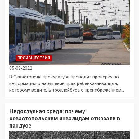
ПРОИСШЕСТВИЯ
05-08-2022
В Севастополе прокуратура проводит проверку по
информации о нарушении прав ребенка-инвалида,
которому водитель троллейбуса с пренебрежением…
Недоступная среда: почему
севастопольским инвалидам отказали в
пандусе