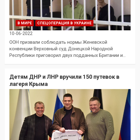
В МИРЕ
СПЕЦОПЕРАЦИЯ В УКРАИНЕ
10-06-2022
ООН призвали соблюдать нормы Женевской
конвенции Верховный суд Донецкой Народной
Республики приговорил двух подданных Британии и…
Детям ДНР и ЛНР вручили 150 путевок в
лагеря Крыма