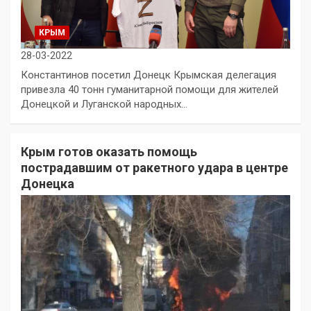
КРЫМ
28-03-2022
Константинов посетил Донецк Крымская делегация
привезла 40 тонн гуманитарной помощи для жителей
Донецкой и Луганской народных…
Крым готов оказать помощь
пострадавшим от ракетного удара в центре
Донецка