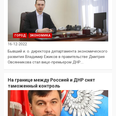
ГОРОД
ЭКОНОМИКА
16-12-2022
Бывший и. о. директора департамента экономического
развития Владимир Ежиков в правительстве Дмитрия
Овсянникова стал вице-премьером ДНР.…
На границе между Россией и ДНР снят
таможенный контроль