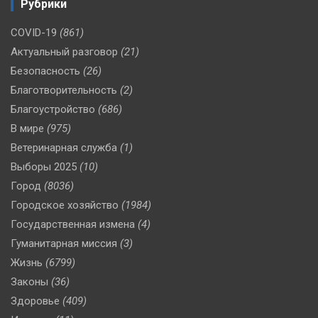
Рубрики
COVID-19
(861)
Актуальный разговор
(21)
Безопасность
(26)
Благотворительность
(2)
Благоустройство
(686)
В мире
(975)
Ветеринарная служба
(1)
Выборы 2025
(10)
Город
(8036)
Городское хозяйство
(1984)
Государственная измена
(4)
Гуманитарная миссия
(3)
Жизнь
(6799)
Законы
(36)
Здоровье
(409)