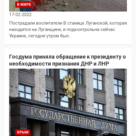
В МИРЕ
17-02-2022
Пострадали воспитатели В станице Луганской, которая
находится на Луганщине, и подконтрольна сейчас
Украине, сегодня утром был…
Госдума приняла обращение к президенту о
необходимости признания ДНР и ЛНР
КРЫМ