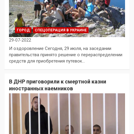
ГОРОД
СПЕЦОПЕРАЦИЯ В УКРАИНЕ
29-07-2022
И оздоровление Сегодня, 29 июля, на заседании
правительства принято решение о перераспределении
средств для приобретения путевок…
В ДНР приговорили к смертной казни
иностранных наемников