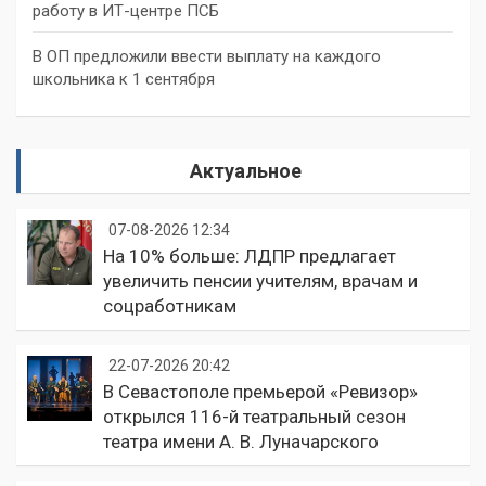
работу в ИТ-центре ПСБ
В ОП предложили ввести выплату на каждого
школьника к 1 сентября
Актуальное
07-08-2026 12:34
На 10% больше: ЛДПР предлагает
увеличить пенсии учителям, врачам и
соцработникам
22-07-2026 20:42
В Севастополе премьерой «Ревизор»
открылся 116-й театральный сезон
театра имени А. В. Луначарского