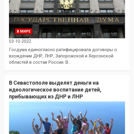
В МИРЕ
03-10-2022
Госдума единогласно ратифицировала договоры о
вхождении ДНР, ЛНР, Запорожской и Херсонской
областей в состав России. В…
В Севастополе выделят деньги на
идеологическое воспитание детей,
прибывающих из ДНР и ЛНР