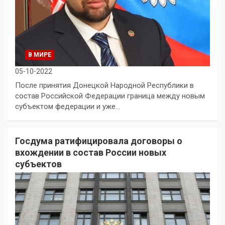
В МИРЕ
05-10-2022
После принятия Донецкой Народной Республики в
состав Российской Федерации граница между новым
субъектом федерации и уже…
Госдума ратифицировала договоры о
вхождении в состав России новых
субъектов