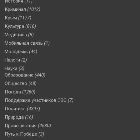
История
(11)
Криминал
(1012)
Крым
(1177)
Культура
(816)
Медицина
(8)
Мобильная связь
(1)
Молодежь
(44)
Налоги
(2)
Наука
(3)
Образование
(440)
Общество
(48)
Погода
(1280)
Поддержка участников СВО
(7)
Политика
(4397)
Природа
(16)
Происшествия
(4530)
Путь к Победе
(3)