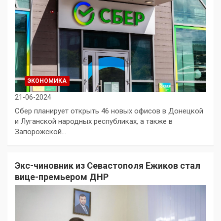
ЭКОНОМИКА
21-06-2024
Сбер планирует открыть 46 новых офисов в Донецкой
и Луганской народных республиках, а также в
Запорожской…
Экс-чиновник из Севастополя Ежиков стал
вице-премьером ДНР