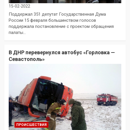
15-02-2022
Поддержал 351 депутат Государственная Дума
России 15 февраля большинством голосов
поддержала постановление с проектом обращения
палаты…
В ДНР перевернулся автобус «Горловка —
Севастополь»
ПРОИСШЕСТВИЯ