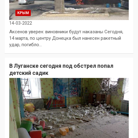
КРЫМ
14-03-2022
Аксенов уверен: виновники будут наказаны Сегодня,
14 марта, по центру Донецка был нанесен ракетный
удар, погибло…
В Луганске сегодня под обстрел попал
детский садик