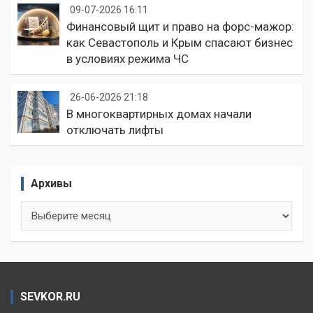
09-07-2026 16:11
Финансовый щит и право на форс-мажор:
как Севастополь и Крым спасают бизнес
в условиях режима ЧС
26-06-2026 21:18
В многоквартирных домах начали
отключать лифты
Архивы
Архивы
SEVKOR.RU