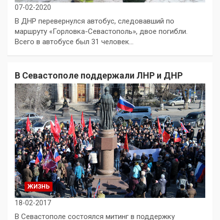
07-02-2020
В ДНР перевернулся автобус, следовавший по
маршруту «Горловка-Севастополь», двое погибли.
Всего в автобусе был 31 человек…
В Севастополе поддержали ЛНР и ДНР
ЖИЗНЬ
18-02-2017
В Севастополе состоялся митинг в поддержку