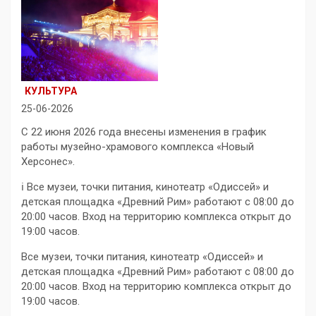
КУЛЬТУРА
25-06-2026
С 22 июня 2026 года внесены изменения в график
работы музейно-храмового комплекса «Новый
Херсонес».
ℹ️ Все музеи, точки питания, кинотеатр «Одиссей» и
детская площадка «Древний Рим» работают с 08:00 до
20:00 часов. Вход на территорию комплекса открыт до
19:00 часов.
Все музеи, точки питания, кинотеатр «Одиссей» и
детская площадка «Древний Рим» работают с 08:00 до
20:00 часов. Вход на территорию комплекса открыт до
19:00 часов.