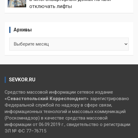
отключать лифты
Архивы
Архивы
SEVKOR.RU
Средство массовой информации сетевое издание
«Севастопольский
Корреспондент»
зарегистрировано
Федеральной службой по надзору в сфере связи,
информационных технологий и массовых коммуникаций
(Роскомнадзор) в качестве средства массовой
информации от 06.09.2019 г., свидетельство о регистрации
ЭЛ № ФС 77–76715