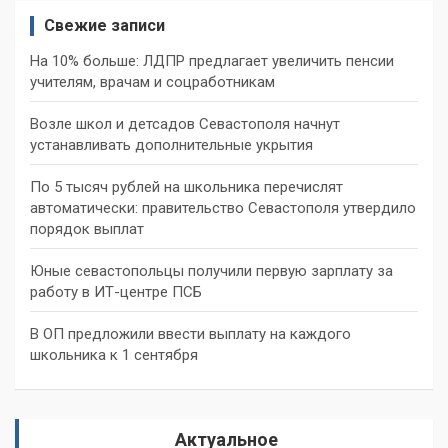
Свежие записи
На 10% больше: ЛДПР предлагает увеличить пенсии
учителям, врачам и соцработникам
Возле школ и детсадов Севастополя начнут
устанавливать дополнительные укрытия
По 5 тысяч рублей на школьника перечислят
автоматически: правительство Севастополя утвердило
порядок выплат
Юные севастопольцы получили первую зарплату за
работу в ИТ-центре ПСБ
В ОП предложили ввести выплату на каждого
школьника к 1 сентября
Актуальное