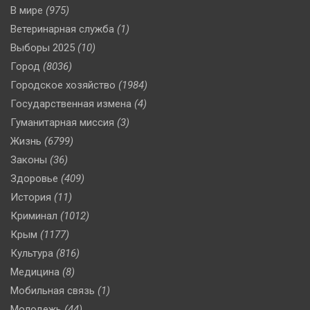
В мире
(975)
Ветеринарная служба
(1)
Выборы 2025
(10)
Город
(8036)
Городское хозяйство
(1984)
Государственная измена
(4)
Гуманитарная миссия
(3)
Жизнь
(6799)
Законы
(36)
Здоровье
(409)
История
(11)
Криминал
(1012)
Крым
(1177)
Культура
(816)
Медицина
(8)
Мобильная связь
(1)
Молодежь
(44)