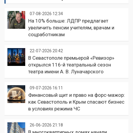
07-08-2026 12:34
На 10% больше: ЛДПР предлагает
увеличить пенсии учителям, врачам и
соцработникам
22-07-2026 20:42
В Севастополе премьерой «Ревизор»
открылся 116-й театральный сезон
театра имени А. В. Луначарского
09-07-2026 16:11
Финансовый щит и право на форс-мажор:
как Севастополь и Крым спасают бизнес
в условиях режима ЧС
26-06-2026 21:18
В многоквартирных домах начали