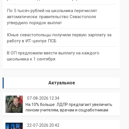
По 5 тысяч рублей на школьника перечислят
автоматически: правительство Севастополя
утвердило порядок выплат
Юные севастопольцы получили первую зарплату за
работу в ИТ-центре ПСБ
В ОП предложили ввести выплату на каждого
школьника к 1 сентября
Актуальное
07-08-2026 12:34
На 10% больше: ЛДПР предлагает увеличить
пенсии учителям, врачам и соцработникам
22-07-2026 20:42