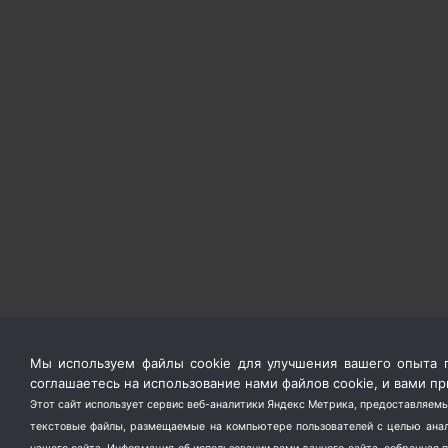
Мы используем файлы cookie для улучшения вашего опыта п
соглашаетесь на использование нами файлов cookie, и вами 
Этот сайт использует сервис веб-аналитики Яндекс Метрика, предоставляемы
текстовые файлы, размещаемые на компьютере пользователей с целью анали