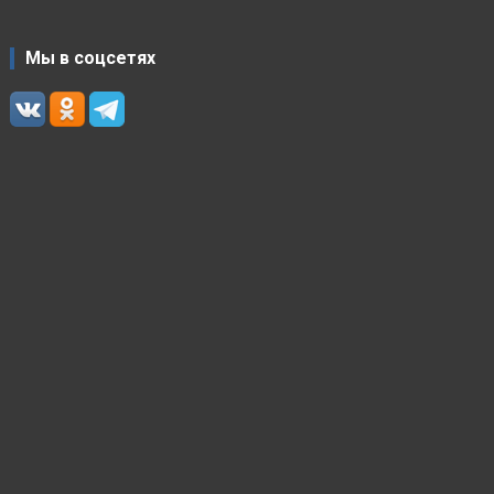
Мы в соцсетях