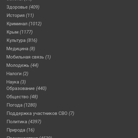
Здоровье
(409)
История
(11)
Криминал
(1012)
Крым
(1177)
Культура
(816)
Медицина
(8)
Мобильная связь
(1)
Молодежь
(44)
Налоги
(2)
Наука
(3)
Образование
(440)
Общество
(48)
Погода
(1280)
Поддержка участников СВО
(7)
Политика
(4397)
Природа
(16)