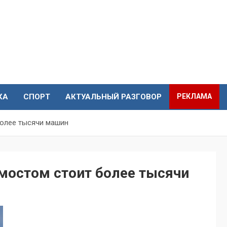
КА
СПОРТ
АКТУАЛЬНЫЙ РАЗГОВОР
РЕКЛАМА
более тысячи машин
мостом стоит более тысячи