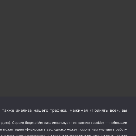
 также анализа нашего трафика. Нажимая «Принять все», вы
Яндекс). Сервис Яндекс Метрика использует технологию «cookie» — небольшие
не может идентифицировать вас, однако может помочь нам улучшить работу