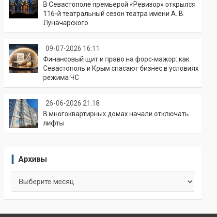
В Севастополе премьерой «Ревизор» открылся
116-й театральный сезон театра имени А. В.
Луначарского
09-07-2026 16:11
Финансовый щит и право на форс-мажор: как
Севастополь и Крым спасают бизнес в условиях
режима ЧС
26-06-2026 21:18
В многоквартирных домах начали отключать
лифты
Архивы
Архивы