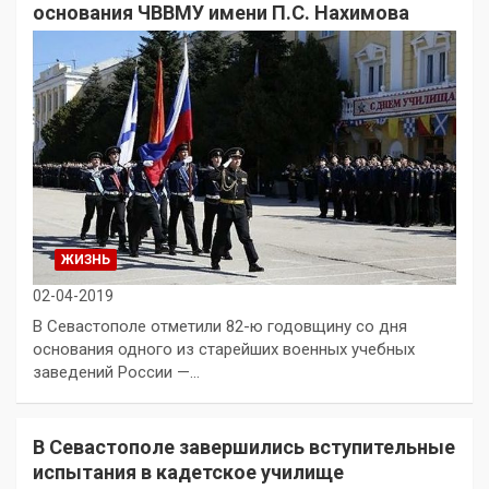
основания ЧВВМУ имени П.С. Нахимова
ЖИЗНЬ
02-04-2019
В Севастополе отметили 82-ю годовщину со дня
основания одного из старейших военных учебных
заведений России —…
В Севастополе завершились вступительные
испытания в кадетское училище