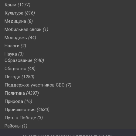
Крым
(1177)
Культура
(816)
Медицина
(8)
Мобильная связь
(1)
Молодежь
(44)
Налоги
(2)
Наука
(3)
Образование
(440)
Общество
(48)
Погода
(1280)
Поддержка участников СВО
(7)
Политика
(4397)
Природа
(16)
Происшествия
(4530)
Путь к Победе
(3)
Районы
(1)
Россия
(510)