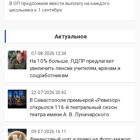
В ОП предложили ввести выплату на каждого
школьника к 1 сентября
Актуальное
07-08-2026 12:34
На 10% больше: ЛДПР предлагает
увеличить пенсии учителям, врачам и
соцработникам
22-07-2026 20:42
В Севастополе премьерой «Ревизор»
открылся 116-й театральный сезон
театра имени А. В. Луначарского
09-07-2026 16:11
Финансовый щит и право на форс-мажор: