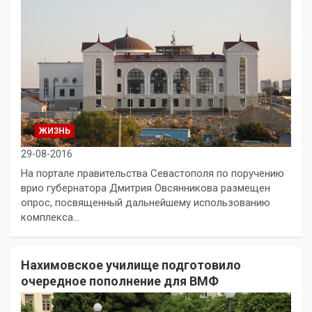
ЖИЗНЬ
29-08-2016
На портале правительства Севастополя по поручению
врио губернатора Дмитрия Овсянникова размещен
опрос, посвященный дальнейшему использованию
комплекса…
Нахимовское училище подготовило
очередное пополнение для ВМФ