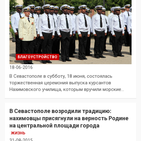
БЛАГОУСТРОЙСТВО
18-06-2016
В Севастополе в субботу, 18 июня, состоялась
торжественная церемония выпуска курсантов
Нахимовского училища, которым вручили морские…
В Севастополе возродили традицию:
нахимовцы присягнули на верность Родине
на центральной площади города
ЖИЗНЬ
31-08-2015