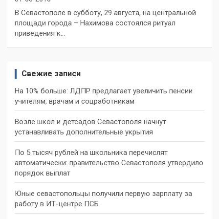
В Севастополе в субботу, 29 августа, на центральной
площади города – Нахимова состоялся ритуал
приведения к…
Свежие записи
На 10% больше: ЛДПР предлагает увеличить пенсии
учителям, врачам и соцработникам
Возле школ и детсадов Севастополя начнут
устанавливать дополнительные укрытия
По 5 тысяч рублей на школьника перечислят
автоматически: правительство Севастополя утвердило
порядок выплат
Юные севастопольцы получили первую зарплату за
работу в ИТ-центре ПСБ