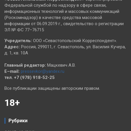
Федеральной службой по надзору в сфере связи,
информационных технологий и массовых коммуникаций
(Роскомнадзор) в качестве средства массовой
информации от 06.09.2019 г., свидетельство о регистрации
ЭЛ № ФС 77–76715
Учредитель:
ООО «Севастопольский Корреспондент».
Адрес:
Россия, 299011, г. Севастополь, ул. Василия Кучера,
д. 1, кв. 10А
Главный редактор:
Мацкевич А.В.
E–mail:
pressevkor@yandex.ru
тел. +7 (978) 918-52-25
Все публикации защищены авторским правом.
18+
Рубрики