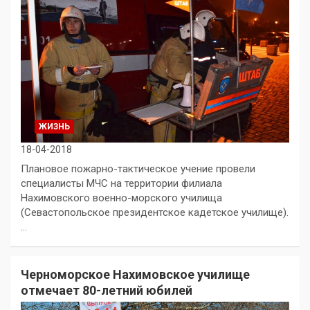
ЖИЗНЬ
18-04-2018
Плановое пожарно-тактическое учение провели
специалисты МЧС на территории филиала
Нахимовского военно-морского училища
(Севастопольское президентское кадетское училище).
…
Черноморское Нахимовское училище
отмечает 80-летний юбилей