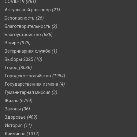
COVID-19
(861)
Актуальный разговор
(21)
Безопасность
(26)
Благотворительность
(2)
Благоустройство
(686)
В мире
(975)
Ветеринарная служба
(1)
Выборы 2025
(10)
Город
(8036)
Городское хозяйство
(1984)
Государственная измена
(4)
Гуманитарная миссия
(3)
Жизнь
(6799)
Законы
(36)
Здоровье
(409)
История
(11)
Криминал
(1012)