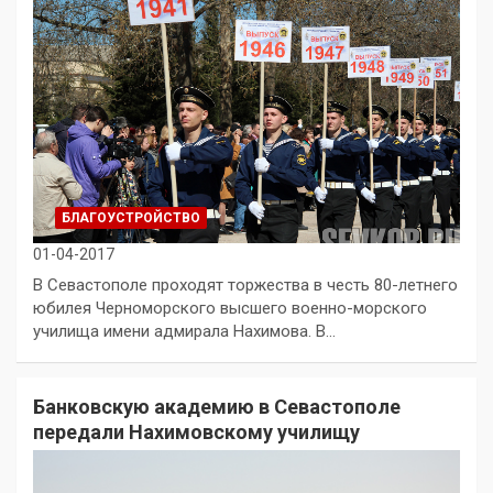
БЛАГОУСТРОЙСТВО
01-04-2017
В Севастополе проходят торжества в честь 80-летнего
юбилея Черноморского высшего военно-морского
училища имени адмирала Нахимова. В…
Банковскую академию в Севастополе
передали Нахимовскому училищу