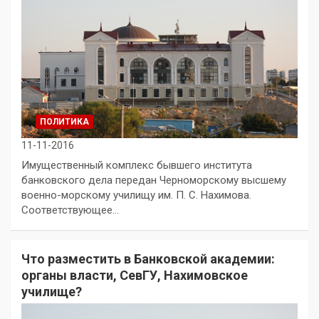
ПОЛИТИКА
11-11-2016
Имущественный комплекс бывшего института
банковского дела передан Черноморскому высшему
военно-морскому училищу им. П. С. Нахимова.
Соответствующее…
Что разместить в Банковской академии:
органы власти, СевГУ, Нахимовское
училище?