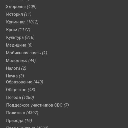
Здоровье
(409)
История
(11)
Криминал
(1012)
Крым
(1177)
Культура
(816)
Медицина
(8)
Мобильная связь
(1)
Молодежь
(44)
Налоги
(2)
Наука
(3)
Образование
(440)
Общество
(48)
Погода
(1280)
Поддержка участников СВО
(7)
Политика
(4397)
Природа
(16)