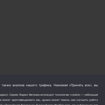
 также анализа нашего трафика. Нажимая «Принять все», вы
Яндекс). Сервис Яндекс Метрика использует технологию «cookie» — небольшие
не может идентифицировать вас, однако может помочь нам улучшить работу