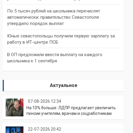
По 5 тысяч рублей на школьника перечислят
автоматически: правительство Севастополя
утвердило порядок выплат
Юные севастопольцы получили первую зарплату за
работу в ИТ-центре ПСБ
В ОП предложили ввести выплату на каждого
школьника к 1 сентября
Актуальное
07-08-2026 12:34
На 10% больше: ЛДПР предлагает увеличить
пенсии учителям, врачам и соцработникам
22-07-2026 20:42