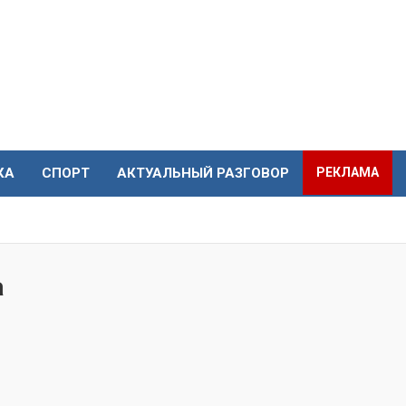
КА
СПОРТ
АКТУАЛЬНЫЙ РАЗГОВОР
РЕКЛАМА
а