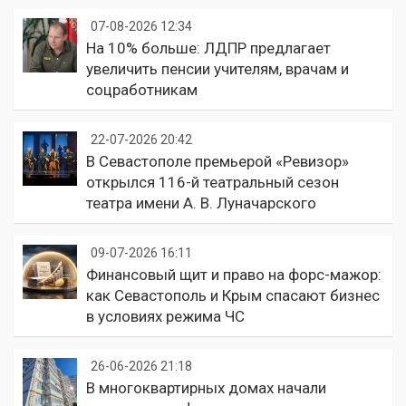
07-08-2026 12:34
На 10% больше: ЛДПР предлагает
увеличить пенсии учителям, врачам и
соцработникам
22-07-2026 20:42
В Севастополе премьерой «Ревизор»
открылся 116-й театральный сезон
театра имени А. В. Луначарского
09-07-2026 16:11
Финансовый щит и право на форс-мажор:
как Севастополь и Крым спасают бизнес
в условиях режима ЧС
26-06-2026 21:18
В многоквартирных домах начали