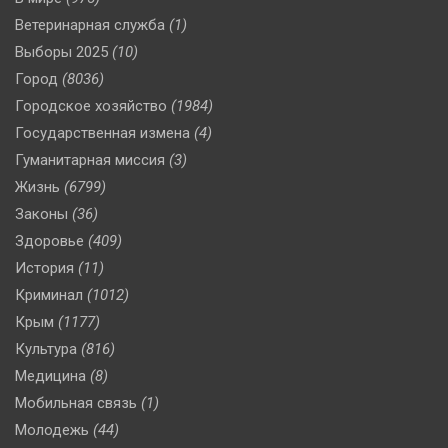
Ветеринарная служба
(1)
Выборы 2025
(10)
Город
(8036)
Городское хозяйство
(1984)
Государственная измена
(4)
Гуманитарная миссия
(3)
Жизнь
(6799)
Законы
(36)
Здоровье
(409)
История
(11)
Криминал
(1012)
Крым
(1177)
Культура
(816)
Медицина
(8)
Мобильная связь
(1)
Молодежь
(44)