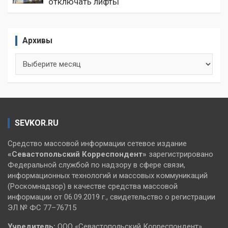
отключать лифты
Архивы
Архивы
SEVKOR.RU
Средство массовой информации сетевое издание
«Севастопольский
Корреспондент»
зарегистрировано
Федеральной службой по надзору в сфере связи,
информационных технологий и массовых коммуникаций
(Роскомнадзор) в качестве средства массовой
информации от 06.09.2019 г., свидетельство о регистрации
ЭЛ № ФС 77–76715
Учредитель:
ООО «Севастопольский Корреспондент».