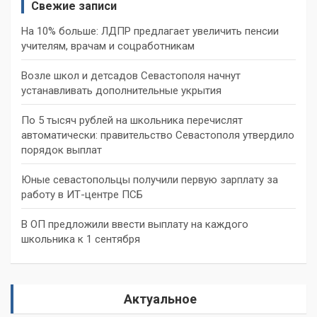
Свежие записи
На 10% больше: ЛДПР предлагает увеличить пенсии
учителям, врачам и соцработникам
Возле школ и детсадов Севастополя начнут
устанавливать дополнительные укрытия
По 5 тысяч рублей на школьника перечислят
автоматически: правительство Севастополя утвердило
порядок выплат
Юные севастопольцы получили первую зарплату за
работу в ИТ-центре ПСБ
В ОП предложили ввести выплату на каждого
школьника к 1 сентября
Актуальное