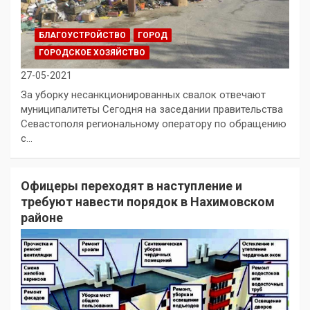
БЛАГОУСТРОЙСТВО
ГОРОД
ГОРОДСКОЕ ХОЗЯЙСТВО
27-05-2021
За уборку несанкционированных свалок отвечают
муниципалитеты Сегодня на заседании правительства
Севастополя региональному оператору по обращению
с…
Офицеры переходят в наступление и
требуют навести порядок в Нахимовском
районе