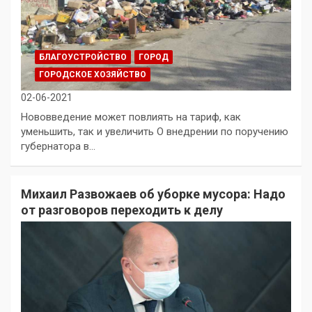
БЛАГОУСТРОЙСТВО
ГОРОД
ГОРОДСКОЕ ХОЗЯЙСТВО
02-06-2021
Нововведение может повлиять на тариф, как
уменьшить, так и увеличить О внедрении по поручению
губернатора в…
Михаил Развожаев об уборке мусора: Надо
от разговоров переходить к делу