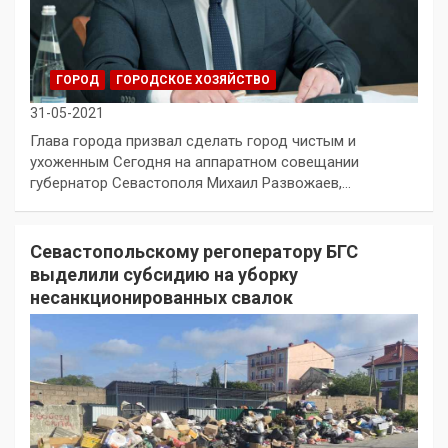
ГОРОД
ГОРОДСКОЕ ХОЗЯЙСТВО
31-05-2021
Глава города призвал сделать город чистым и
ухоженным Сегодня на аппаратном совещании
губернатор Севастополя Михаил Развожаев,…
Севастопольскому регоператору БГС
выделили субсидию на уборку
несанкционированных свалок