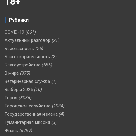
18+
Рубрики
COVID-19
(861)
Актуальный разговор
(21)
Безопасность
(26)
Благотворительность
(2)
Благоустройство
(686)
В мире
(975)
Ветеринарная служба
(1)
Выборы 2025
(10)
Город
(8036)
Городское хозяйство
(1984)
Государственная измена
(4)
Гуманитарная миссия
(3)
Жизнь
(6799)