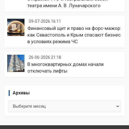
театра имени А. В. Луначарского
09-07-2026 16:11
Финансовый щит и право на форс-мажор:
как Севастополь и Крым спасают бизнес
в условиях режима ЧС
26-06-2026 21:18
В многоквартирных домах начали
отключать лифты
Архивы
Архивы