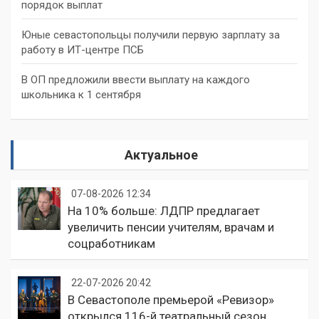
порядок выплат
Юные севастопольцы получили первую зарплату за
работу в ИТ-центре ПСБ
В ОП предложили ввести выплату на каждого
школьника к 1 сентября
Актуальное
07-08-2026 12:34
На 10% больше: ЛДПР предлагает
увеличить пенсии учителям, врачам и
соцработникам
22-07-2026 20:42
В Севастополе премьерой «Ревизор»
открылся 116-й театральный сезон