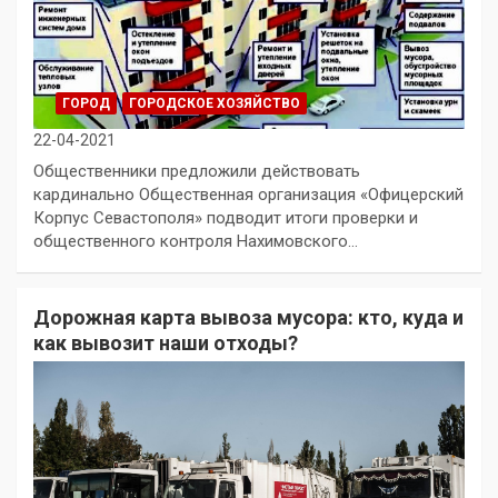
ГОРОД
ГОРОДСКОЕ ХОЗЯЙСТВО
22-04-2021
Общественники предложили действовать
кардинально Общественная организация «Офицерский
Корпус Севастополя» подводит итоги проверки и
общественного контроля Нахимовского…
Дорожная карта вывоза мусора: кто, куда и
как вывозит наши отходы?