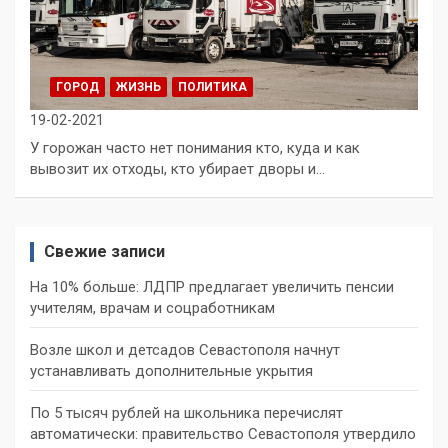
ГОРОД
ЖИЗНЬ
ПОЛИТИКА
19-02-2021
У горожан часто нет понимания кто, куда и как
вывозит их отходы, кто убирает дворы и…
Свежие записи
На 10% больше: ЛДПР предлагает увеличить пенсии
учителям, врачам и соцработникам
Возле школ и детсадов Севастополя начнут
устанавливать дополнительные укрытия
По 5 тысяч рублей на школьника перечислят
автоматически: правительство Севастополя утвердило