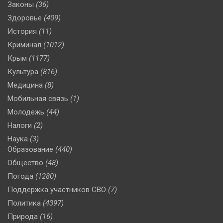
Законы
(36)
Здоровье
(409)
История
(11)
Криминал
(1012)
Крым
(1177)
Культура
(816)
Медицина
(8)
Мобильная связь
(1)
Молодежь
(44)
Налоги
(2)
Наука
(3)
Образование
(440)
Общество
(48)
Погода
(1280)
Поддержка участников СВО
(7)
Политика
(4397)
Природа
(16)