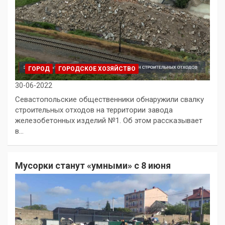
ГОРОД
ГОРОДСКОЕ ХОЗЯЙСТВО
30-06-2022
Севастопольские общественники обнаружили свалку
строительных отходов на территории завода
железобетонных изделий №1. Об этом рассказывает
в…
Мусорки станут «умными» с 8 июня