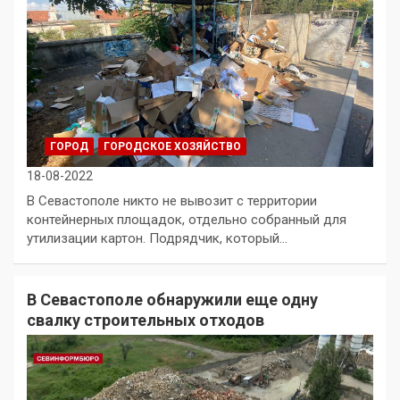
ГОРОД
ГОРОДСКОЕ ХОЗЯЙСТВО
18-08-2022
В Севастополе никто не вывозит с территории
контейнерных площадок, отдельно собранный для
утилизации картон. Подрядчик, который…
В Севастополе обнаружили еще одну
свалку строительных отходов