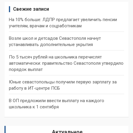
Свежие записи
На 10% больше: ЛДПР предлагает увеличить пенсии
учителям, врачам и соцработникам
Возле школ и детсадов Севастополя начнут
устанавливать дополнительные укрытия
По 5 тысяч рублей на школьника перечислят
автоматически: правительство Севастополя утвердило
порядок выплат
Юные севастопольцы получили первую зарплату за
работу в ИТ-центре ПСБ
В ОП предложили ввести выплату на каждого
школьника к 1 сентября
Актуальное