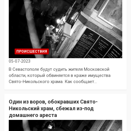
ПРОИСШЕСТВИЯ
05-07-2023
В Севастополе будут судить жителя Московской
области, который обвиняется в краже имущества
Свято-Никольского храма. Как сообщает…
Один из воров, обокравших Свято-
Никольский храм, сбежал из-под
домашнего ареста