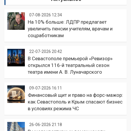
07-08-2026 12:34
На 10% больше: ЛДПР предлагает
увеличить пенсии учителям, врачам и
соцработникам
22-07-2026 20:42
В Севастополе премьерой «Ревизор»
открылся 116-й театральный сезон
театра имени А. В. Луначарского
09-07-2026 16:11
Финансовый щит и право на форс-мажор:
как Севастополь и Крым спасают бизнес
в условиях режима ЧС
26-06-2026 21:18