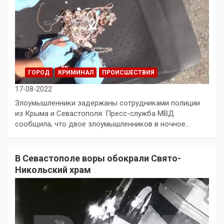
ГОРОД
КРИМИНАЛ
ПРОИСШЕСТВИЯ
17-08-2022
Злоумышленники задержаны сотрудниками полиции
из Крыма и Севастополя. Пресс-служба МВД
сообщила, что двое злоумышленников в ночное…
В Севастополе воры обокрали Свято-
Никольский храм