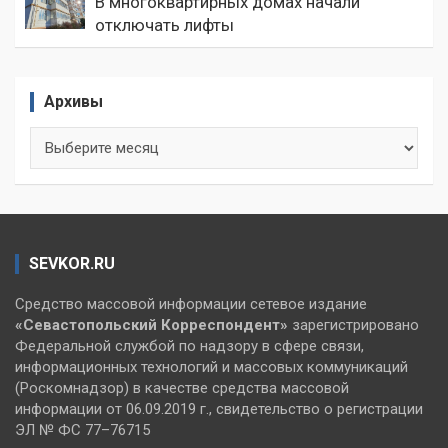
В многоквартирных домах начали
отключать лифты
Архивы
Архивы
SEVKOR.RU
Средство массовой информации сетевое издание
«Севастопольский
Корреспондент»
зарегистрировано
Федеральной службой по надзору в сфере связи,
информационных технологий и массовых коммуникаций
(Роскомнадзор) в качестве средства массовой
информации от 06.09.2019 г., свидетельство о регистрации
ЭЛ № ФС 77–76715