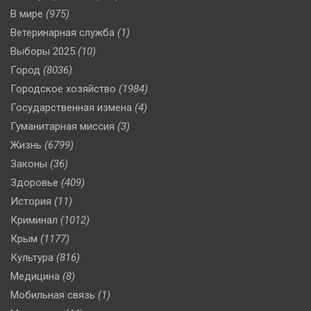
В мире
(975)
Ветеринарная служба
(1)
Выборы 2025
(10)
Город
(8036)
Городское хозяйство
(1984)
Государственная измена
(4)
Гуманитарная миссия
(3)
Жизнь
(6799)
Законы
(36)
Здоровье
(409)
История
(11)
Криминал
(1012)
Крым
(1177)
Культура
(816)
Медицина
(8)
Мобильная связь
(1)