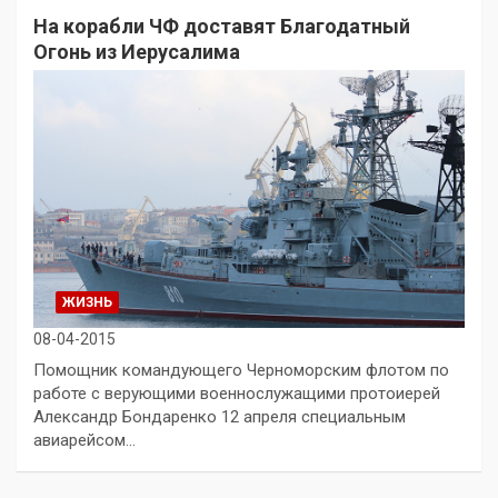
На корабли ЧФ доставят Благодатный
Огонь из Иерусалима
ЖИЗНЬ
08-04-2015
Помощник командующего Черноморским флотом по
работе с верующими военнослужащими протоиерей
Александр Бондаренко 12 апреля специальным
авиарейсом…