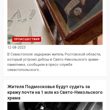
ПРОИСШЕСТВИЯ
12-08-2023
В Севастополе задержан житель Ростовской области,
который устроил дебош в Свято-Никольского храме-
памятнике, сообщили в пресс-службе
севастопольского…
Жителя Подмосковья будут судить за
кражу почти на 1 млн из Свято-Никольского
храма