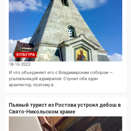
КУЛЬТУРА
18-10-2023
И что объединяет его с Владимирским собором —
усыпальницей адмиралов. Строил оба один
архитектор, поэтому в…
Пьяный турист из Ростова устроил дебош в
Свято-Никольском храме