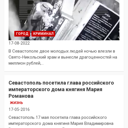
ГОРОД
КРИМИНАЛ
17-08-2022
В Севастополе двое молодых людей ночью влезли в
Свято-Никольский храм и вынесли драгоценностей на
миллион рублей,…
Севастополь посетила глава российского
императорского дома княгиня Мария
Романова
ЖИЗНЬ
17-05-2016
Севастополь 17 мая посетила глава российского
императорского дома княгиня Мария Владимировна