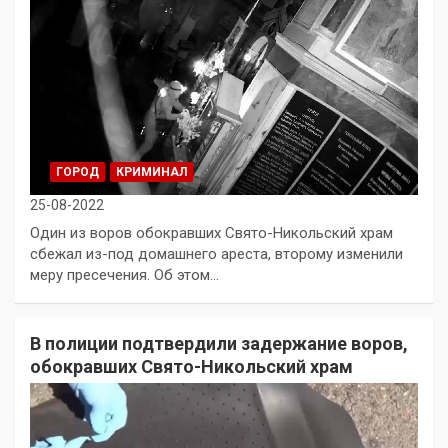
ГОРОД
КРИМИНАЛ
25-08-2022
Один из воров обокравших Свято-Никольский храм
сбежал из-под домашнего ареста, второму изменили
меру пресечения. Об этом…
В полиции подтвердили задержание воров,
обокравших Свято-Никольский храм