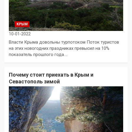
КРЫМ
10-01-2022
Власти Крыма довольны турпотоком Поток туристов
на этих новогодних праздниках превысил на 10%
показатель прошлого года.…
Почему стоит приехать в Крым и
Севастополь зимой