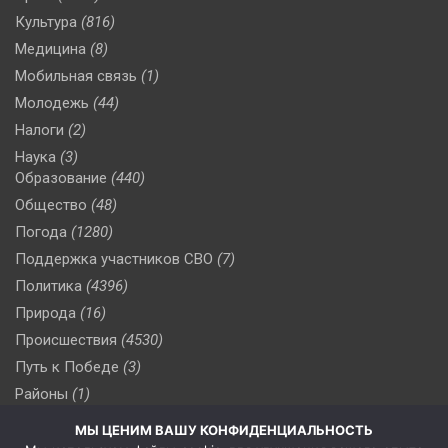
Культура
(816)
Медицина
(8)
Мобильная связь
(1)
Молодежь
(44)
Налоги
(2)
Наука
(3)
Образование
(440)
Общество
(48)
Погода
(1280)
Поддержка участников СВО
(7)
Политика
(4396)
Природа
(16)
Происшествия
(4530)
Путь к Победе
(3)
Районы
(1)
Россия
(510)
МЫ ЦЕНИМ ВАШУ КОНФИДЕНЦИАЛЬНОСТЬ