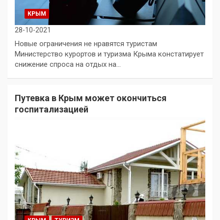
КРЫМ
28-10-2021
Новые ограничения не нравятся туристам
Министерство курортов и туризма Крыма констатирует
снижение спроса на отдых на…
Путевка в Крым может окончиться
госпитализацией