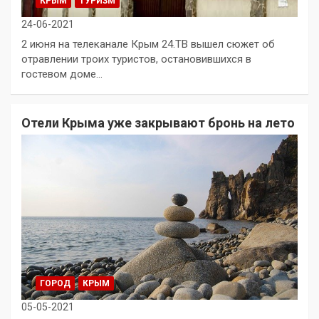
КРЫМ
ТУРИЗМ
24-06-2021
2 июня на телеканале Крым 24.ТВ вышел сюжет об
отравлении троих туристов, остановившихся в
гостевом доме…
Отели Крыма уже закрывают бронь на лето
ГОРОД
КРЫМ
05-05-2021