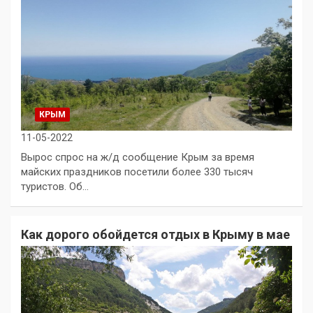
КРЫМ
11-05-2022
Вырос спрос на ж/д сообщение Крым за время
майских праздников посетили более 330 тысяч
туристов. Об…
Как дорого обойдется отдых в Крыму в мае