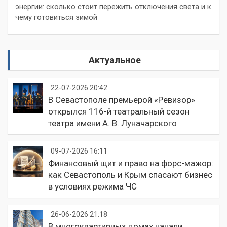
энергии: сколько стоит пережить отключения света и к
чему готовиться зимой
Актуальное
22-07-2026 20:42
В Севастополе премьерой «Ревизор»
открылся 116-й театральный сезон
театра имени А. В. Луначарского
09-07-2026 16:11
Финансовый щит и право на форс-мажор:
как Севастополь и Крым спасают бизнес
в условиях режима ЧС
26-06-2026 21:18
В многоквартирных домах начали