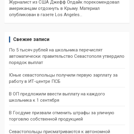
Журналист из США Джефф Опдайк порекомендовал
американцам отдохнуть в Крыму. Материал
опубликован в газете Los Angeles…
Свежие записи
По 5 тысяч рублей на школьника перечислят
автоматически: правительство Севастополя утвердило
порядок выплат
Юные севастопольцы получили первую зарплату за
работу в ИТ-центре ПСБ
В ОП предложили ввести выплату на каждого
школьника к 1 сентября
В Госдуме призвали отменить штрафы за уличную
торговлю собственной продукцией
Севастопольцы присматриваются к автономной