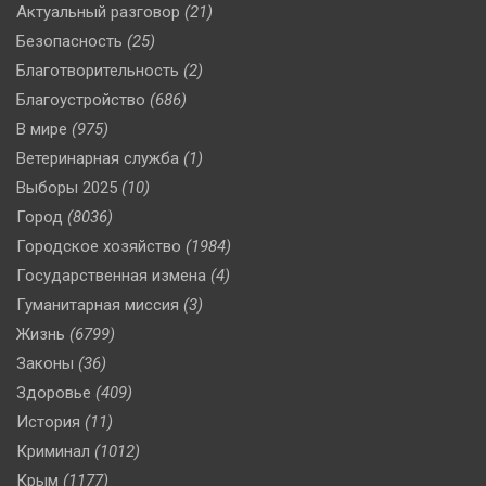
Актуальный разговор
(21)
Безопасность
(25)
Благотворительность
(2)
Благоустройство
(686)
В мире
(975)
Ветеринарная служба
(1)
Выборы 2025
(10)
Город
(8036)
Городское хозяйство
(1984)
Государственная измена
(4)
Гуманитарная миссия
(3)
Жизнь
(6799)
Законы
(36)
Здоровье
(409)
История
(11)
Криминал
(1012)
Крым
(1177)