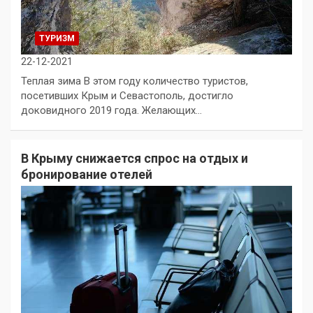
ТУРИЗМ
22-12-2021
Теплая зима В этом году количество туристов,
посетивших Крым и Севастополь, достигло
доковидного 2019 года. Желающих…
В Крыму снижается спрос на отдых и
бронирование отелей