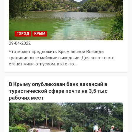
ГОРОД
КРЫМ
29-04-2022
Что может предложить Крым весной Впереди
традиционные майские выходные. Для кого-то это
станет мини-отпуском, а кто-то…
В Крыму опубликован банк вакансий в
туристической сфере почти на 3,5 тыс
рабочих мест