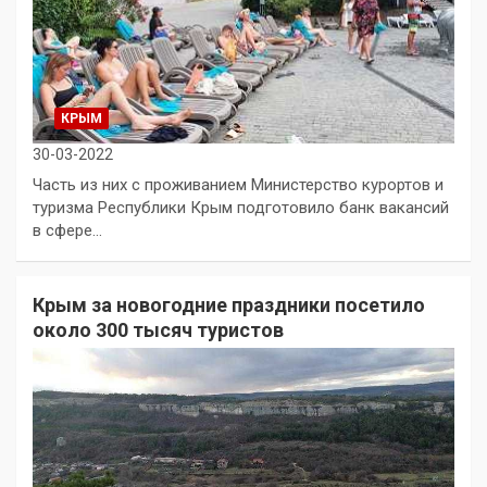
КРЫМ
30-03-2022
Часть из них с проживанием Министерство курортов и
туризма Республики Крым подготовило банк вакансий
в сфере…
Крым за новогодние праздники посетило
около 300 тысяч туристов