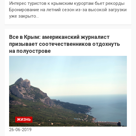
Интерес туристов к крымским курортам бьет рекорды
Бронирование на летний сезон из-за высокой загрузки
уже закрыто…
Все в Крым: американский журналист
призывает соотечественников отдохнуть
на полуострове
ЖИЗНЬ
26-06-2019