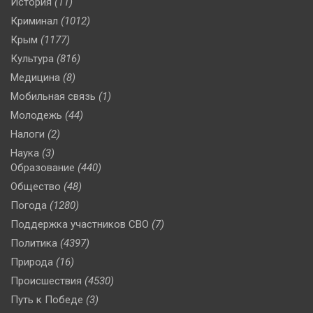
История
(11)
Криминал
(1012)
Крым
(1177)
Культура
(816)
Медицина
(8)
Мобильная связь
(1)
Молодежь
(44)
Налоги
(2)
Наука
(3)
Образование
(440)
Общество
(48)
Погода
(1280)
Поддержка участников СВО
(7)
Политика
(4397)
Природа
(16)
Происшествия
(4530)
Путь к Победе
(3)