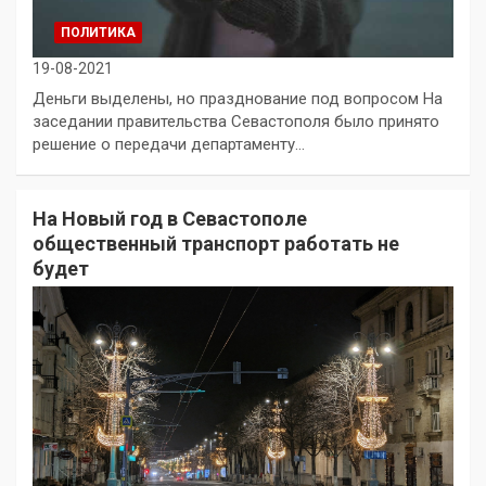
ПОЛИТИКА
19-08-2021
Деньги выделены, но празднование под вопросом На
заседании правительства Севастополя было принято
решение о передачи департаменту…
На Новый год в Севастополе
общественный транспорт работать не
будет