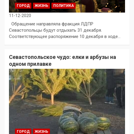
ГОРОД
ЖИЗНЬ
ПОЛИТИКА
11-12-2020
Обращение направляла фракция ЛДПР
Севастопольцы будут отдыхать 31 декабря.
Соответствующее распоряжение 10 декабря в ходе…
Севастопольское чудо: елки и арбузы на
одном прилавке
ГОРОД
ЖИЗНЬ