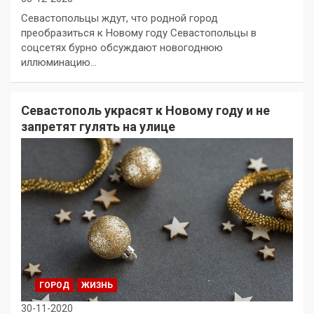
Севастопольцы ждут, что родной город
преобразиться к Новому году Севастопольцы в
соцсетях бурно обсуждают новогоднюю
иллюминацию…
Севастополь украсят к Новому году и не
запретят гулять на улице
ГОРОД
ЖИЗНЬ
30-11-2020