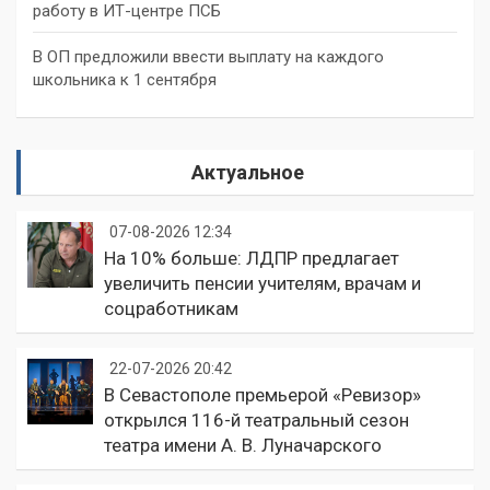
работу в ИТ-центре ПСБ
В ОП предложили ввести выплату на каждого
школьника к 1 сентября
Актуальное
07-08-2026 12:34
На 10% больше: ЛДПР предлагает
увеличить пенсии учителям, врачам и
соцработникам
22-07-2026 20:42
В Севастополе премьерой «Ревизор»
открылся 116-й театральный сезон
театра имени А. В. Луначарского