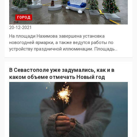
ГОРОД
20-12-2021
На площади Нахимова завершена установка
новогодней ярмарки, а также ведутся работы по
устройству праздничной иллюминации. Площадь…
В Севастополе уже задумались, как и в
каком объеме отмечать Новый год