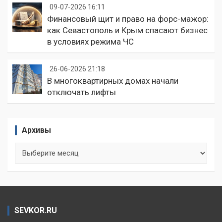
09-07-2026 16:11
Финансовый щит и право на форс-мажор:
как Севастополь и Крым спасают бизнес
в условиях режима ЧС
26-06-2026 21:18
В многоквартирных домах начали
отключать лифты
Архивы
Архивы
SEVKOR.RU