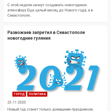
С этой недели начнут создавать новогоднюю
атмосферу Еще целый месяц до Нового года, а в
Севастополе…
Развожаев запретил в Севастополе
новогодние гуляния
ГОРОД
ПОЛИТИКА
25-11-2020
Новый год станет только домашним праздником.