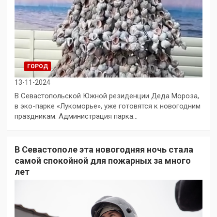
ГОРОД
13-11-2024
В Севастопольской Южной резиденции Деда Мороза,
в эко-парке «Лукоморье», уже готовятся к новогодним
праздникам. Администрация парка…
В Севастополе эта новогодняя ночь стала
самой спокойной для пожарных за много
лет