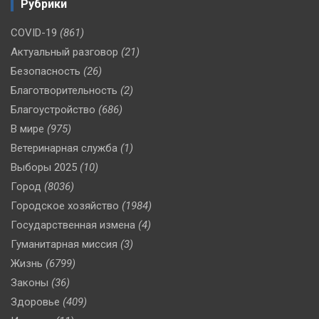
Рубрики
COVID-19
(861)
Актуальный разговор
(21)
Безопасность
(26)
Благотворительность
(2)
Благоустройство
(686)
В мире
(975)
Ветеринарная служба
(1)
Выборы 2025
(10)
Город
(8036)
Городское хозяйство
(1984)
Государственная измена
(4)
Гуманитарная миссия
(3)
Жизнь
(6799)
Законы
(36)
Здоровье
(409)