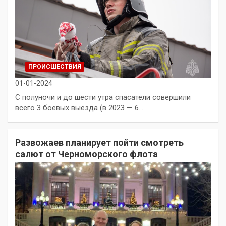
ПРОИСШЕСТВИЯ
01-01-2024
С полуночи и до шести утра спасатели совершили
всего 3 боевых выезда (в 2023 — 6…
Развожаев планирует пойти смотреть
салют от Черноморского флота