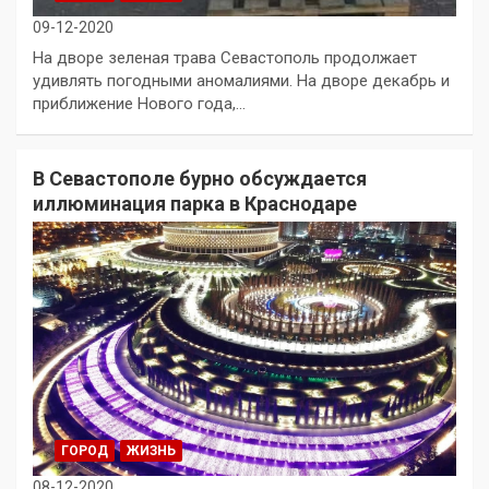
09-12-2020
На дворе зеленая трава Севастополь продолжает
удивлять погодными аномалиями. На дворе декабрь и
приближение Нового года,…
В Севастополе бурно обсуждается
иллюминация парка в Краснодаре
ГОРОД
ЖИЗНЬ
08-12-2020