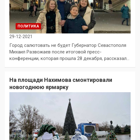
ПОЛИТИКА
29-12-2021
Город салютовать не будет Губернатор Севастополя
Михаил Развожаев после итоговой пресс-
конференции, которая прошла 28 декабря, рассказал…
На площади Нахимова смонтировали
новогоднюю ярмарку