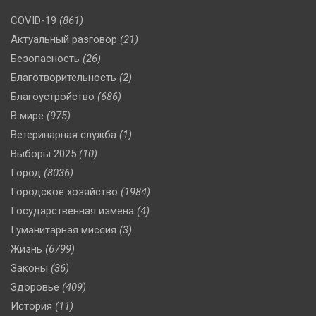
COVID-19
(861)
Актуальный разговор
(21)
Безопасность
(26)
Благотворительность
(2)
Благоустройство
(686)
В мире
(975)
Ветеринарная служба
(1)
Выборы 2025
(10)
Город
(8036)
Городское хозяйство
(1984)
Государственная измена
(4)
Гуманитарная миссия
(3)
Жизнь
(6799)
Законы
(36)
Здоровье
(409)
История
(11)