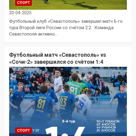
СПОРТ
20-04-2025
Футбольный клуб «Севастополь» завершил матч 6-го
тура Второй лиги России со счётом 2:2. Команда
Севастополя активно…
Футбольный матч «Севастополь» vs
«Сочи-2» завершился со счётом 1:4
СПОРТ