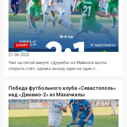
СПОРТ
21-06-2025
Уже на пятой минуте «Дружба» из Майкопа могла
открыть счёт, однако выход один на один с…
Победа футбольного клуба «Севастополь»
над «Динамо-2» из Махачкалы