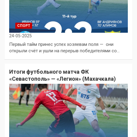
СПОРТ
24-05-2025
Первый тайм принес успех хозяевам поля — они
открыли счёт и ушли на перерыв победителями со…
Итоги футбольного матча ФК
«Севастополь» — «Легион» (Махачкала)