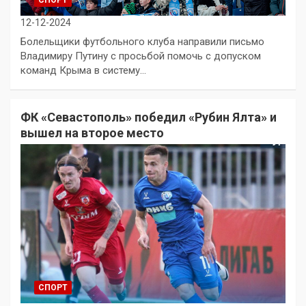
СПОРТ
12-12-2024
Болельщики футбольного клуба направили письмо
Владимиру Путину с просьбой помочь с допуском
команд Крыма в систему…
ФК «Севастополь» победил «Рубин Ялта» и
вышел на второе место
СПОРТ