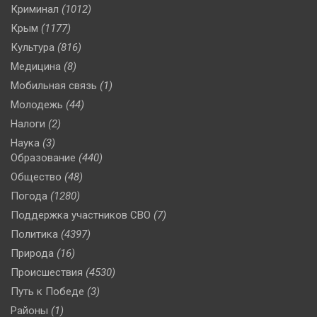
Криминал
(1012)
Крым
(1177)
Культура
(816)
Медицина
(8)
Мобильная связь
(1)
Молодежь
(44)
Налоги
(2)
Наука
(3)
Образование
(440)
Общество
(48)
Погода
(1280)
Поддержка участников СВО
(7)
Политика
(4397)
Природа
(16)
Происшествия
(4530)
Путь к Победе
(3)
Районы
(1)