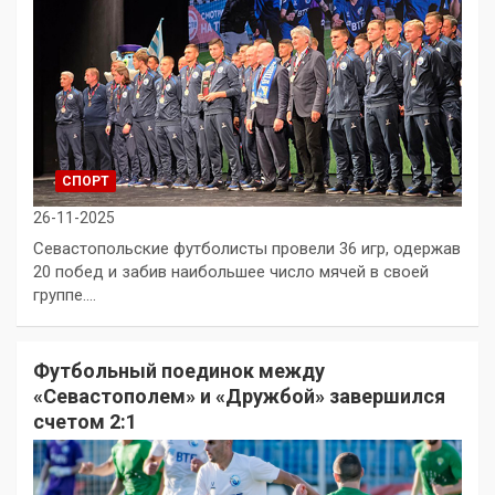
СПОРТ
26-11-2025
Севастопольские футболисты провели 36 игр, одержав
20 побед и забив наибольшее число мячей в своей
группе.…
Футбольный поединок между
«Севастополем» и «Дружбой» завершился
счетом 2:1