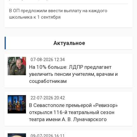
В ОП предложили ввести выплату на каждого
школьника к 1 сентября
Актуальное
07-08-2026 12:34
На 10% больше: ЛДПР предлагает
увеличить пенсии учителям, врачам и
соцработникам
22-07-2026 20:42
В Севастополе премьерой «Ревизор»
открылся 116-й театральный сезон
театра имени А. В. Луначарского
09-07-2026 16:11