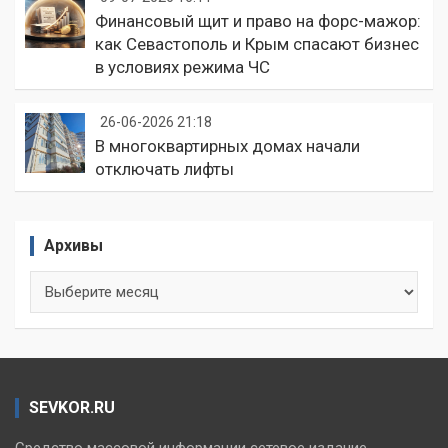
Финансовый щит и право на форс-мажор:
как Севастополь и Крым спасают бизнес
в условиях режима ЧС
26-06-2026 21:18
В многоквартирных домах начали
отключать лифты
Архивы
Архивы
SEVKOR.RU
Средство массовой информации сетевое издание