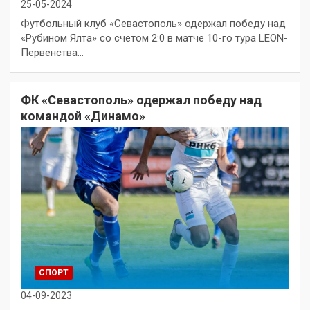
25-05-2024
Футбольный клуб «Севастополь» одержал победу над
«Рубином Ялта» со счетом 2:0 в матче 10-го тура LEON-
Первенства…
ФК «Севастополь» одержал победу над
командой «Динамо»
СПОРТ
04-09-2023