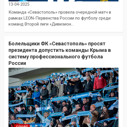
13-04-2025
Команда «Севастополь» провела очередной матч в
рамках LEON-Первенства России по футболу среди
команд Второй лиги «Дивизион…
Болельщики ФК «Севастополь» просят
президента допустить команды Крыма в
систему профессионального футбола
России