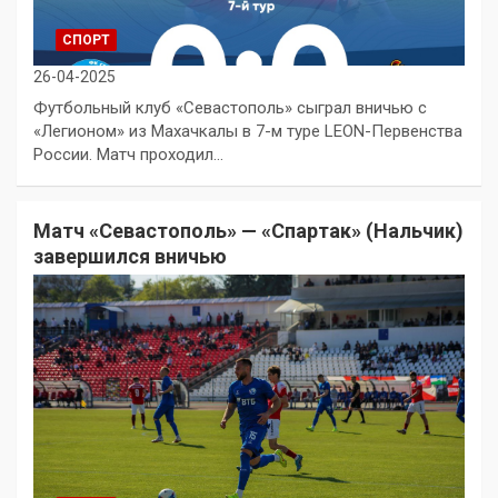
СПОРТ
26-04-2025
Футбольный клуб «Севастополь» сыграл вничью с
«Легионом» из Махачкалы в 7-м туре LEON-Первенства
России. Матч проходил…
Матч «Севастополь» — «Спартак» (Нальчик)
завершился вничью