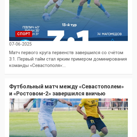
СПОРТ
07-06-2025
Матч первого круга первенств завершился со счётом
3:1. Первый тайм стал ярким примером доминирования
команды «Севастополя»:…
Футбольный матч между «Севастополем»
и «Ростовом-2» завершился вничью