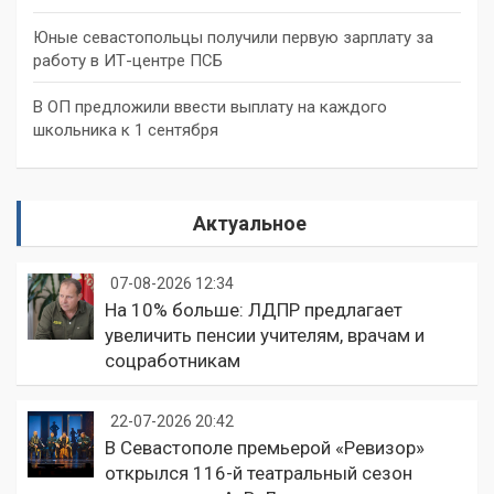
Юные севастопольцы получили первую зарплату за
работу в ИТ-центре ПСБ
В ОП предложили ввести выплату на каждого
школьника к 1 сентября
Актуальное
07-08-2026 12:34
На 10% больше: ЛДПР предлагает
увеличить пенсии учителям, врачам и
соцработникам
22-07-2026 20:42
В Севастополе премьерой «Ревизор»
открылся 116-й театральный сезон