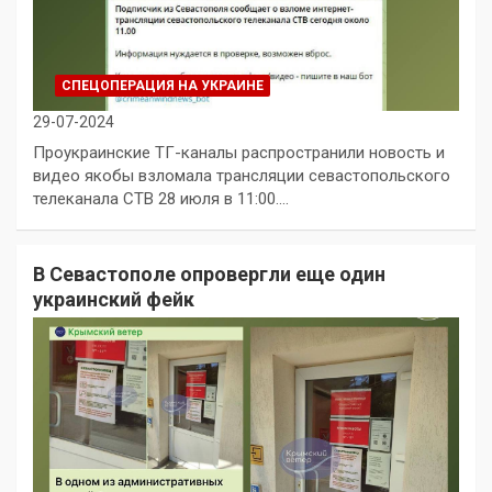
СПЕЦОПЕРАЦИЯ НА УКРАИНЕ
29-07-2024
Проукраинские TГ-каналы распространили новость и
видео якобы взломала трансляции севастопольского
телеканала СТВ 28 июля в 11:00.…
В Севастополе опровергли еще один
украинский фейк