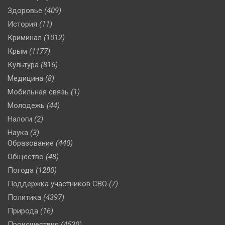
Здоровье
(409)
История
(11)
Криминал
(1012)
Крым
(1177)
Культура
(816)
Медицина
(8)
Мобильная связь
(1)
Молодежь
(44)
Налоги
(2)
Наука
(3)
Образование
(440)
Общество
(48)
Погода
(1280)
Поддержка участников СВО
(7)
Политика
(4397)
Природа
(16)
Происшествия
(4530)