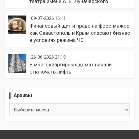
театра имени А. В. Луначарского
09-07-2026 16:11
Финансовый щит и право на форс-мажор:
как Севастополь и Крым спасают бизнес
в условиях режима ЧС
26-06-2026 21:18
В многоквартирных домах начали
отключать лифты
Архивы
Архивы