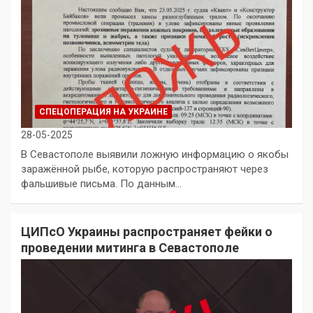
СПЕЦОПЕРАЦИЯ НА УКРАИНЕ
28-05-2025
В Севастополе выявили ложную информацию о якобы
заражённой рыбе, которую распространяют через
фальшивые письма. По данным…
ЦИПсО Украины распространяет фейки о
проведении митинга в Севастополе