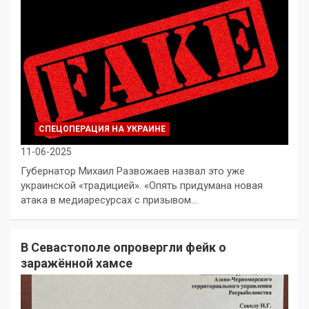
СПЕЦОПЕРАЦИЯ НА УКРАИНЕ
11-06-2025
Губернатор Михаил Развожаев назвал это уже
украинской «традицией». «Опять придумана новая
атака в медиаресурсах с призывом…
В Севастополе опровергли фейк о
заражённой хамсе