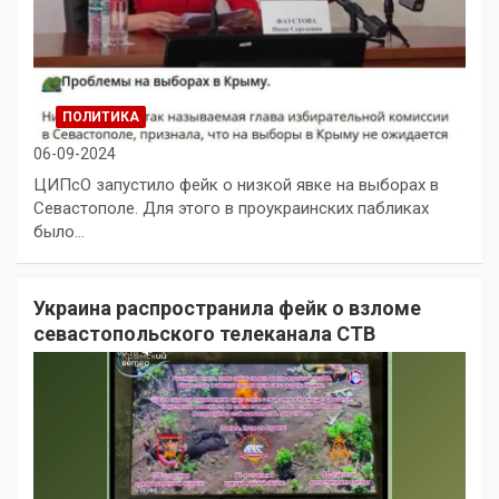
ПОЛИТИКА
06-09-2024
ЦИПсО запустило фейк о низкой явке на выборах в
Севастополе. Для этого в проукраинских пабликах
было…
Украина распространила фейк о взломе
севастопольского телеканала СТВ