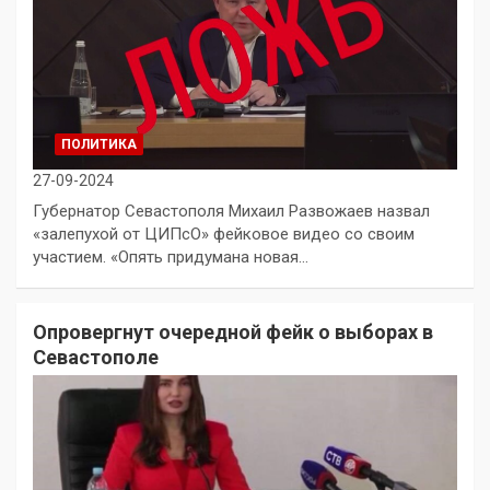
ПОЛИТИКА
27-09-2024
Губернатор Севастополя Михаил Развожаев назвал
«залепухой от ЦИПсО» фейковое видео со своим
участием. «Опять придумана новая…
Опровергнут очередной фейк о выборах в
Севастополе