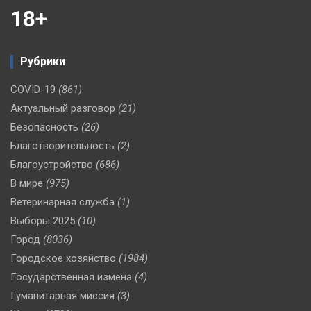
18+
Рубрики
COVID-19
(861)
Актуальный разговор
(21)
Безопасность
(26)
Благотворительность
(2)
Благоустройство
(686)
В мире
(975)
Ветеринарная служба
(1)
Выборы 2025
(10)
Город
(8036)
Городское хозяйство
(1984)
Государственная измена
(4)
Гуманитарная миссия
(3)