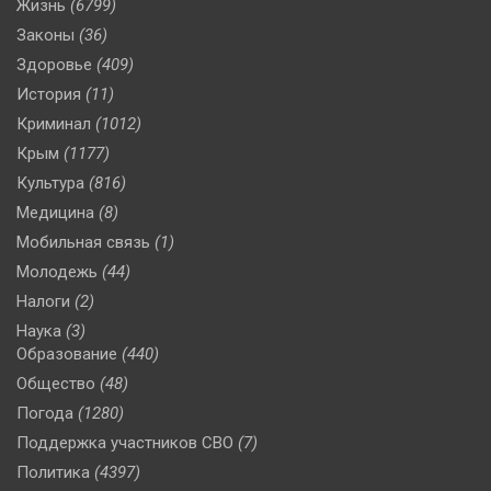
Жизнь
(6799)
Законы
(36)
Здоровье
(409)
История
(11)
Криминал
(1012)
Крым
(1177)
Культура
(816)
Медицина
(8)
Мобильная связь
(1)
Молодежь
(44)
Налоги
(2)
Наука
(3)
Образование
(440)
Общество
(48)
Погода
(1280)
Поддержка участников СВО
(7)
Политика
(4397)