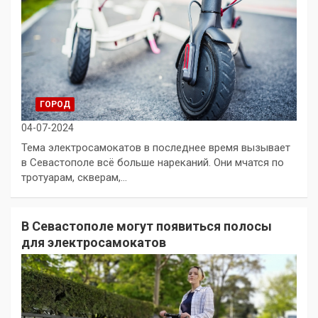
ГОРОД
04-07-2024
Тема электросамокатов в последнее время вызывает
в Севастополе всё больше нареканий. Они мчатся по
тротуарам, скверам,…
В Севастополе могут появиться полосы
для электросамокатов