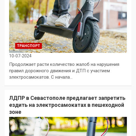
ТРАНСПОРТ
10-07-2024
Продолжает расти количество жалоб на нарушения
правил дорожного движения и ДТП с участием
электросамокатов. С начала…
ЛДПР в Севастополе предлагает запретить
ездить на электросамокатах в пешеходной
зоне