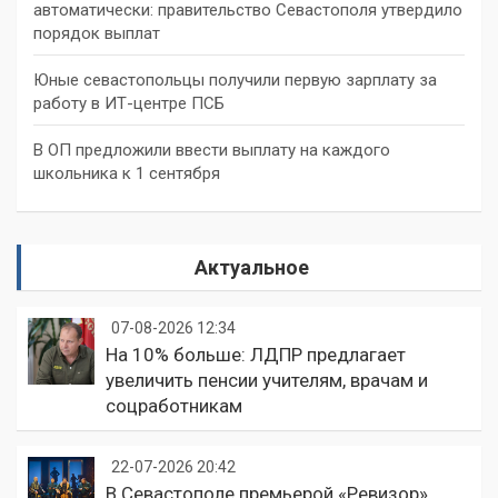
автоматически: правительство Севастополя утвердило
порядок выплат
Юные севастопольцы получили первую зарплату за
работу в ИТ-центре ПСБ
В ОП предложили ввести выплату на каждого
школьника к 1 сентября
Актуальное
07-08-2026 12:34
На 10% больше: ЛДПР предлагает
увеличить пенсии учителям, врачам и
соцработникам
22-07-2026 20:42
В Севастополе премьерой «Ревизор»