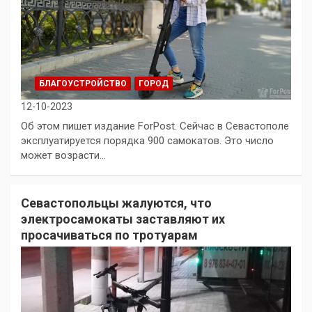
БЛАГОУСТРОЙСТВО
ГОРОД
12-10-2023
Об этом пишет издание ForPost. Сейчас в Севастополе
эксплуатируется порядка 900 самокатов. Это число
может возрасти…
Севастопольцы жалуются, что
электросамокаты заставляют их
просачиваться по тротуарам