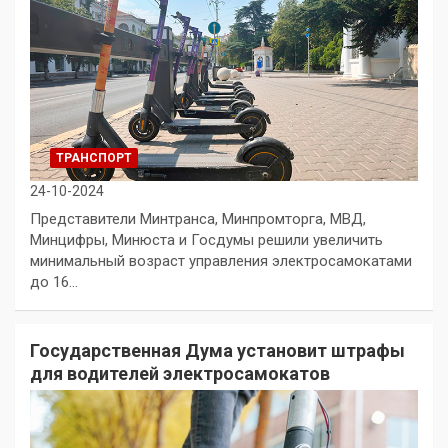
ТРАНСПОРТ
24-10-2024
Представители Минтранса, Минпромторга, МВД,
Минцифры, Минюста и Госдумы решили увеличить
минимальный возраст управления электросамокатами
до 16…
Государственная Дума установит штрафы
для водителей электросамокатов