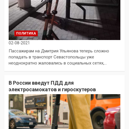
ПОЛИТИКА
02-08-2021
Пассажирам на Дмитрия Ульянова теперь сложно
попадать в транспорт Севастопольцы уже
неоднократно жаловались в социальных сетях,…
В России введут ПДД для
электросамокатов и гироскутеров