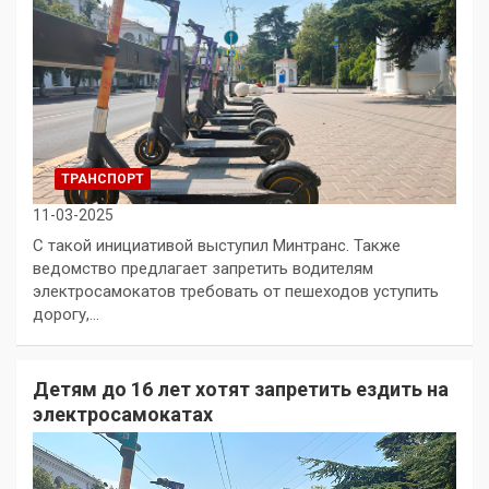
ТРАНСПОРТ
11-03-2025
С такой инициативой выступил Минтранс. Также
ведомство предлагает запретить водителям
электросамокатов требовать от пешеходов уступить
дорогу,…
Детям до 16 лет хотят запретить ездить на
электросамокатах