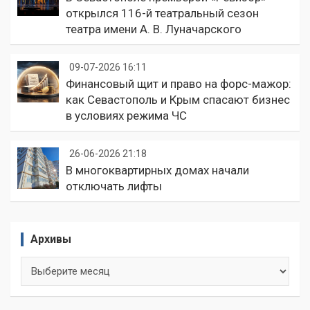
открылся 116-й театральный сезон
театра имени А. В. Луначарского
09-07-2026 16:11
Финансовый щит и право на форс-мажор:
как Севастополь и Крым спасают бизнес
в условиях режима ЧС
26-06-2026 21:18
В многоквартирных домах начали
отключать лифты
Архивы
Архивы