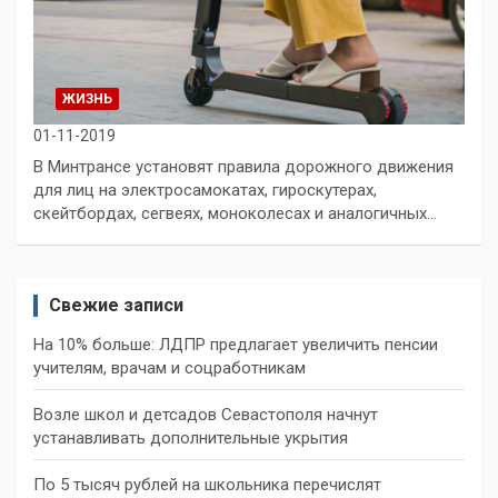
ЖИЗНЬ
01-11-2019
В Минтрансе установят правила дорожного движения
для лиц на электросамокатах, гироскутерах,
скейтбордах, сегвеях, моноколесах и аналогичных…
Свежие записи
На 10% больше: ЛДПР предлагает увеличить пенсии
учителям, врачам и соцработникам
Возле школ и детсадов Севастополя начнут
устанавливать дополнительные укрытия
По 5 тысяч рублей на школьника перечислят