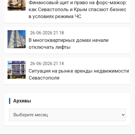
Финансовый щит и право на форс-мажор:
как Севастополь и Крым спасают бизнес
в условиях режима ЧС
26-06-2026 21:18
В многоквартирных домах начали
отключать лифты
26-06-2026 21:14
Ситуация на рынке аренды недвижимости
Севастополя
Архивы
Архивы