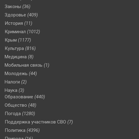
Законы
(36)
Здоровье
(409)
История
(11)
Криминал
(1012)
Крым
(1177)
Культура
(816)
Медицина
(8)
Мобильная связь
(1)
Молодежь
(44)
Налоги
(2)
Наука
(3)
Образование
(440)
Общество
(48)
Погода
(1280)
Поддержка участников СВО
(7)
Политика
(4396)
Природа
(16)