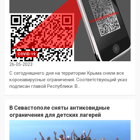
COVID-19
26-05-2023
С сегодняшнего дня на территории Крыма сняли все
коронавирусные ограничения. Соответствующий указ
подписан главой Республики. В…
В Севастополе сняты антиковидные
ограничения для детских лагерей