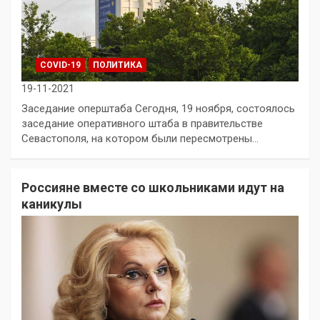
COVID-19
ПОЛИТИКА
19-11-2021
Заседание оперштаба Сегодня, 19 ноября, состоялось
заседание оперативного штаба в правительстве
Севастополя, на котором были пересмотрены…
Россияне вместе со школьниками идут на
каникулы