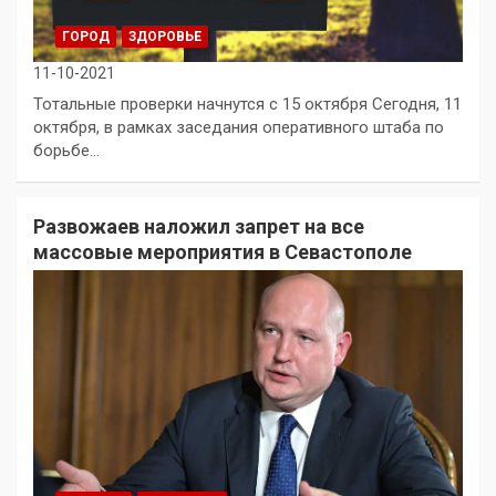
ГОРОД
ЗДОРОВЬЕ
11-10-2021
Тотальные проверки начнутся с 15 октября Сегодня, 11
октября, в рамках заседания оперативного штаба по
борьбе…
Развожаев наложил запрет на все
массовые мероприятия в Севастополе