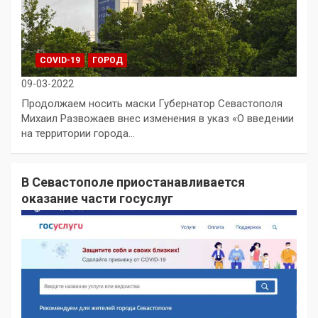
COVID-19
ГОРОД
09-03-2022
Продолжаем носить маски Губернатор Севастополя
Михаил Развожаев внес изменения в указ «О введении
на территории города…
В Севастополе приостанавливается
оказание части госуслуг