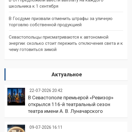
школьника к 1 сентября
В Госдуме призвали отменить штрафы за уличную
торговлю собственной продукцией
Севастопольцы присматриваются к автономной
энергии: сколько стоит пережить отключения света и к
чему готовиться зимой
Актуальное
22-07-2026 20:42
В Севастополе премьерой «Ревизор»
открылся 116-й театральный сезон
театра имени А. В. Луначарского
09-07-2026 16:11