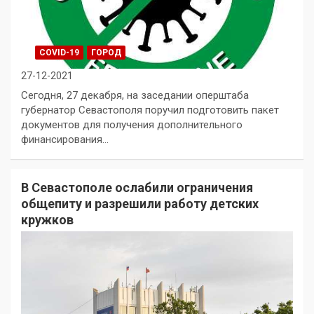
COVID-19
ГОРОД
27-12-2021
Сегодня, 27 декабря, на заседании оперштаба
губернатор Севастополя поручил подготовить пакет
документов для получения дополнительного
финансирования…
В Севастополе ослабили ограничения
общепиту и разрешили работу детских
кружков