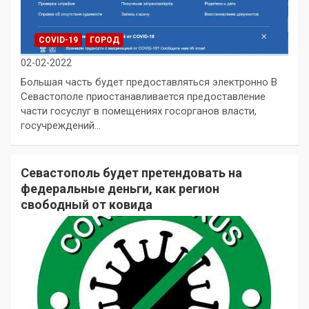
COVID-19
ГОРОД
02-02-2022
Большая часть будет предоставляться электронно В
Севастополе приостанавливается предоставление
части госуслуг в помещениях госорганов власти,
госучреждений…
Севастополь будет претендовать на
федеральные деньги, как регион
свободный от ковида