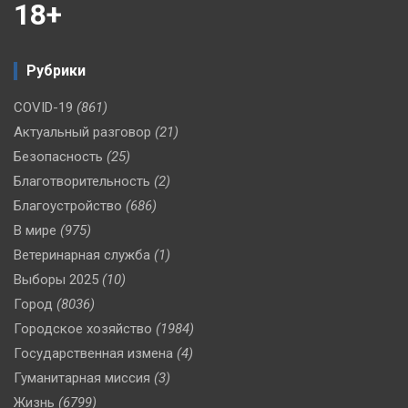
18+
Рубрики
COVID-19
(861)
Актуальный разговор
(21)
Безопасность
(25)
Благотворительность
(2)
Благоустройство
(686)
В мире
(975)
Ветеринарная служба
(1)
Выборы 2025
(10)
Город
(8036)
Городское хозяйство
(1984)
Государственная измена
(4)
Гуманитарная миссия
(3)
Жизнь
(6799)