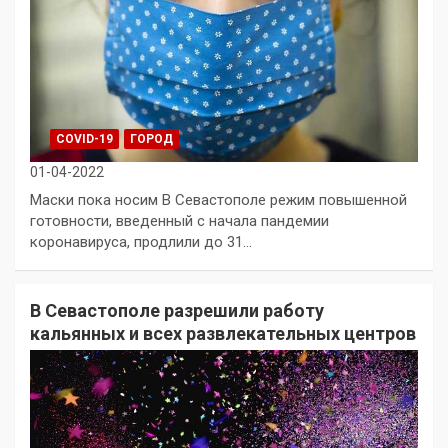
COVID-19
ГОРОД
01-04-2022
Маски пока носим В Севастополе режим повышенной
готовности, введенный с начала пандемии
коронавируса, продлили до 31…
В Севастополе разрешили работу
кальянных и всех развлекательных центров