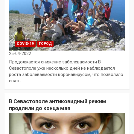
COVID-19
ГОРОД
25-04-2022
Продолжается снижение заболеваемости В
Севастополе уже несколько дней не наблюдается
роста заболеваемости коронавирусом, что позволило
снять…
В Севастополе антиковидный режим
продлили до конца мая