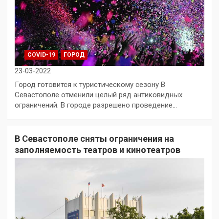
COVID-19
ГОРОД
23-03-2022
Город готовится к туристическому сезону В
Севастополе отменили целый ряд антиковидных
ограничений. В городе разрешено проведение…
В Севастополе сняты ограничения на
заполняемость театров и кинотеатров