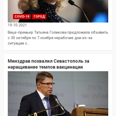
COVID-19
ГОРОД
19-10-2021
Вице-премьер Татьяна Голикова предложила объявить
с 30 октября по 7 ноября нерабочие дни из-за
ситуации с…
Минздрав похвалил Севастополь за
наращивание темпов вакцинации