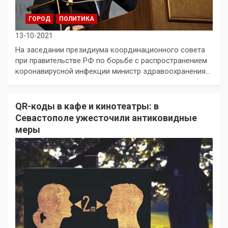
ГОРОД
ПОЛИТИКА
13-10-2021
На заседании президиума координационного совета
при правительстве РФ по борьбе с распространением
коронавирусной инфекции министр здравоохранения…
QR-коды в кафе и кинотеатры: в
Севастополе ужесточили антиковидные
меры