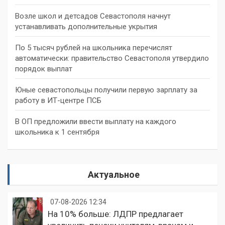
Возле школ и детсадов Севастополя начнут
устанавливать дополнительные укрытия
По 5 тысяч рублей на школьника перечислят
автоматически: правительство Севастополя утвердило
порядок выплат
Юные севастопольцы получили первую зарплату за
работу в ИТ-центре ПСБ
В ОП предложили ввести выплату на каждого
школьника к 1 сентября
Актуальное
07-08-2026 12:34
На 10% больше: ЛДПР предлагает