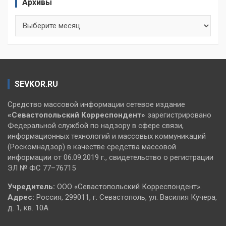
Архивы
Архивы
SEVKOR.RU
Средство массовой информации сетевое издание
«Севастопольский
Корреспондент»
зарегистрировано
Федеральной службой по надзору в сфере связи,
информационных технологий и массовых коммуникаций
(Роскомнадзор) в качестве средства массовой
информации от 06.09.2019 г., свидетельство о регистрации
ЭЛ № ФС 77–76715
Учредитель:
ООО «Севастопольский Корреспондент».
Адрес:
Россия, 299011, г. Севастополь, ул. Василия Кучера,
д. 1, кв. 10А