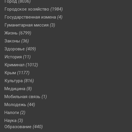
Город
(8036)
Городское хозяйство
(1984)
Государственная измена
(4)
Гуманитарная миссия
(3)
Жизнь
(6799)
Законы
(36)
Здоровье
(409)
История
(11)
Криминал
(1012)
Крым
(1177)
Культура
(816)
Медицина
(8)
Мобильная связь
(1)
Молодежь
(44)
Налоги
(2)
Наука
(3)
Образование
(440)