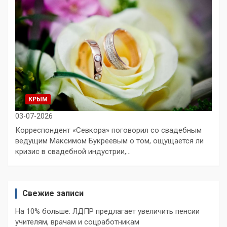
КРЫМ
03-07-2026
Корреспондент «Севкора» поговорил со свадебным
ведущим Максимом Букреевым о том, ощущается ли
кризис в свадебной индустрии,…
Свежие записи
На 10% больше: ЛДПР предлагает увеличить пенсии
учителям, врачам и соцработникам