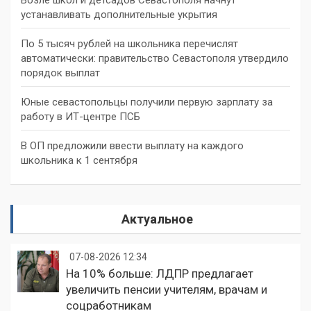
устанавливать дополнительные укрытия
По 5 тысяч рублей на школьника перечислят
автоматически: правительство Севастополя утвердило
порядок выплат
Юные севастопольцы получили первую зарплату за
работу в ИТ-центре ПСБ
В ОП предложили ввести выплату на каждого
школьника к 1 сентября
Актуальное
07-08-2026 12:34
На 10% больше: ЛДПР предлагает
увеличить пенсии учителям, врачам и
соцработникам