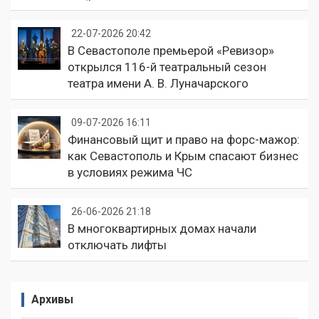
22-07-2026 20:42
В Севастополе премьерой «Ревизор»
открылся 116-й театральный сезон
театра имени А. В. Луначарского
09-07-2026 16:11
Финансовый щит и право на форс-мажор:
как Севастополь и Крым спасают бизнес
в условиях режима ЧС
26-06-2026 21:18
В многоквартирных домах начали
отключать лифты
Архивы