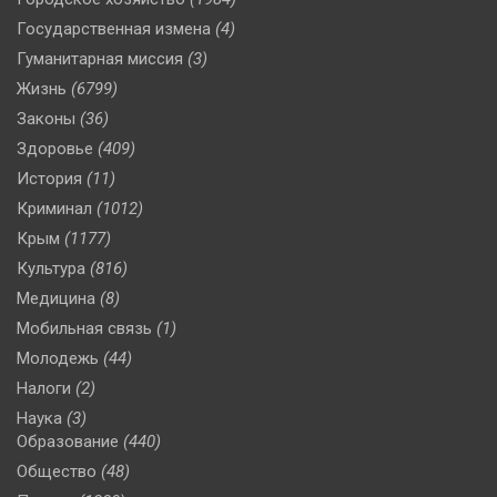
Государственная измена
(4)
Гуманитарная миссия
(3)
Жизнь
(6799)
Законы
(36)
Здоровье
(409)
История
(11)
Криминал
(1012)
Крым
(1177)
Культура
(816)
Медицина
(8)
Мобильная связь
(1)
Молодежь
(44)
Налоги
(2)
Наука
(3)
Образование
(440)
Общество
(48)