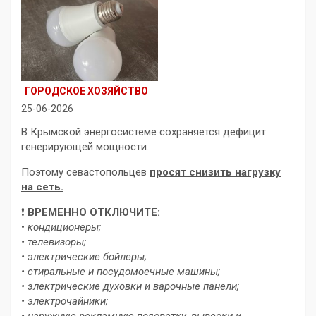
ГОРОДСКОЕ ХОЗЯЙСТВО
25-06-2026
В Крымской энергосистеме сохраняется дефицит
генерирующей мощности.
Поэтому севастопольцев
просят снизить нагрузку
на сеть.
❗️
ВРЕМЕННО ОТКЛЮЧИТЕ:
•
кондиционеры;
• телевизоры;
• электрические бойлеры;
• стиральные и посудомоечные машины;
• электрические духовки и варочные панели;
• электрочайники;