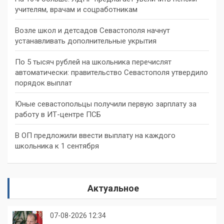
учителям, врачам и соцработникам
Возле школ и детсадов Севастополя начнут
устанавливать дополнительные укрытия
По 5 тысяч рублей на школьника перечислят
автоматически: правительство Севастополя утвердило
порядок выплат
Юные севастопольцы получили первую зарплату за
работу в ИТ-центре ПСБ
В ОП предложили ввести выплату на каждого
школьника к 1 сентября
Актуальное
07-08-2026 12:34