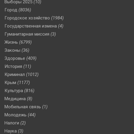
Выборы 2025
(10)
Город
(8036)
Городское хозяйство
(1984)
Государственная измена
(4)
Гуманитарная миссия
(3)
Жизнь
(6799)
Законы
(36)
Здоровье
(409)
История
(11)
Криминал
(1012)
Крым
(1177)
Культура
(816)
Медицина
(8)
Мобильная связь
(1)
Молодежь
(44)
Налоги
(2)
Наука
(3)