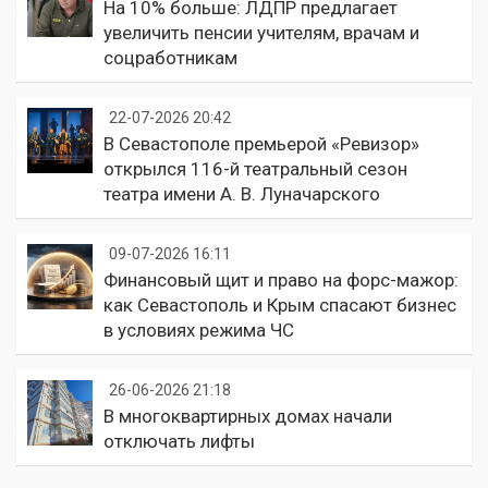
На 10% больше: ЛДПР предлагает
увеличить пенсии учителям, врачам и
соцработникам
22-07-2026 20:42
В Севастополе премьерой «Ревизор»
открылся 116-й театральный сезон
театра имени А. В. Луначарского
09-07-2026 16:11
Финансовый щит и право на форс-мажор:
как Севастополь и Крым спасают бизнес
в условиях режима ЧС
26-06-2026 21:18
В многоквартирных домах начали
отключать лифты