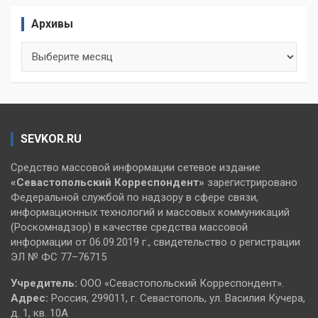
Архивы
Архивы
SEVKOR.RU
Средство массовой информации сетевое издание
«Севастопольский
Корреспондент»
зарегистрировано
Федеральной службой по надзору в сфере связи,
информационных технологий и массовых коммуникаций
(Роскомнадзор) в качестве средства массовой
информации от 06.09.2019 г., свидетельство о регистрации
ЭЛ № ФС 77–76715
Учредитель:
ООО «Севастопольский Корреспондент».
Адрес:
Россия, 299011, г. Севастополь, ул. Василия Кучера,
д. 1, кв. 10А