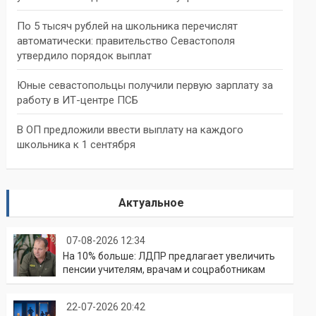
По 5 тысяч рублей на школьника перечислят
автоматически: правительство Севастополя
утвердило порядок выплат
Юные севастопольцы получили первую зарплату за
работу в ИТ-центре ПСБ
В ОП предложили ввести выплату на каждого
школьника к 1 сентября
Актуальное
07-08-2026 12:34
На 10% больше: ЛДПР предлагает увеличить
пенсии учителям, врачам и соцработникам
22-07-2026 20:42