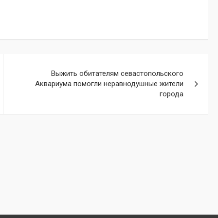
Выжить обитателям севастопольского
Аквариума помогли неравнодушные жители
города