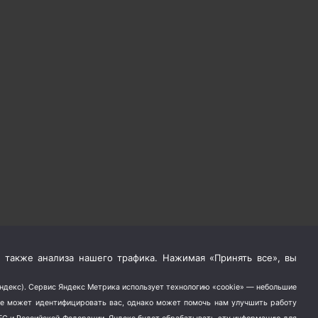
 также анализа нашего трафика. Нажимая «Принять все», вы
Яндекс). Сервис Яндекс Метрика использует технологию «cookie» — небольшие
не может идентифицировать вас, однако может помочь нам улучшить работу