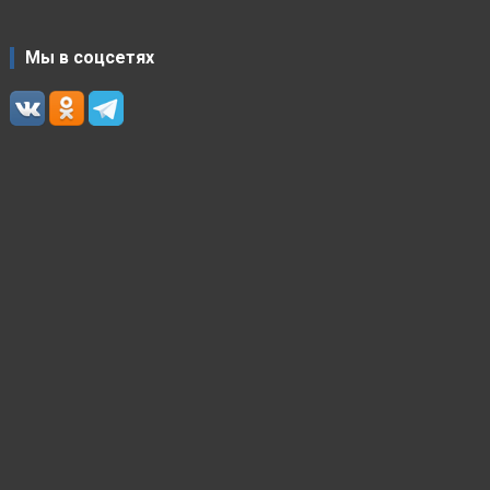
Мы в соцсетях