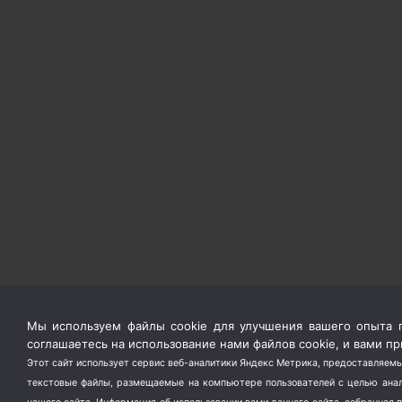
Мы используем файлы cookie для улучшения вашего опыта п
соглашаетесь на использование нами файлов cookie, и вами 
Этот сайт использует сервис веб-аналитики Яндекс Метрика, предоставляемы
текстовые файлы, размещаемые на компьютере пользователей с целью анали