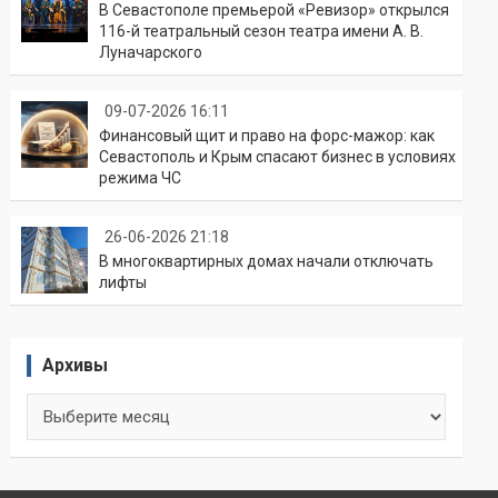
В Севастополе премьерой «Ревизор» открылся
116-й театральный сезон театра имени А. В.
Луначарского
09-07-2026 16:11
Финансовый щит и право на форс-мажор: как
Севастополь и Крым спасают бизнес в условиях
режима ЧС
26-06-2026 21:18
В многоквартирных домах начали отключать
лифты
Архивы
Архивы