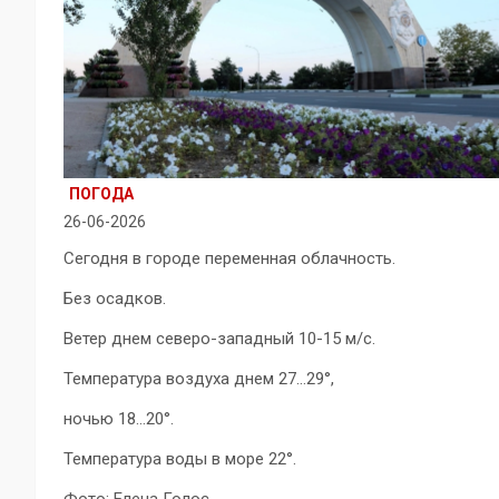
ПОГОДА
26-06-2026
Сегодня в городе переменная облачность.
Без осадков.
Ветер днем северо-западный 10-15 м/с.
Температура воздуха днем 27…29°,
ночью 18…20°.
Температура воды в море 22°.