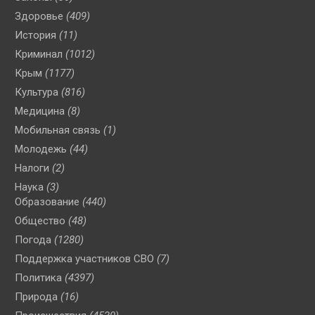
Здоровье
(409)
История
(11)
Криминал
(1012)
Крым
(1177)
Культура
(816)
Медицина
(8)
Мобильная связь
(1)
Молодежь
(44)
Налоги
(2)
Наука
(3)
Образование
(440)
Общество
(48)
Погода
(1280)
Поддержка участников СВО
(7)
Политика
(4397)
Природа
(16)