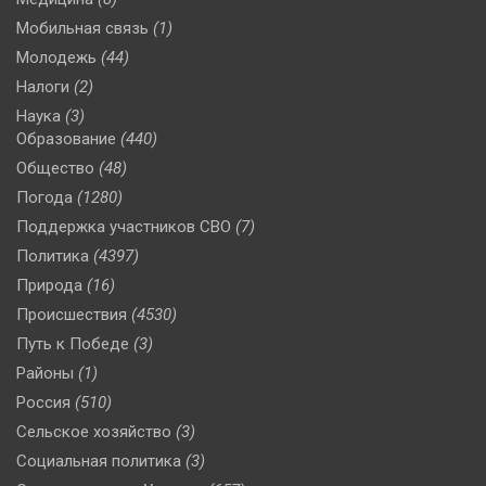
Мобильная связь
(1)
Молодежь
(44)
Налоги
(2)
Наука
(3)
Образование
(440)
Общество
(48)
Погода
(1280)
Поддержка участников СВО
(7)
Политика
(4397)
Природа
(16)
Происшествия
(4530)
Путь к Победе
(3)
Районы
(1)
Россия
(510)
Сельское хозяйство
(3)
Социальная политика
(3)