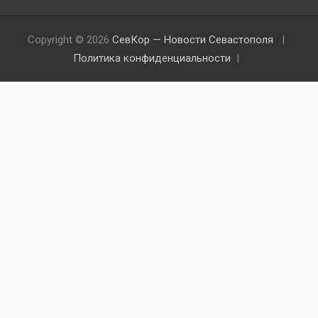
Copyright © 2026
СевКор — Новости Севастополя
Политика конфиденциальности