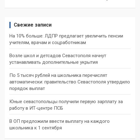
Свежие записи
На 10% больше: ЛДПР предлагает увеличить пенсии
учителям, врачам и соцработникам
Возле школ и детсадов Севастополя начнут
устанавливать дополнительные укрытия
По 5 тысяч рублей на школьника перечислят
автоматически: правительство Севастополя утвердило
порядок выплат
Юные севастопольцы получили первую зарплату за
работу в ИТ-центре ПСБ
В ОП предложили ввести выплату на каждого
школьника к 1 сентября