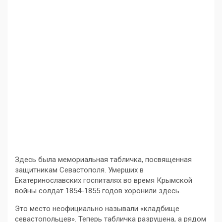
Здесь была мемориальная табличка, посвященная
защитникам Севастополя. Умерших в
Екатеринославских госпиталях во время Крымской
войны солдат 1854-1855 годов хоронили здесь.
Это место неофициально называли «кладбище
севастопольцев». Теперь табличка разрушена, а рядом