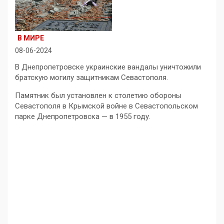
В МИРЕ
08-06-2024
В Днепропетровске украинские вандалы уничтожили
братскую могилу защитникам Севастополя.
Памятник был установлен к столетию обороны
Севастополя в Крымской войне в Севастопольском
парке Днепропетровска — в 1955 году.