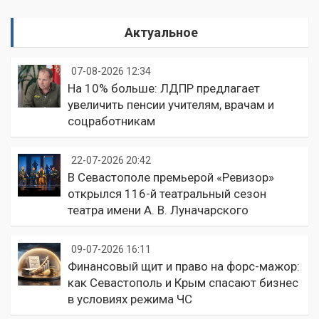
Актуальное
07-08-2026 12:34
На 10% больше: ЛДПР предлагает
увеличить пенсии учителям, врачам и
соцработникам
22-07-2026 20:42
В Севастополе премьерой «Ревизор»
открылся 116-й театральный сезон
театра имени А. В. Луначарского
09-07-2026 16:11
Финансовый щит и право на форс-мажор:
как Севастополь и Крым спасают бизнес
в условиях режима ЧС