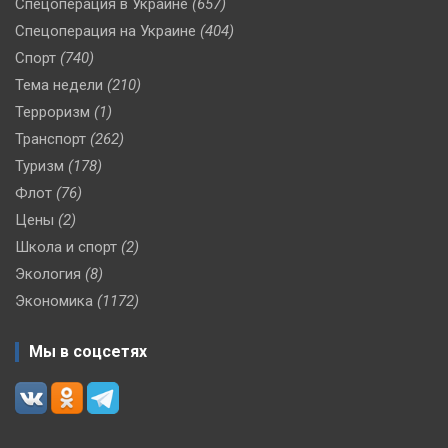
Спецоперация в Украине
(657)
Спецоперация на Украине
(404)
Спорт
(740)
Тема недели
(210)
Терроризм
(1)
Транспорт
(262)
Туризм
(178)
Флот
(76)
Цены
(2)
Школа и спорт
(2)
Экология
(8)
Экономика
(1172)
Мы в соцсетях