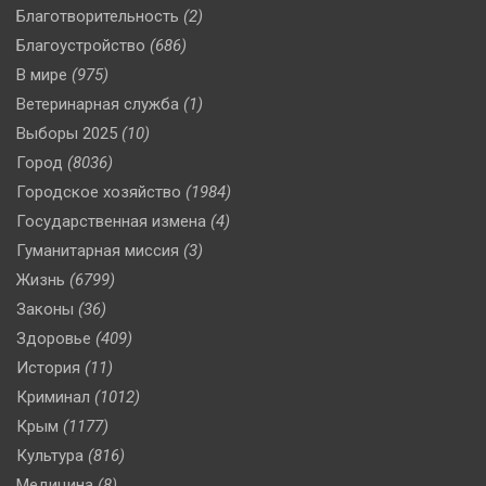
Благотворительность
(2)
Благоустройство
(686)
В мире
(975)
Ветеринарная служба
(1)
Выборы 2025
(10)
Город
(8036)
Городское хозяйство
(1984)
Государственная измена
(4)
Гуманитарная миссия
(3)
Жизнь
(6799)
Законы
(36)
Здоровье
(409)
История
(11)
Криминал
(1012)
Крым
(1177)
Культура
(816)
Медицина
(8)