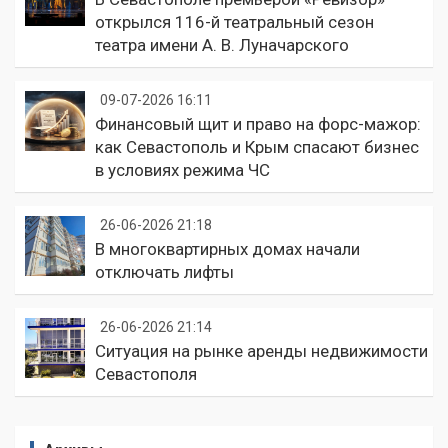
открылся 116-й театральный сезон
театра имени А. В. Луначарского
09-07-2026 16:11
Финансовый щит и право на форс-мажор:
как Севастополь и Крым спасают бизнес
в условиях режима ЧС
26-06-2026 21:18
В многоквартирных домах начали
отключать лифты
26-06-2026 21:14
Ситуация на рынке аренды недвижимости
Севастополя