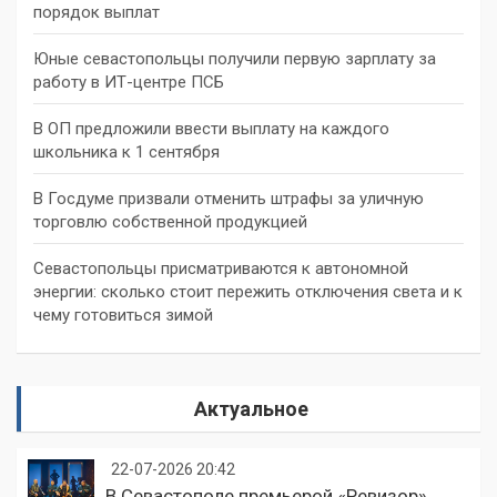
порядок выплат
Юные севастопольцы получили первую зарплату за
работу в ИТ-центре ПСБ
В ОП предложили ввести выплату на каждого
школьника к 1 сентября
В Госдуме призвали отменить штрафы за уличную
торговлю собственной продукцией
Севастопольцы присматриваются к автономной
энергии: сколько стоит пережить отключения света и к
чему готовиться зимой
Актуальное
22-07-2026 20:42
В Севастополе премьерой «Ревизор»