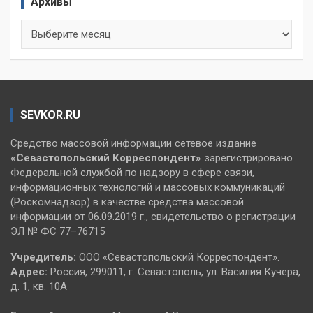
Архивы
Архивы
SEVKOR.RU
Средство массовой информации сетевое издание
«Севастопольский
Корреспондент»
зарегистрировано
Федеральной службой по надзору в сфере связи,
информационных технологий и массовых коммуникаций
(Роскомнадзор) в качестве средства массовой
информации от 06.09.2019 г., свидетельство о регистрации
ЭЛ № ФС 77–76715
Учредитель:
ООО «Севастопольский Корреспондент».
Адрес:
Россия, 299011, г. Севастополь, ул. Василия Кучера,
д. 1, кв. 10А