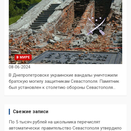
В МИРЕ
08-06-2024
В Днепропетровске украинские вандалы уничтожили
братскую могилу защитникам Севастополя. Памятник
был установлен к столетию обороны Севастополя…
Свежие записи
По 5 тысяч рублей на школьника перечислят
автоматически: правительство Севастополя утвердило