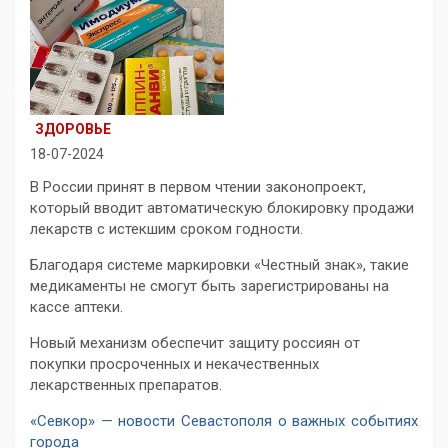
ЗДОРОВЬЕ
18-07-2024
В России принят в первом чтении законопроект,
который вводит автоматическую блокировку продажи
лекарств с истекшим сроком годности.
Благодаря системе маркировки «Честный знак», такие
медикаменты не смогут быть зарегистрированы на
кассе аптеки.
Новый механизм обеспечит защиту россиян от
покупки просроченных и некачественных
лекарственных препаратов.
«Севкор» — новости Севастополя о важных событиях
города