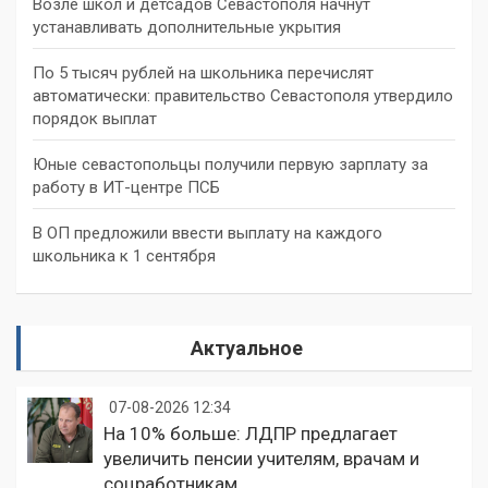
Возле школ и детсадов Севастополя начнут
устанавливать дополнительные укрытия
По 5 тысяч рублей на школьника перечислят
автоматически: правительство Севастополя утвердило
порядок выплат
Юные севастопольцы получили первую зарплату за
работу в ИТ-центре ПСБ
В ОП предложили ввести выплату на каждого
школьника к 1 сентября
Актуальное
07-08-2026 12:34
На 10% больше: ЛДПР предлагает
увеличить пенсии учителям, врачам и
соцработникам