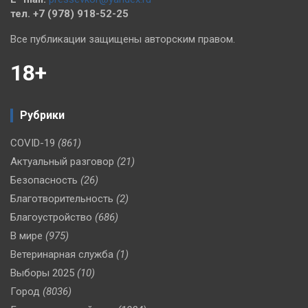
тел. +7 (978) 918-52-25
Все публикации защищены авторским правом.
18+
Рубрики
COVID-19
(861)
Актуальный разговор
(21)
Безопасность
(26)
Благотворительность
(2)
Благоустройство
(686)
В мире
(975)
Ветеринарная служба
(1)
Выборы 2025
(10)
Город
(8036)