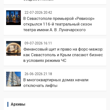
22-07-2026 20:42
В Севастополе премьерой «Ревизор»
открылся 116-й театральный сезон
театра имени А. В. Луначарского
09-07-2026 16:11
Финансовый щит и право на форс-мажор:
как Севастополь и Крым спасают бизнес
в условиях режима ЧС
26-06-2026 21:18
В многоквартирных домах начали
отключать лифты
Архивы