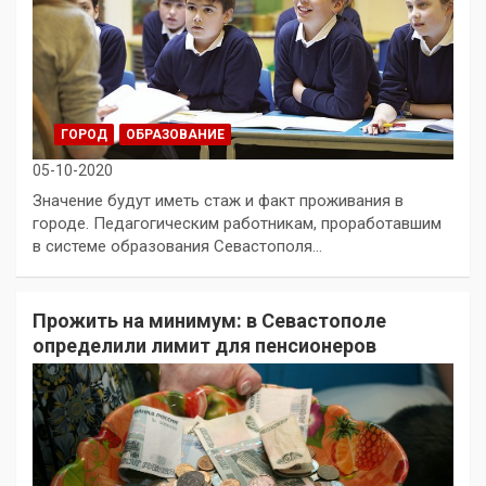
ГОРОД
ОБРАЗОВАНИЕ
05-10-2020
Значение будут иметь стаж и факт проживания в
городе. Педагогическим работникам, проработавшим
в системе образования Севастополя…
Прожить на минимум: в Севастополе
определили лимит для пенсионеров