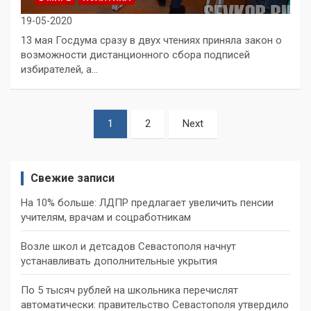
19-05-2020
13 мая Госдума сразу в двух чтениях приняла закон о
возможности дистанционного сбора подписей
избирателей, а…
Пагинация
1
2
Next
записей
Свежие записи
На 10% больше: ЛДПР предлагает увеличить пенсии
учителям, врачам и соцработникам
Возле школ и детсадов Севастополя начнут
устанавливать дополнительные укрытия
По 5 тысяч рублей на школьника перечислят
автоматически: правительство Севастополя утвердило