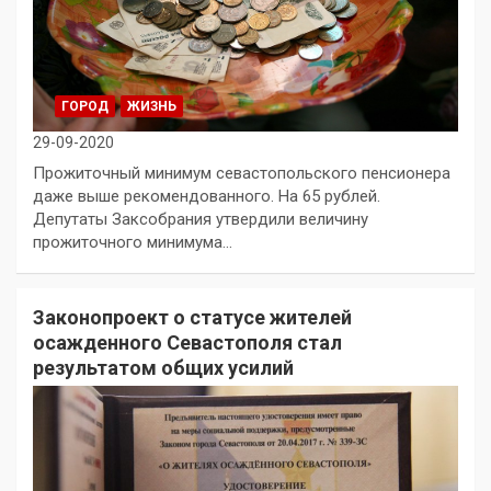
ГОРОД
ЖИЗНЬ
29-09-2020
Прожиточный минимум севастопольского пенсионера
даже выше рекомендованного. На 65 рублей.
Депутаты Заксобрания утвердили величину
прожиточного минимума…
Законопроект о статусе жителей
осажденного Севастополя стал
результатом общих усилий