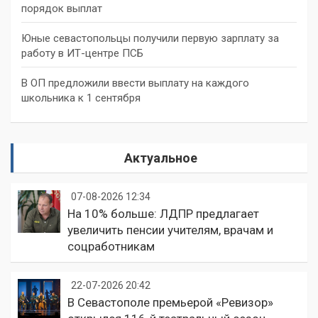
порядок выплат
Юные севастопольцы получили первую зарплату за
работу в ИТ-центре ПСБ
В ОП предложили ввести выплату на каждого
школьника к 1 сентября
Актуальное
07-08-2026 12:34
На 10% больше: ЛДПР предлагает
увеличить пенсии учителям, врачам и
соцработникам
22-07-2026 20:42
В Севастополе премьерой «Ревизор»