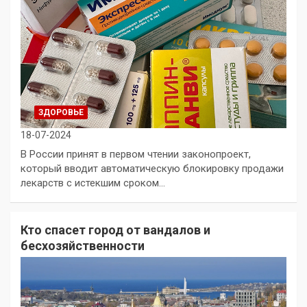
ЗДОРОВЬЕ
18-07-2024
В России принят в первом чтении законопроект,
который вводит автоматическую блокировку продажи
лекарств с истекшим сроком…
Кто спасет город от вандалов и
бесхозяйственности