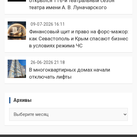
открылся 116-й театральный сезон
театра имени А. В. Луначарского
09-07-2026 16:11
Финансовый щит и право на форс-мажор:
как Севастополь и Крым спасают бизнес
в условиях режима ЧС
26-06-2026 21:18
В многоквартирных домах начали
отключать лифты
Архивы
Архивы