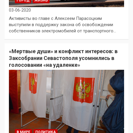
ГОРОД
ЖИЗНЬ
03-06-2020
Активисты во главе с Алексеем Парасоцким
выступили в поддержку закона об освобождении
собственников электромобилей от транспортного…
«Мертвые души» и конфликт интересов: в
Заксобрании Севастополя усомнились в
голосовании «на удаленке»
В МИРЕ
ПОЛИТИКА