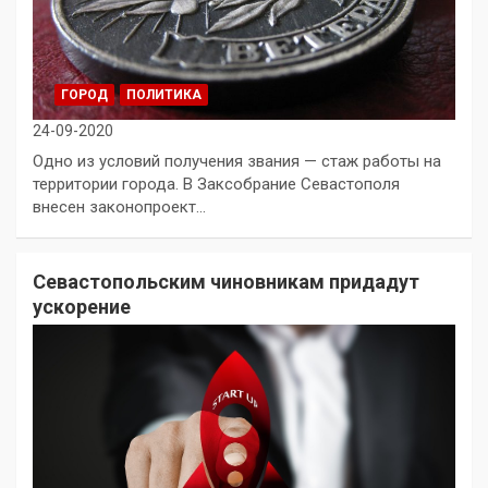
ГОРОД
ПОЛИТИКА
24-09-2020
Одно из условий получения звания — стаж работы на
территории города. В Заксобрание Севастополя
внесен законопроект…
Севастопольским чиновникам придадут
ускорение