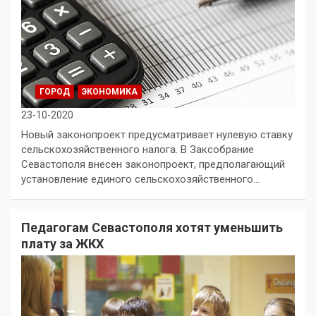
ГОРОД
ЭКОНОМИКА
23-10-2020
Новый законопроект предусматривает нулевую ставку
сельскохозяйственного налога. В Заксобрание
Севастополя внесен законопроект, предполагающий
установление единого сельскохозяйственного…
Педагогам Севастополя хотят уменьшить
плату за ЖКХ