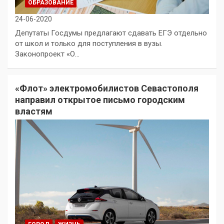
ОБРАЗОВАНИЕ
24-06-2020
Депутаты Госдумы предлагают сдавать ЕГЭ отдельно
от школ и только для поступления в вузы.
Законопроект «О…
«Флот» электромобилистов Севастополя
направил открытое письмо городским
властям