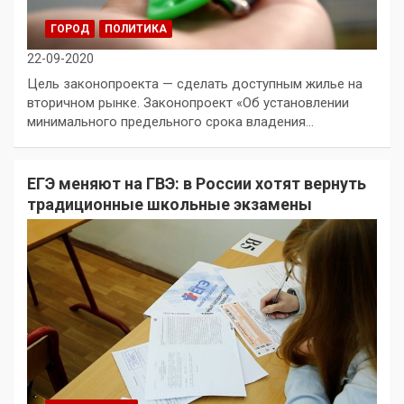
ГОРОД
ПОЛИТИКА
22-09-2020
Цель законопроекта — сделать доступным жилье на
вторичном рынке. Законопроект «Об установлении
минимального предельного срока владения…
ЕГЭ меняют на ГВЭ: в России хотят вернуть
традиционные школьные экзамены