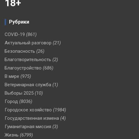
18+
Рубрики
COVID-19
(861)
Актуальный разговор
(21)
Безопасность
(26)
Благотворительность
(2)
Благоустройство
(686)
В мире
(975)
Ветеринарная служба
(1)
Выборы 2025
(10)
Город
(8036)
Городское хозяйство
(1984)
Государственная измена
(4)
Гуманитарная миссия
(3)
Жизнь
(6799)