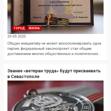
ГОРОД
ЖИЗНЬ
29-09-2020
Общую инициативу не может монополизировать одна
партия, федеральный законопроект стал общим
достижением многих общественных и политических…
Звание «ветеран труда» будут присваивать
в Севастополе