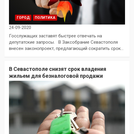
ГОРОД
ПОЛИТИКА
24-09-2020
Госслужащих заставят быстрее отвечать на
депутатские запросы. В Заксобрание Севастополя
внесен законопроект, предлагающий сократить срок…
В Севастополе снизят срок владения
жильем для безналоговой продажи