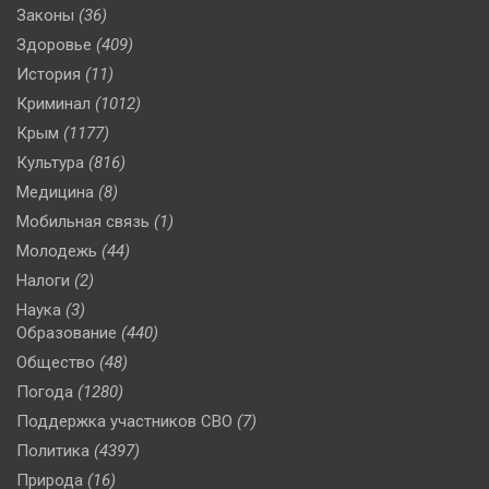
Законы
(36)
Здоровье
(409)
История
(11)
Криминал
(1012)
Крым
(1177)
Культура
(816)
Медицина
(8)
Мобильная связь
(1)
Молодежь
(44)
Налоги
(2)
Наука
(3)
Образование
(440)
Общество
(48)
Погода
(1280)
Поддержка участников СВО
(7)
Политика
(4397)
Природа
(16)