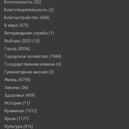
Безопасность
(26)
Благотворительность
(2)
Благоустройство
(686)
В мире
(975)
Ветеринарная служба
(1)
Выборы 2025
(10)
Город
(8036)
Городское хозяйство
(1984)
Государственная измена
(4)
Гуманитарная миссия
(3)
Жизнь
(6799)
Законы
(36)
Здоровье
(409)
История
(11)
Криминал
(1012)
Крым
(1177)
Культура
(816)