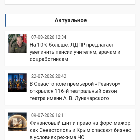
Актуальное
07-08-2026 12:34
На 10% больше: ЛДПР предлагает
увеличить пенсии учителям, врачам и
соцработникам
22-07-2026 20:42
В Севастополе премьерой «Ревизор»
открылся 116-й театральный сезон
театра имени А. В. Луначарского
09-07-2026 16:11
Финансовый щит и право на форс-мажор:
как Севастополь и Крым спасают бизнес
в условиях режима ЧС