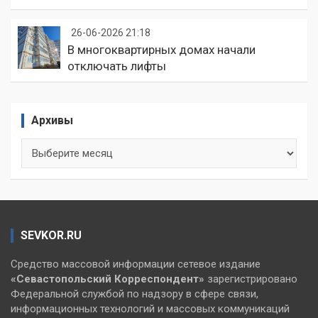
26-06-2026 21:18
В многоквартирных домах начали
отключать лифты
Архивы
Архивы
SEVKOR.RU
Средство массовой информации сетевое издание
«Севастопольский
Корреспондент»
зарегистрировано
Федеральной службой по надзору в сфере связи,
информационных технологий и массовых коммуникаций