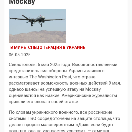
Москву
В МИРЕ
СПЕЦОПЕРАЦИЯ В УКРАИНЕ
06-05-2025
Севастополь, 6 мая 2025 года. Высокопоставленный
представитель сил обороны Украины заявил в
интервью The Washington Post, что страна
рассматривает возможность военных действий 9 мая,
однако шансы на успешную атаку на Москву
оцениваются как низкие. Американские журналисты
привели его слова в своей статье.
По словам украинского военного, все российские
системы ПВО сосредоточены на защите столицы, что
делает прорыв маловероятным. «Даже если будет
попытка, она не увенчается успехом», — отметил