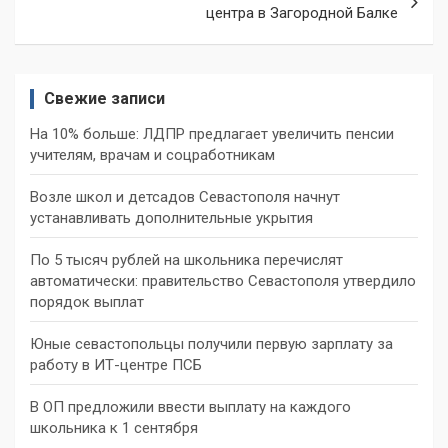
центра в Загородной Балке
Свежие записи
На 10% больше: ЛДПР предлагает увеличить пенсии
учителям, врачам и соцработникам
Возле школ и детсадов Севастополя начнут
устанавливать дополнительные укрытия
По 5 тысяч рублей на школьника перечислят
автоматически: правительство Севастополя утвердило
порядок выплат
Юные севастопольцы получили первую зарплату за
работу в ИТ-центре ПСБ
В ОП предложили ввести выплату на каждого
школьника к 1 сентября