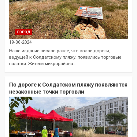
ГОРОД
19-06-2024
Наше издание писало ранее, что возле дороги,
ведущей к Солдатскому пляжу, появились торговые
палатки. Жители микрорайона…
По дороге к Солдатском пляжу появляются
незаконные точки торговли