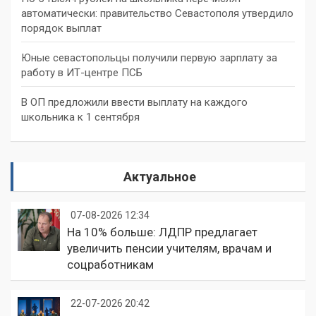
автоматически: правительство Севастополя утвердило
порядок выплат
Юные севастопольцы получили первую зарплату за
работу в ИТ-центре ПСБ
В ОП предложили ввести выплату на каждого
школьника к 1 сентября
Актуальное
07-08-2026 12:34
На 10% больше: ЛДПР предлагает
увеличить пенсии учителям, врачам и
соцработникам
22-07-2026 20:42