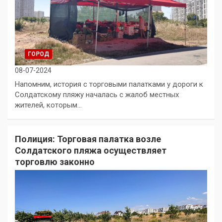
ГОРОД
08-07-2024
Напомним, история с торговыми палатками у дороги к
Солдатскому пляжу началась с жалоб местных
жителей, которым…
Полиция: Торговая палатка возле
Солдатского пляжа осуществляет
торговлю законно