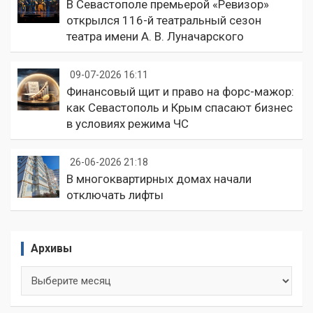
В Севастополе премьерой «Ревизор»
открылся 116-й театральный сезон
театра имени А. В. Луначарского
09-07-2026 16:11
Финансовый щит и право на форс-мажор:
как Севастополь и Крым спасают бизнес
в условиях режима ЧС
26-06-2026 21:18
В многоквартирных домах начали
отключать лифты
Архивы
Архивы