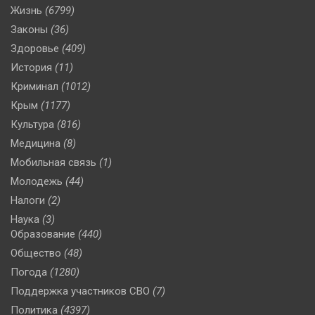
Жизнь
(6799)
Законы
(36)
Здоровье
(409)
История
(11)
Криминал
(1012)
Крым
(1177)
Культура
(816)
Медицина
(8)
Мобильная связь
(1)
Молодежь
(44)
Налоги
(2)
Наука
(3)
Образование
(440)
Общество
(48)
Погода
(1280)
Поддержка участников СВО
(7)
Политика
(4397)