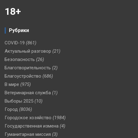
18+
Рубрики
COVID-19
(861)
Актуальный разговор
(21)
Безопасность
(26)
Благотворительность
(2)
Благоустройство
(686)
В мире
(975)
Ветеринарная служба
(1)
Выборы 2025
(10)
Город
(8036)
Городское хозяйство
(1984)
Государственная измена
(4)
Гуманитарная миссия
(3)