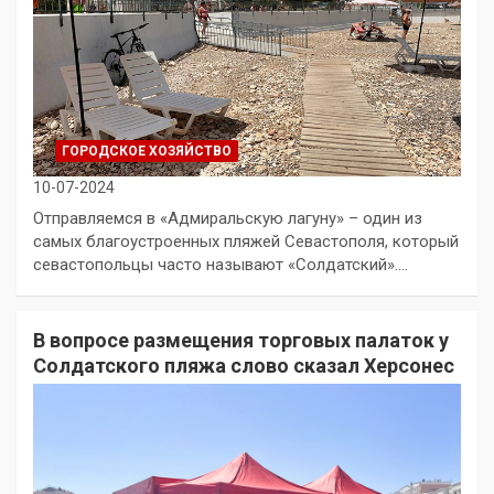
ГОРОДСКОЕ ХОЗЯЙСТВО
10-07-2024
Отправляемся в «Адмиральскую лагуну» – один из
самых благоустроенных пляжей Севастополя, который
севастопольцы часто называют «Солдатский».…
В вопросе размещения торговых палаток у
Солдатского пляжа слово сказал Херсонес