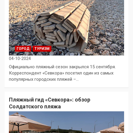
ГОРОД
ТУРИЗМ
04-10-2024
Официально пляжный сезон закрылся 15 сентября.
Корреспондент «Севкора» посетил один из самых
популярных городских пляжей –…
Пляжный гид «Севкора»: обзор
Солдатского пляжа