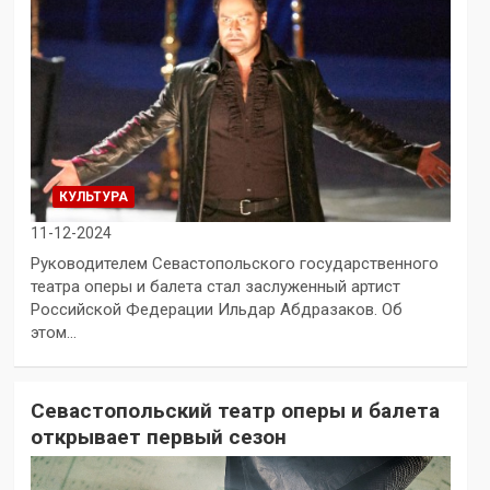
КУЛЬТУРА
11-12-2024
Руководителем Севастопольского государственного
театра оперы и балета стал заслуженный артист
Российской Федерации Ильдар Абдразаков. Об
этом…
Севастопольский театр оперы и балета
открывает первый сезон