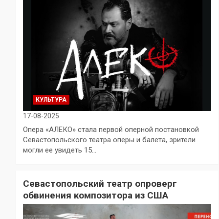
КУЛЬТУРА
17-08-2025
Опера «АЛЕКО» стала первой оперной постановкой
Севастопольского театра оперы и балета, зрители
могли ее увидеть 15…
Севастопольский театр опроверг
обвинения композитора из США