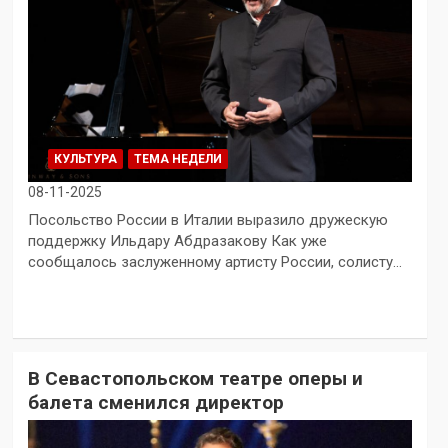
КУЛЬТУРА
ТЕМА НЕДЕЛИ
08-11-2025
Посольство России в Италии выразило дружескую
поддержку Ильдару Абдразакову Как уже
сообщалось заслуженному артисту России, солисту…
В Севастопольском театре оперы и
балета сменился директор