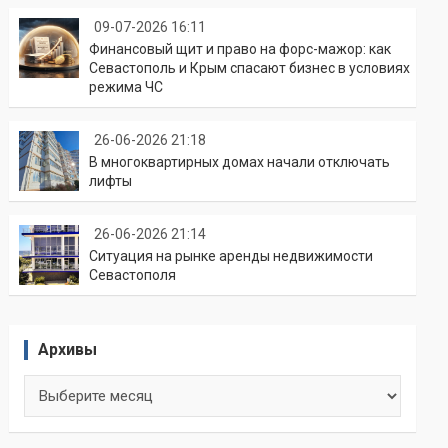
09-07-2026 16:11
Финансовый щит и право на форс-мажор: как
Севастополь и Крым спасают бизнес в условиях
режима ЧС
26-06-2026 21:18
В многоквартирных домах начали отключать
лифты
26-06-2026 21:14
Ситуация на рынке аренды недвижимости
Севастополя
Архивы
Архивы