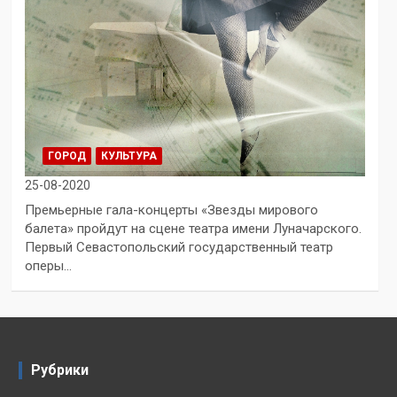
ГОРОД
КУЛЬТУРА
25-08-2020
Премьерные гала-концерты «Звезды мирового
балета» пройдут на сцене театра имени Луначарского.
Первый Севастопольский государственный театр
оперы…
Рубрики