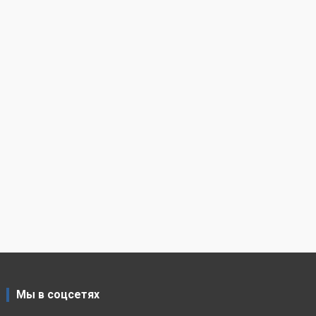
Мы в соцсетях