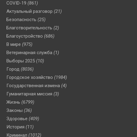
COVID-19
(861)
Актуальный разговор
(21)
Безопасность
(25)
Благотворительность
(2)
Благоустройство
(686)
В мире
(975)
Ветеринарная служба
(1)
Выборы 2025
(10)
Город
(8036)
Городское хозяйство
(1984)
Государственная измена
(4)
Гуманитарная миссия
(3)
Жизнь
(6799)
Законы
(36)
Здоровье
(409)
История
(11)
Криминал
(1012)