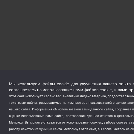
Мы используем файлы cookie для улучшения вашего опыта п
соглашаетесь на использование нами файлов cookie, и вами 
Этот сайт использует сервис веб-аналитики Яндекс Метрика, предоставляемы
текстовые файлы, размещаемые на компьютере пользователей с целью анали
нашего сайта. Информация об использовании вами данного сайта, собранная 
оценки использования вами сайта, составления для нас отчетов о деятельн
Метрика.
Вы можете отказаться от использования cookies, выбрав соответс
работу некоторых функций сайта. Используя этот сайт, вы соглашаетесь на о