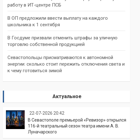
работу в ИТ-центре ПСБ
В ОП предложили ввести выплату на каждого
школьника к 1 сентября
В Госдуме призвали отменить штрафы за уличную
торговлю собственной продукцией
Севастопольцы присматриваются к автономной
энергии: сколько стоит пережить отключения света и
к чему готовиться зимой
Актуальное
22-07-2026 20:42
В Севастополе премьерой «Ревизор» открылся
116-й театральный сезон театра имени А. В.
Луначарского