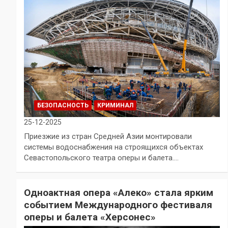
БЕЗОПАСНОСТЬ
КРИМИНАЛ
25-12-2025
Приезжие из стран Средней Азии монтировали
системы водоснабжения на строящихся объектах
Севастопольского театра оперы и балета.…
Одноактная опера «Алеко» стала ярким
событием Международного фестиваля
оперы и балета «Херсонес»