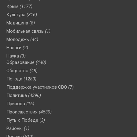
Крым
(1177)
Культура
(816)
Медицина
(8)
Мобильная связь
(1)
Молодежь
(44)
Налоги
(2)
Наука
(3)
Образование
(440)
Общество
(48)
Погода
(1280)
Поддержка участников СВО
(7)
Политика
(4396)
Природа
(16)
Происшествия
(4530)
Путь к Победе
(3)
Районы
(1)
Россия
(510)