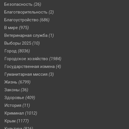
Безопасность
(26)
Благотворительность
(2)
Благоустройство
(686)
В мире
(975)
Ветеринарная служба
(1)
Выборы 2025
(10)
Город
(8036)
Городское хозяйство
(1984)
Государственная измена
(4)
Гуманитарная миссия
(3)
Жизнь
(6799)
Законы
(36)
Здоровье
(409)
История
(11)
Криминал
(1012)
Крым
(1177)
Культура
(816)