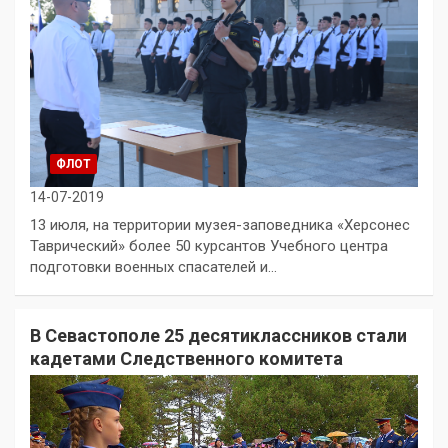
ФЛОТ
14-07-2019
13 июля, на территории музея-заповедника «Херсонес
Таврический» более 50 курсантов Учебного центра
подготовки военных спасателей и…
В Севастополе 25 десятиклассников стали
кадетами Следственного комитета