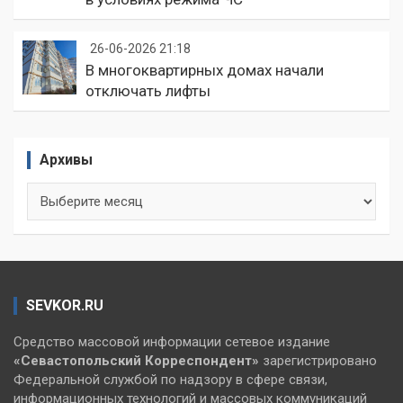
26-06-2026 21:18
В многоквартирных домах начали
отключать лифты
Архивы
Архивы
SEVKOR.RU
Средство массовой информации сетевое издание
«Севастопольский
Корреспондент»
зарегистрировано
Федеральной службой по надзору в сфере связи,
информационных технологий и массовых коммуникаций