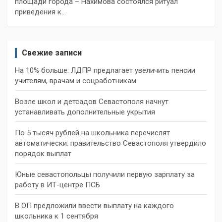
площади города – Нахимова состоялся ритуал
приведения к…
Свежие записи
На 10% больше: ЛДПР предлагает увеличить пенсии
учителям, врачам и соцработникам
Возле школ и детсадов Севастополя начнут
устанавливать дополнительные укрытия
По 5 тысяч рублей на школьника перечислят
автоматически: правительство Севастополя утвердило
порядок выплат
Юные севастопольцы получили первую зарплату за
работу в ИТ-центре ПСБ
В ОП предложили ввести выплату на каждого
школьника к 1 сентября