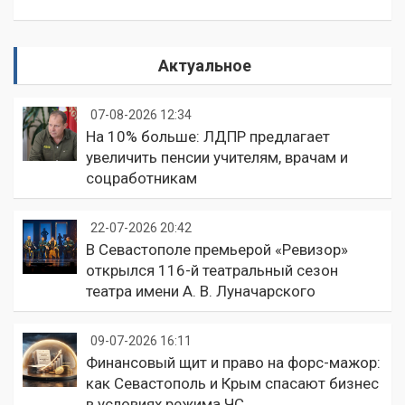
Актуальное
07-08-2026 12:34
На 10% больше: ЛДПР предлагает
увеличить пенсии учителям, врачам и
соцработникам
22-07-2026 20:42
В Севастополе премьерой «Ревизор»
открылся 116-й театральный сезон
театра имени А. В. Луначарского
09-07-2026 16:11
Финансовый щит и право на форс-мажор:
как Севастополь и Крым спасают бизнес
в условиях режима ЧС