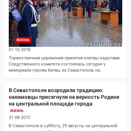
ЖИЗНЬ
01-10-2018
Торжественная церемония принятия клятвы кадетами
Следственного комитета состоялась сегодня у
мемориала героям битвы за Севастополь на…
В Севастополе возродили традицию:
нахимовцы присягнули на верность Родине
на центральной площади города
ЖИЗНЬ
31-08-2015
В Севастополе в субботу, 29 августа, на центральной