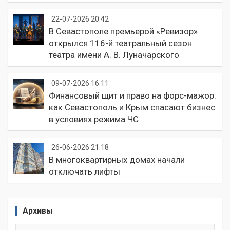
22-07-2026 20:42
В Севастополе премьерой «Ревизор»
открылся 116-й театральный сезон
театра имени А. В. Луначарского
09-07-2026 16:11
Финансовый щит и право на форс-мажор:
как Севастополь и Крым спасают бизнес
в условиях режима ЧС
26-06-2026 21:18
В многоквартирных домах начали
отключать лифты
Архивы
Архивы