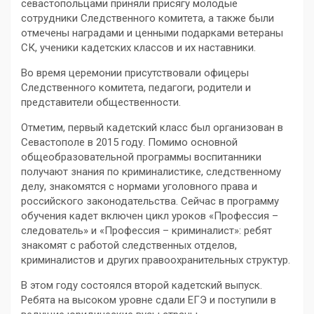
севастопольцами приняли присягу молодые
сотрудники Следственного комитета, а также были
отмечены наградами и ценными подарками ветераны
СК, ученики кадетских классов и их наставники.
Во время церемонии присутствовали офицеры
Следственного комитета, педагоги, родители и
представители общественности.
Отметим, первый кадетский класс был организован в
Севастополе в 2015 году. Помимо основной
общеобразовательной программы воспитанники
получают знания по криминалистике, следственному
делу, знакомятся с нормами уголовного права и
российского законодательства. Сейчас в программу
обучения кадет включен цикл уроков «Профессия –
следователь» и «Профессия – криминалист»: ребят
знакомят с работой следственных отделов,
криминалистов и других правоохранительных структур.
В этом году состоялся второй кадетский выпуск.
Ребята на высоком уровне сдали ЕГЭ и поступили в