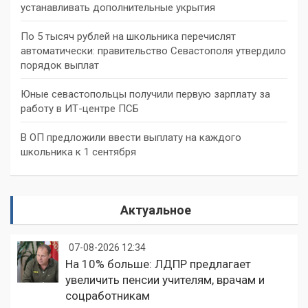
устанавливать дополнительные укрытия
По 5 тысяч рублей на школьника перечислят
автоматически: правительство Севастополя утвердило
порядок выплат
Юные севастопольцы получили первую зарплату за
работу в ИТ-центре ПСБ
В ОП предложили ввести выплату на каждого
школьника к 1 сентября
Актуальное
07-08-2026 12:34
На 10% больше: ЛДПР предлагает
увеличить пенсии учителям, врачам и
соцработникам