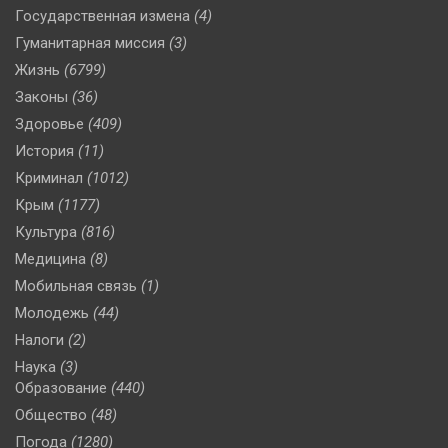
Государственная измена
(4)
Гуманитарная миссия
(3)
Жизнь
(6799)
Законы
(36)
Здоровье
(409)
История
(11)
Криминал
(1012)
Крым
(1177)
Культура
(816)
Медицина
(8)
Мобильная связь
(1)
Молодежь
(44)
Налоги
(2)
Наука
(3)
Образование
(440)
Общество
(48)
Погода
(1280)