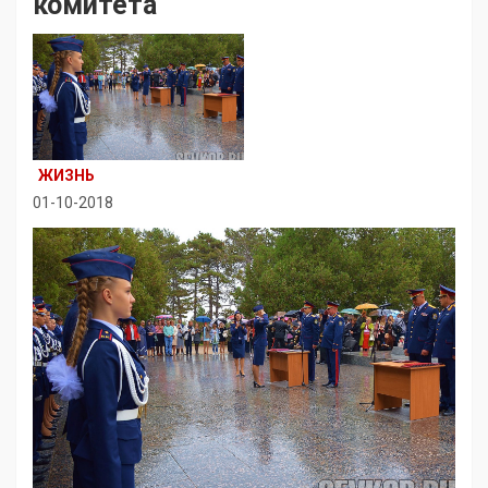
комитета
ЖИЗНЬ
01-10-2018