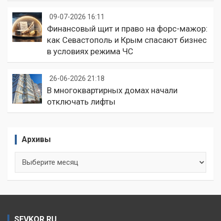
09-07-2026 16:11
Финансовый щит и право на форс-мажор:
как Севастополь и Крым спасают бизнес
в условиях режима ЧС
26-06-2026 21:18
В многоквартирных домах начали
отключать лифты
Архивы
Архивы
SEVKOR.RU