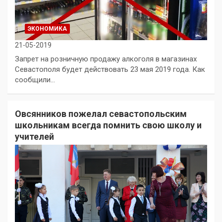
ЭКОНОМИКА
21-05-2019
Запрет на розничную продажу алкоголя в магазинах
Севастополя будет действовать 23 мая 2019 года. Как
сообщили…
Овсянников пожелал севастопольским
школьникам всегда помнить свою школу и
учителей