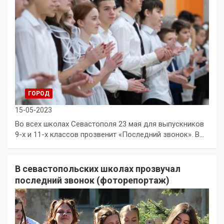
ГОРОД
15-05-2023
Во всех школах Севастополя 23 мая для выпускников
9-х и 11-х классов прозвенит «Последний звонок». В…
В севастопольских школах прозвучал
последний звонок (фоторепортаж)