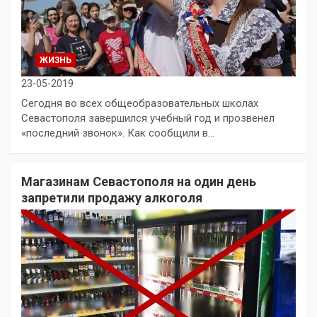
ЖИЗНЬ
23-05-2019
Сегодня во всех общеобразовательных школах
Севастополя завершился учебный год и прозвенел
«последний звонок». Как сообщили в…
Магазинам Севастополя на один день
запретили продажу алкоголя