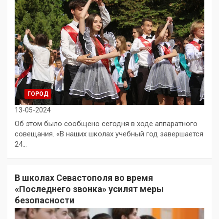
ГОРОД
13-05-2024
Об этом было сообщено сегодня в ходе аппаратного
совещания. «В наших школах учебный год завершается
24…
В школах Севастополя во время
«Последнего звонка» усилят меры
безопасности