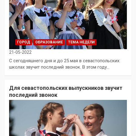
ГОРОД
ОБРАЗОВАНИЕ
ТЕМА НЕДЕЛИ
21-05-2022
С сегодняшнего дня и до 25 мая в севастопольских
школах звучит последний звонок. В этом году…
Для севастопольских выпускников звучит
последний звонок