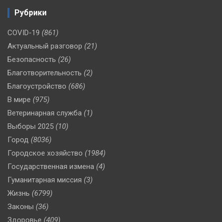
Рубрики
COVID-19
(861)
Актуальный разговор
(21)
Безопасность
(26)
Благотворительность
(2)
Благоустройство
(686)
В мире
(975)
Ветеринарная служба
(1)
Выборы 2025
(10)
Город
(8036)
Городское хозяйство
(1984)
Государственная измена
(4)
Гуманитарная миссия
(3)
Жизнь
(6799)
Законы
(36)
Здоровье
(409)