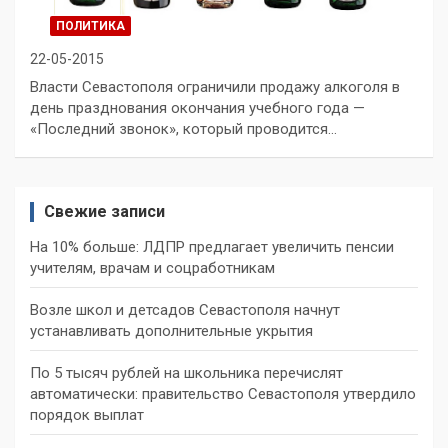
ПОЛИТИКА
22-05-2015
Власти Севастополя ограничили продажу алкоголя в
день празднования окончания учебного года —
«Последний звонок», который проводится…
Свежие записи
На 10% больше: ЛДПР предлагает увеличить пенсии
учителям, врачам и соцработникам
Возле школ и детсадов Севастополя начнут
устанавливать дополнительные укрытия
По 5 тысяч рублей на школьника перечислят
автоматически: правительство Севастополя утвердило
порядок выплат