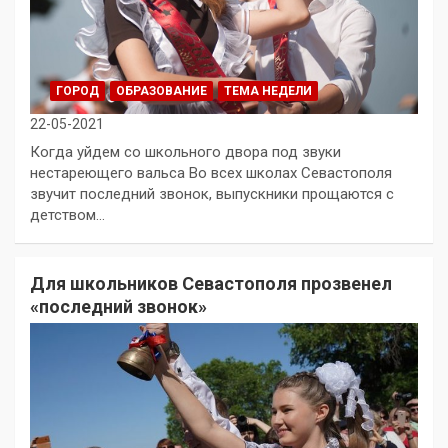
ГОРОД
ОБРАЗОВАНИЕ
ТЕМА НЕДЕЛИ
22-05-2021
Когда уйдем со школьного двора под звуки
нестареющего вальса Во всех школах Севастополя
звучит последний звонок, выпускники прощаются с
детством…
Для школьников Севастополя прозвенел
«последний звонок»