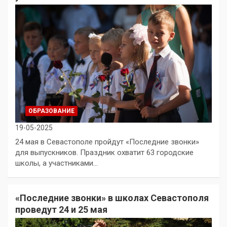
ОБРАЗОВАНИЕ
19-05-2025
24 мая в Севастополе пройдут «Последние звонки»
для выпускников. Праздник охватит 63 городские
школы, а участниками…
«Последние звонки» в школах Севастополя
проведут 24 и 25 мая