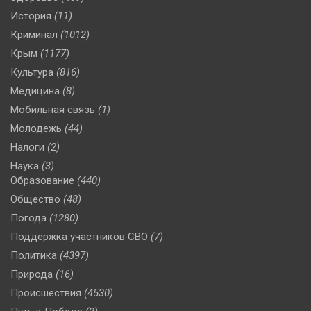
История
(11)
Криминал
(1012)
Крым
(1177)
Культура
(816)
Медицина
(8)
Мобильная связь
(1)
Молодежь
(44)
Налоги
(2)
Наука
(3)
Образование
(440)
Общество
(48)
Погода
(1280)
Поддержка участников СВО
(7)
Политика
(4397)
Природа
(16)
Происшествия
(4530)