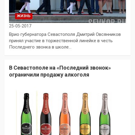
ЖИЗНЬ
25-05-2017
Врио губернатора Севастополя Дмитрий Овсянников
принял участие в торжественной линейке в честь
Последнего звонка в школе…
В Севастополе на «Последний звонок»
ограничили продажу алкоголя