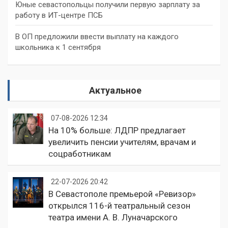
Юные севастопольцы получили первую зарплату за
работу в ИТ-центре ПСБ
В ОП предложили ввести выплату на каждого
школьника к 1 сентября
Актуальное
07-08-2026 12:34
На 10% больше: ЛДПР предлагает
увеличить пенсии учителям, врачам и
соцработникам
22-07-2026 20:42
В Севастополе премьерой «Ревизор»
открылся 116-й театральный сезон
театра имени А. В. Луначарского