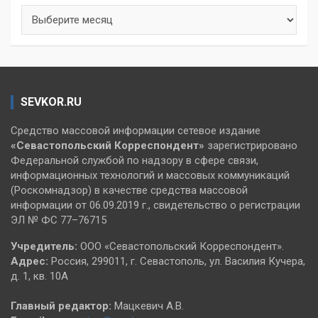
Архивы
SEVKOR.RU
Средство массовой информации сетевое издание
«Севастопольский
Корреспондент»
зарегистрировано
Федеральной службой по надзору в сфере связи,
информационных технологий и массовых коммуникаций
(Роскомнадзор) в качестве средства массовой
информации от 06.09.2019 г., свидетельство о регистрации
ЭЛ № ФС 77–76715
Учредитель:
ООО «Севастопольский Корреспондент».
Адрес:
Россия, 299011, г. Севастополь, ул. Василия Кучера,
д. 1, кв. 10А
Главный редактор:
Мацкевич А.В.