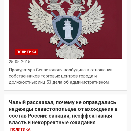
ПОЛИТИКА
25-05-2015
Прокуратура Севастополя возбудила в отношении
собственников торговых центров города и
должностных лиц 53 дела об административном…
Чалый рассказал, почему не оправдались
надежды севастопольцев от вхождения в
состав России: санкции, неэффективная
власть и некорректные ожидания
ПОЛИТИКА