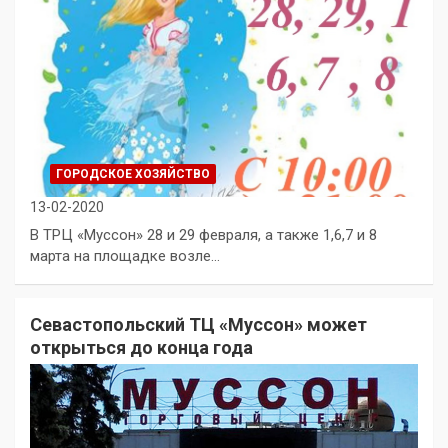
ГОРОДСКОЕ ХОЗЯЙСТВО
13-02-2020
В ТРЦ «Муссон» 28 и 29 февраля, а также 1,6,7 и 8
марта на площадке возле…
Севастопольский ТЦ «Муссон» может
открыться до конца года