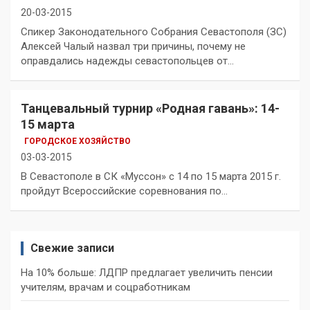
20-03-2015
Спикер Законодательного Собрания Севастополя (ЗС)
Алексей Чалый назвал три причины, почему не
оправдались надежды севастопольцев от…
Танцевальный турнир «Родная гавань»: 14-
15 марта
ГОРОДСКОЕ ХОЗЯЙСТВО
03-03-2015
В Севастополе в СК «Муссон» с 14 по 15 марта 2015 г.
пройдут Всероссийские соревнования по…
Свежие записи
На 10% больше: ЛДПР предлагает увеличить пенсии
учителям, врачам и соцработникам