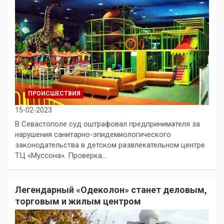
ПРОИСШЕСТВИЯ
15-02-2023
В Севастополе суд оштрафовал предпринимателя за
нарушения санитарно-эпидемиологического
законодательства в детском развлекательном центре
ТЦ «Муссона». Проверка…
Легендарный «Одеколон» станет деловым,
торговым и жилым центром