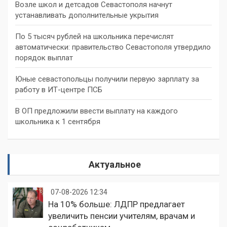
Возле школ и детсадов Севастополя начнут
устанавливать дополнительные укрытия
По 5 тысяч рублей на школьника перечислят
автоматически: правительство Севастополя утвердило
порядок выплат
Юные севастопольцы получили первую зарплату за
работу в ИТ-центре ПСБ
В ОП предложили ввести выплату на каждого
школьника к 1 сентября
Актуальное
07-08-2026 12:34
На 10% больше: ЛДПР предлагает
увеличить пенсии учителям, врачам и