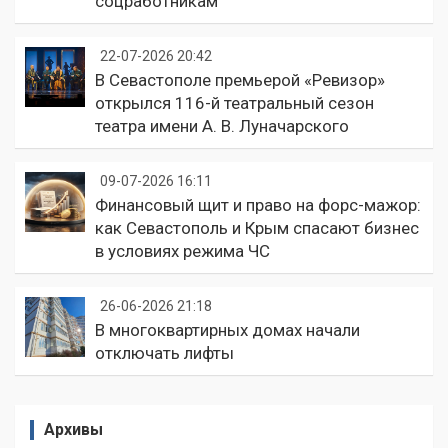
соцработникам
22-07-2026 20:42
В Севастополе премьерой «Ревизор»
открылся 116-й театральный сезон
театра имени А. В. Луначарского
09-07-2026 16:11
Финансовый щит и право на форс-мажор:
как Севастополь и Крым спасают бизнес
в условиях режима ЧС
26-06-2026 21:18
В многоквартирных домах начали
отключать лифты
Архивы