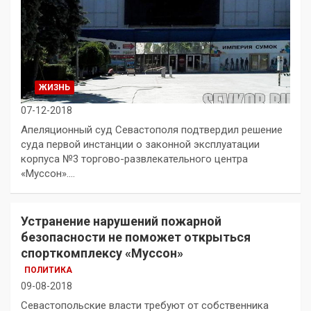
ЖИЗНЬ
07-12-2018
Апеляционный суд Севастополя подтвердил решение
суда первой инстанции о законной эксплуатации
корпуса №3 торгово-развлекательного центра
«Муссон».…
Устранение нарушений пожарной
безопасности не поможет открыться
спорткомплексу «Муссон»
ПОЛИТИКА
09-08-2018
Севастопольские власти требуют от собственника