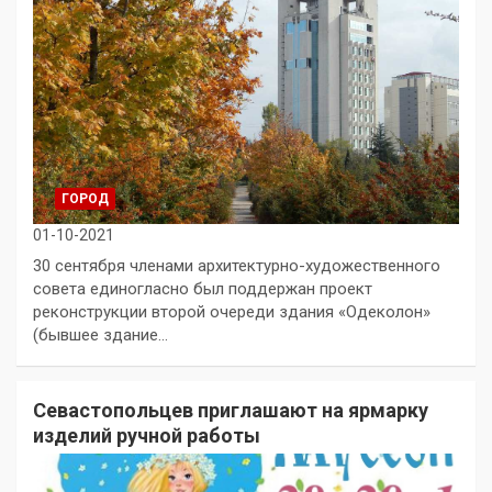
ГОРОД
01-10-2021
30 сентября членами архитектурно-художественного
совета единогласно был поддержан проект
реконструкции второй очереди здания «Одеколон»
(бывшее здание…
Севастопольцев приглашают на ярмарку
изделий ручной работы