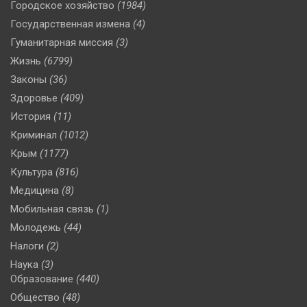
Городское хозяйство
(1984)
Государственная измена
(4)
Гуманитарная миссия
(3)
Жизнь
(6799)
Законы
(36)
Здоровье
(409)
История
(11)
Криминал
(1012)
Крым
(1177)
Культура
(816)
Медицина
(8)
Мобильная связь
(1)
Молодежь
(44)
Налоги
(2)
Наука
(3)
Образование
(440)
Общество
(48)