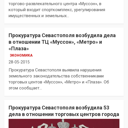
торгово-развлекательного центра «Муссон», в
который входит спорткомплекс, урегулирования
имущественных и земельных…
Прокуратура Севастополя возбудила дела
в отношении ТЦ «Муссон», «Метро» и
«Плаза»
ЭКОНОМИКА
28-05-2015
Прокуратура Севастополя выявила нарушения
земельного законодательства собственниками
торговых центов «Муссон», «Метро» и «Плаза». Об
этом сообщает…
Прокуратура Севастополя возбудила 53
дела в отношении торговых центров города