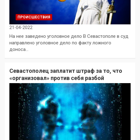
ПРОИСШЕСТВИЯ
21-04-2022
На нее заведено уголовное дело В Севастополе в суд
направлено уголовное дело по факту ложного
доноса…
Севастополец заплатит штраф за то, что
«организовал» против себя разбой