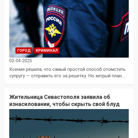
ГОРОД
КРИМИНАЛ
02-04-2025
Ксения решила, что самый простой способ отомстить
супругу — отправить его за решетку. Но хитрый план…
Жительница Севастополя заявила об
изнасиловании, чтобы скрыть свой блуд