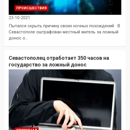
ПРОИСШЕСТВИЯ
23-10-2021
Пытался скрыть причину своих ночных похождений В
Севастополе оштрафован местный житель за ложный
донос о…
Севастополец отработает 350 часов на
государство за ложный донос