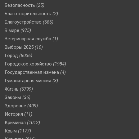
Безопасность
(25)
Благотворительность
(2)
Благоустройство
(686)
В мире
(975)
Ветеринарная служба
(1)
Выборы 2025
(10)
Город
(8036)
Городское хозяйство
(1984)
Государственная измена
(4)
Гуманитарная миссия
(3)
Жизнь
(6799)
Законы
(36)
Здоровье
(409)
История
(11)
Криминал
(1012)
Крым
(1177)