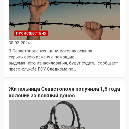
ПРОИСШЕСТВИЯ
30-03-2024
В Севастополе женщину, которая решила
скрыть свою измену с помощью
выдуманного изнасилования, будут судить, сообщает
пресс-служба ГСУ Следкома по…
Жительница Севастополя получила 1,5 года
колонии за ложный донос