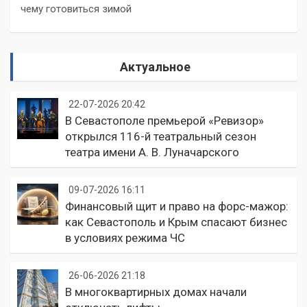
чему готовиться зимой
Актуальное
22-07-2026 20:42
В Севастополе премьерой «Ревизор»
открылся 116-й театральный сезон
театра имени А. В. Луначарского
09-07-2026 16:11
Финансовый щит и право на форс-мажор:
как Севастополь и Крым спасают бизнес
в условиях режима ЧС
26-06-2026 21:18
В многоквартирных домах начали