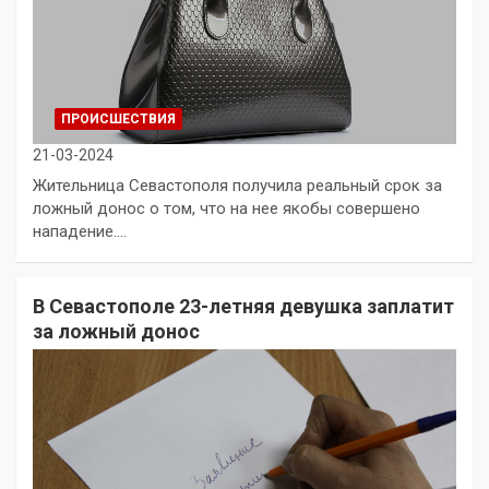
ПРОИСШЕСТВИЯ
21-03-2024
Жительница Севастополя получила реальный срок за
ложный донос о том, что на нее якобы совершено
нападение.…
В Севастополе 23-летняя девушка заплатит
за ложный донос