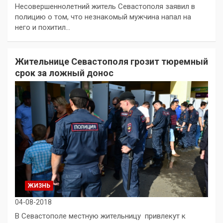
Несовершеннолетний житель Севастополя заявил в
полицию о том, что незнакомый мужчина напал на
него и похитил…
Жительнице Севастополя грозит тюремный
срок за ложный донос
ЖИЗНЬ
04-08-2018
В Севастополе местную жительницу привлекут к