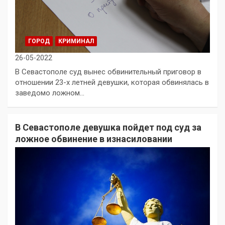
ГОРОД
КРИМИНАЛ
26-05-2022
В Севастополе суд вынес обвинительный приговор в
отношении 23-х летней девушки, которая обвинялась в
заведомо ложном…
В Севастополе девушка пойдет под суд за
ложное обвинение в изнасиловании