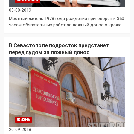
КРИМИНАЛ
05-08-2019
Местный житель 1978 года рождения приговорен к 350
часам обязательных работ за ложный донос о краже.…
В Севастополе подросток предстанет
перед судом за ложный донос
ЖИЗНЬ
20-09-2018