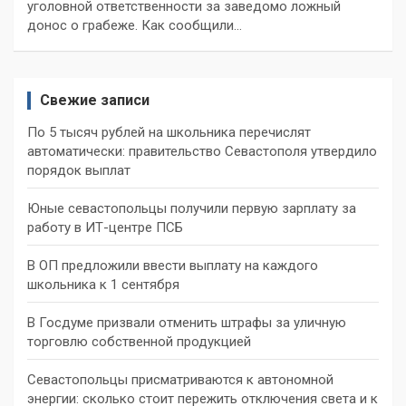
уголовной ответственности за заведомо ложный
донос о грабеже. Как сообщили…
Свежие записи
По 5 тысяч рублей на школьника перечислят
автоматически: правительство Севастополя утвердило
порядок выплат
Юные севастопольцы получили первую зарплату за
работу в ИТ-центре ПСБ
В ОП предложили ввести выплату на каждого
школьника к 1 сентября
В Госдуме призвали отменить штрафы за уличную
торговлю собственной продукцией
Севастопольцы присматриваются к автономной
энергии: сколько стоит пережить отключения света и к