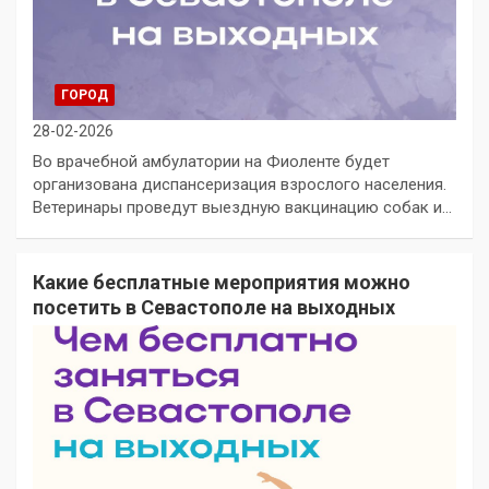
ГОРОД
28-02-2026
Во врачебной амбулатории на Фиоленте будет
организована диспансеризация взрослого населения.
Ветеринары проведут выездную вакцинацию собак и…
Какие бесплатные мероприятия можно
посетить в Севастополе на выходных