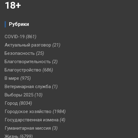
18+
Рубрики
COVID-19
(861)
Актуальный разговор
(21)
Безопасность
(25)
Благотворительность
(2)
Благоустройство
(686)
В мире
(975)
Ветеринарная служба
(1)
Выборы 2025
(10)
Город
(8034)
Городское хозяйство
(1984)
Государственная измена
(4)
Гуманитарная миссия
(3)
Жизнь
(6799)