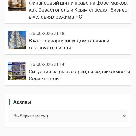
Финансовый щит и право на форс-мажор:
как Севастополь и Крым спасают бизнес
в условиях режима ЧС
26-06-2026 21:18
В многоквартирных домах начали
отключать лифты
26-06-2026 21:14
Ситуация на рынке аренды недвижимости
Севастополя
Архивы
Архивы