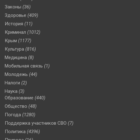
Законы
(36)
Здоровье
(409)
История
(11)
Криминал
(1012)
Крым
(1177)
Культура
(816)
Медицина
(8)
Мобильная связь
(1)
Молодежь
(44)
Налоги
(2)
Наука
(3)
Образование
(440)
Общество
(48)
Погода
(1280)
Поддержка участников СВО
(7)
Политика
(4396)
Природа
(16)