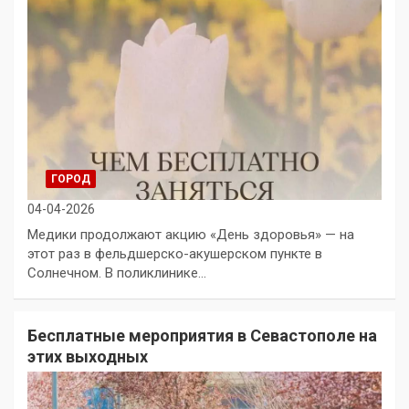
ГОРОД
04-04-2026
Медики продолжают акцию «День здоровья» — на
этот раз в фельдшерско-акушерском пункте в
Солнечном. В поликлинике…
Бесплатные мероприятия в Севастополе на
этих выходных