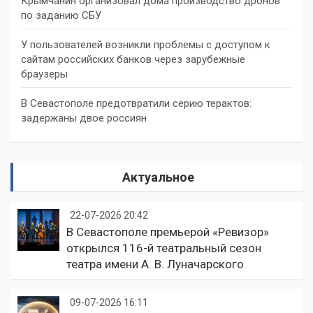
Крымчанин организовал дома производство дронов
по заданию СБУ
У пользователей возникли проблемы с доступом к
сайтам российских банков через зарубежные
браузеры
В Севастополе предотвратили серию терактов:
задержаны двое россиян
Актуальное
22-07-2026 20:42
В Севастополе премьерой «Ревизор»
открылся 116-й театральный сезон
театра имени А. В. Луначарского
09-07-2026 16:11