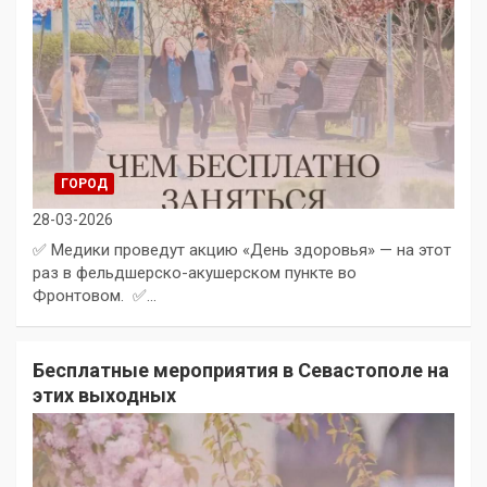
ГОРОД
28-03-2026
✅ Медики проведут акцию «День здоровья» — на этот
раз в фельдшерско-акушерском пункте во
Фронтовом. ✅…
Бесплатные мероприятия в Севастополе на
этих выходных