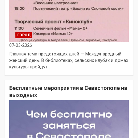
ГОРОД
07-03-2026
Главная тема предстоящих дней — Международный
женский день. В библиотеках, сельских клубах и домах
культуры пройдут…
Бесплатные мероприятия в Севастополе на
выходных