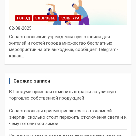
ГОРОД
ЗДОРОВЬЕ
КУЛЬТУРА
02-08-2025
Севастопольские учреждения приготовили для
жителей и гостей города множество бесплатных
мероприятий на эти выходные, сообщает Telegram-
канал…
Свежие записи
В Госдуме призвали отменить штрафы за уличную
торговлю собственной продукцией
Севастопольцы присматриваются к автономной
энергии: сколько стоит пережить отключения света и к
чему готовиться зимой