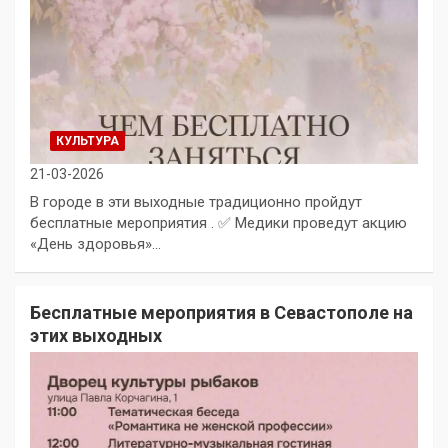
КУЛЬТУРА
21-03-2026
В городе в эти выходные традиционно пройдут
бесплатные мероприятия . ✅ Медики проведут акцию
«День здоровья»…
Бесплатные мероприятия в Севастополе на
этих выходных