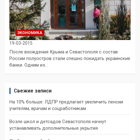
ЭКОНОМИКА
19-03-2015
После вхождения Крыма и Севастополя с состав
России полуостров стали спешно покидать украинские
банки. Одним из…
Свежие записи
На 10% больше: ЛДПР предлагает увеличить пенсии
учителям, врачам и соцработникам
Возле школ и детсадов Севастополя начнут
устанавливать дополнительные укрытия