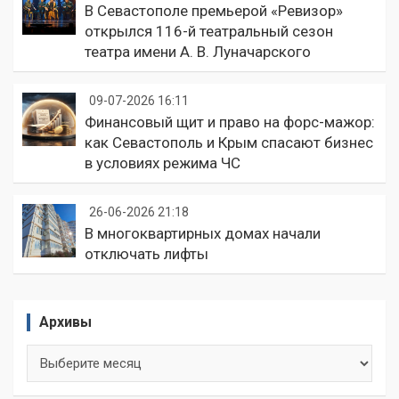
В Севастополе премьерой «Ревизор»
открылся 116-й театральный сезон
театра имени А. В. Луначарского
09-07-2026 16:11
Финансовый щит и право на форс-мажор:
как Севастополь и Крым спасают бизнес
в условиях режима ЧС
26-06-2026 21:18
В многоквартирных домах начали
отключать лифты
Архивы
Архивы