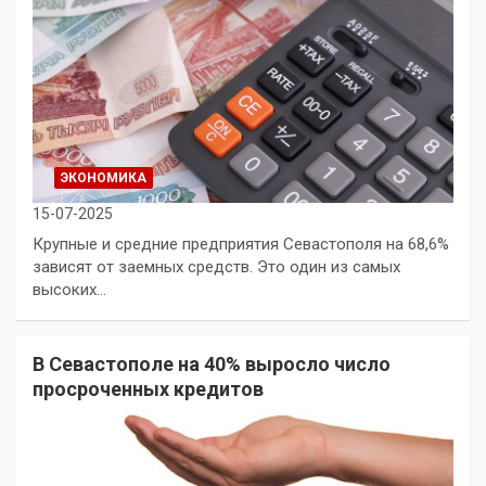
ЭКОНОМИКА
15-07-2025
Крупные и средние предприятия Севастополя на 68,6%
зависят от заемных средств. Это один из самых
высоких…
В Севастополе на 40% выросло число
просроченных кредитов