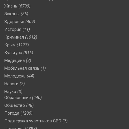
Жизнь
(6799)
Законы
(36)
Здоровье
(409)
История
(11)
Криминал
(1012)
Крым
(1177)
Культура
(816)
Медицина
(8)
Мобильная связь
(1)
Молодежь
(44)
Налоги
(2)
Наука
(3)
Образование
(440)
Общество
(48)
Погода
(1280)
Поддержка участников СВО
(7)
Политика
(4397)