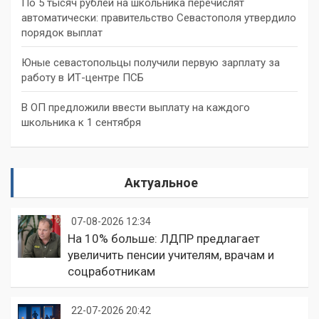
По 5 тысяч рублей на школьника перечислят
автоматически: правительство Севастополя утвердило
порядок выплат
Юные севастопольцы получили первую зарплату за
работу в ИТ-центре ПСБ
В ОП предложили ввести выплату на каждого
школьника к 1 сентября
Актуальное
07-08-2026 12:34
На 10% больше: ЛДПР предлагает
увеличить пенсии учителям, врачам и
соцработникам
22-07-2026 20:42