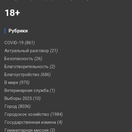
18+
Рубрики
COVID-19
(861)
Актуальный разговор
(21)
Безопасность
(26)
Благотворительность
(2)
Благоустройство
(686)
В мире
(975)
Ветеринарная служба
(1)
Выборы 2025
(10)
Город
(8036)
Городское хозяйство
(1984)
Государственная измена
(4)
Гуманитарная миссия
(3)