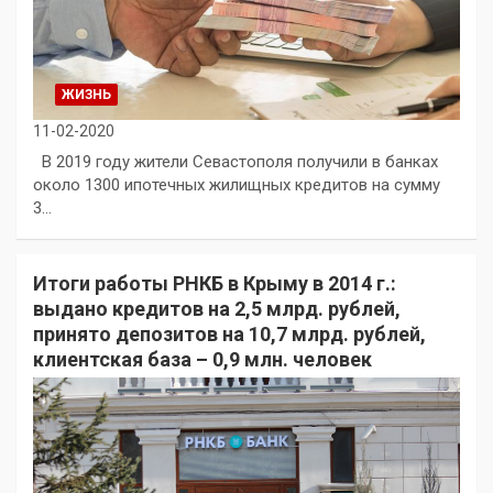
ЖИЗНЬ
11-02-2020
В 2019 году жители Севастополя получили в банках
около 1300 ипотечных жилищных кредитов на сумму
3…
Итоги работы РНКБ в Крыму в 2014 г.:
выдано кредитов на 2,5 млрд. рублей,
принято депозитов на 10,7 млрд. рублей,
клиентская база – 0,9 млн. человек