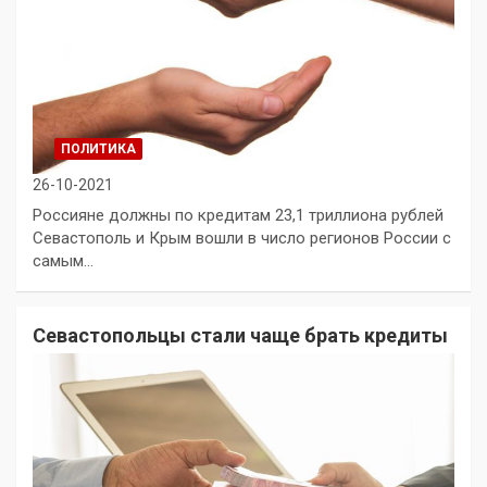
ПОЛИТИКА
26-10-2021
Россияне должны по кредитам 23,1 триллиона рублей
Севастополь и Крым вошли в число регионов России с
самым…
Севастопольцы стали чаще брать кредиты