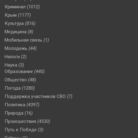
Криминал
(1012)
Крым
(1177)
Культура
(816)
Медицина
(8)
Мобильная связь
(1)
Молодежь
(44)
Налоги
(2)
Наука
(3)
Образование
(440)
Общество
(48)
Погода
(1280)
Поддержка участников СВО
(7)
Политика
(4397)
Природа
(16)
Происшествия
(4530)
Путь к Победе
(3)
Районы
(1)