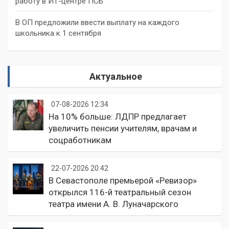
работу в ИТ-центре ПСБ
В ОП предложили ввести выплату на каждого
школьника к 1 сентября
Актуальное
07-08-2026 12:34
На 10% больше: ЛДПР предлагает
увеличить пенсии учителям, врачам и
соцработникам
22-07-2026 20:42
В Севастополе премьерой «Ревизор»
открылся 116-й театральный сезон
театра имени А. В. Луначарского