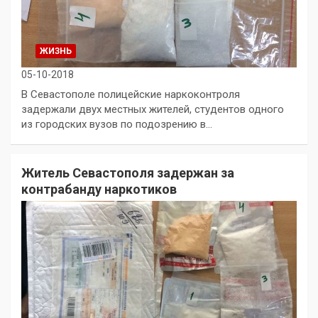
ЖИЗНЬ
05-10-2018
В Севастополе полицейские наркоконтроля
задержали двух местных жителей, студентов одного
из городских вузов по подозрению в…
Житель Севастополя задержан за
контрабанду наркотиков