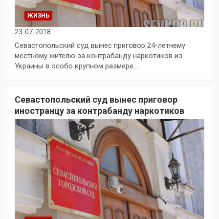
ЖИЗНЬ
23-07-2018
Севастопольский суд вынес приговор 24-летнему
местному жителю за контрабанду наркотиков из
Украины в особо крупном размере.…
Севастопольский суд вынес приговор
иностранцу за контрабанду наркотиков