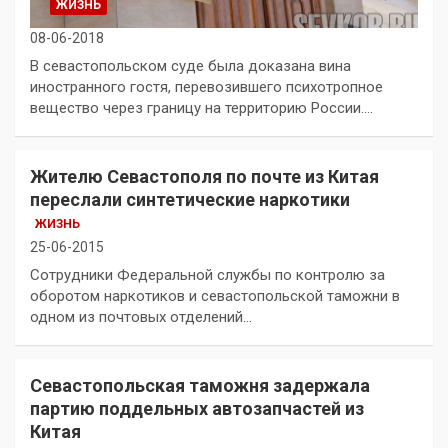
ЖИЗНЬ
08-06-2018
В севастопольском суде была доказана вина
иностранного гостя, перевозившего психотропное
вещество через границу на территорию России.…
Жителю Севастополя по почте из Китая
переслали синтетические наркотики
ЖИЗНЬ
25-06-2015
Сотрудники Федеральной службы по контролю за
оборотом наркотиков и севастопольской таможни в
одном из почтовых отделений…
Севастопольская таможня задержала
партию поддельных автозапчастей из
Китая