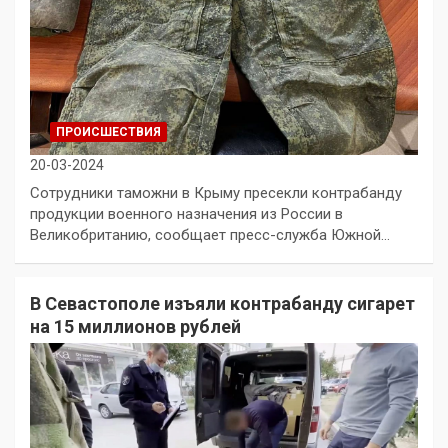
ПРОИСШЕСТВИЯ
20-03-2024
Сотрудники таможни в Крыму пресекли контрабанду
продукции военного назначения из России в
Великобританию, сообщает пресс-служба Южной…
В Севастополе изъяли контрабанду сигарет
на 15 миллионов рублей