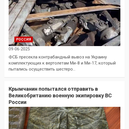
РОССИЯ
09-06-2025
ФСБ пресекла контрабандный вывоз на Украину
комплектующих к вертолетам Ми-8 и Ми-17, который
пытались осуществить шестеро…
Крымчанин попытался отправить в
Великобританию военную экипировку ВС
России