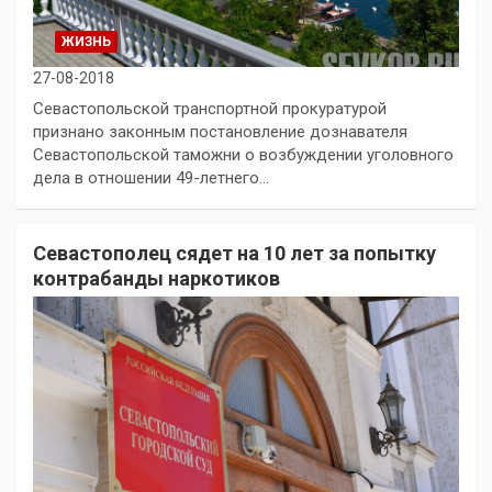
ЖИЗНЬ
27-08-2018
Севастопольской транспортной прокуратурой
признано законным постановление дознавателя
Севастопольской таможни о возбуждении уголовного
дела в отношении 49-летнего…
Севастополец сядет на 10 лет за попытку
контрабанды наркотиков