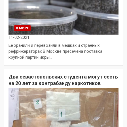
В МИРЕ
11-02-2021
Ее хранили и перевозили в мешках и странных
рефрижераторах В Москве пресечена поставка
крупной партии икры…
Два севастопольских студента могут сесть
на 20 лет за контрабанду наркотиков