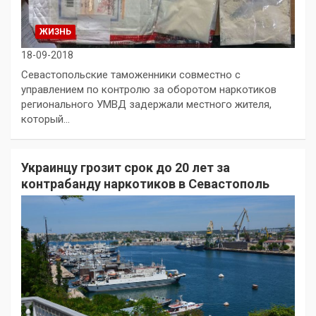
ЖИЗНЬ
18-09-2018
Севастопольские таможенники совместно с
управлением по контролю за оборотом наркотиков
регионального УМВД задержали местного жителя,
который…
Украинцу грозит срок до 20 лет за
контрабанду наркотиков в Севастополь