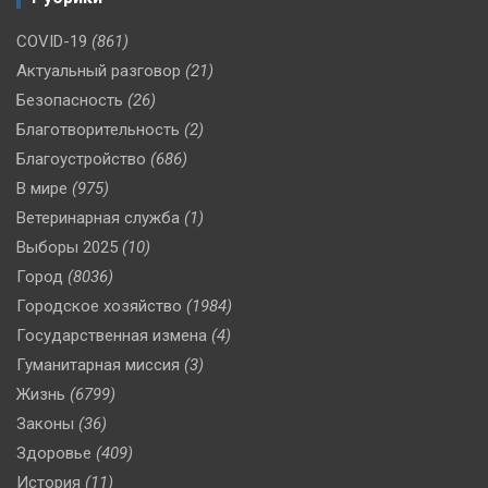
COVID-19
(861)
Актуальный разговор
(21)
Безопасность
(26)
Благотворительность
(2)
Благоустройство
(686)
В мире
(975)
Ветеринарная служба
(1)
Выборы 2025
(10)
Город
(8036)
Городское хозяйство
(1984)
Государственная измена
(4)
Гуманитарная миссия
(3)
Жизнь
(6799)
Законы
(36)
Здоровье
(409)
История
(11)