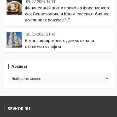
09-07-2026 16:11
Финансовый щит и право на форс-мажор:
как Севастополь и Крым спасают бизнес
в условиях режима ЧС
26-06-2026 21:18
В многоквартирных домах начали
отключать лифты
Архивы
Архивы
SEVKOR.RU