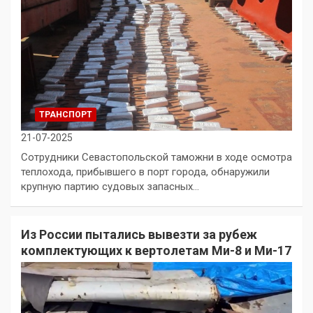
ТРАНСПОРТ
21-07-2025
Сотрудники Севастопольской таможни в ходе осмотра
теплохода, прибывшего в порт города, обнаружили
крупную партию судовых запасных…
Из России пытались вывезти за рубеж
комплектующих к вертолетам Ми-8 и Ми-17