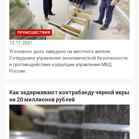
ПРОИСШЕСТВИЯ
12-11-2021
Уголовное дело заведено на местного жителя
Сотрудники управления экономической безопасности
и противодействия коррупции управления МВД
России…
Как задерживают контрабанду черной икры
на 20 миллионов рублей