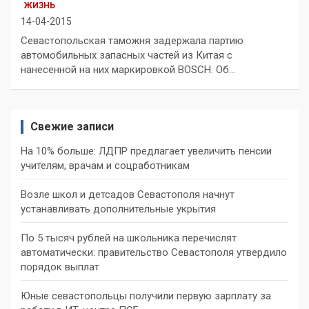
ЖИЗНЬ
14-04-2015
Севастопольская таможня задержала партию
автомобильных запасных частей из Китая с
нанесенной на них маркировкой BOSCH. Об…
Свежие записи
На 10% больше: ЛДПР предлагает увеличить пенсии
учителям, врачам и соцработникам
Возле школ и детсадов Севастополя начнут
устанавливать дополнительные укрытия
По 5 тысяч рублей на школьника перечислят
автоматически: правительство Севастополя утвердило
порядок выплат
Юные севастопольцы получили первую зарплату за