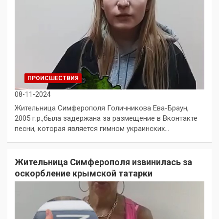
ПРОИСШЕСТВИЯ
08-11-2024
Жительница Симферополя Голичникова Ева-Браун,
2005 г.р.,была задержана за размещение в Вконтакте
песни, которая является гимном украинских…
Жительница Симферополя извинилась за
оскорбление крымской татарки