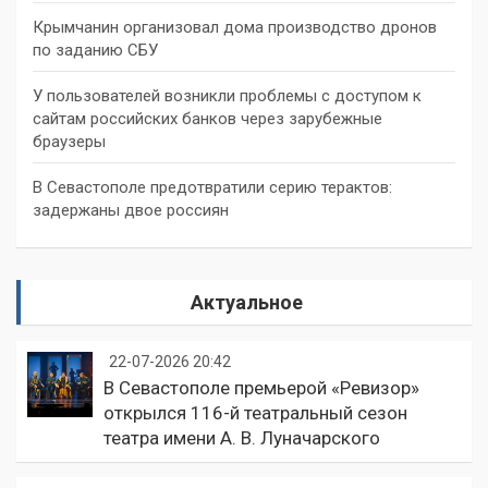
Крымчанин организовал дома производство дронов
по заданию СБУ
У пользователей возникли проблемы с доступом к
сайтам российских банков через зарубежные
браузеры
В Севастополе предотвратили серию терактов:
задержаны двое россиян
Актуальное
22-07-2026 20:42
В Севастополе премьерой «Ревизор»
открылся 116-й театральный сезон
театра имени А. В. Луначарского