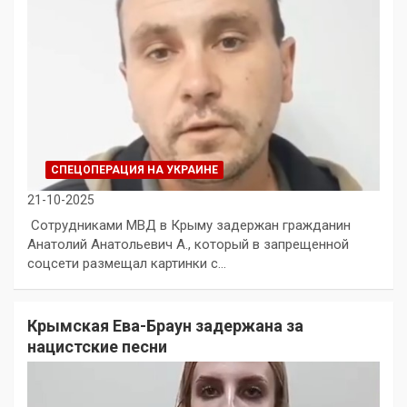
СПЕЦОПЕРАЦИЯ НА УКРАИНЕ
21-10-2025
Сотрудниками МВД в Крыму задержан гражданин
Анатолий Анатольевич А., который в запрещенной
соцсети размещал картинки с…
Крымская Ева-Браун задержана за
нацистские песни