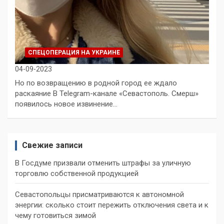
СПЕЦОПЕРАЦИЯ НА УКРАИНЕ
04-09-2023
Но по возвращению в родной город ее ждало
раскаяние В Telegram-канале «Севастополь. Смерш»
появилось новое извинение…
Свежие записи
В Госдуме призвали отменить штрафы за уличную
торговлю собственной продукцией
Севастопольцы присматриваются к автономной
энергии: сколько стоит пережить отключения света и к
чему готовиться зимой