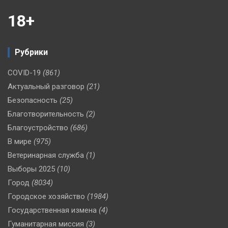
18+
Рубрики
COVID-19
(861)
Актуальный разговор
(21)
Безопасность
(25)
Благотворительность
(2)
Благоустройство
(686)
В мире
(975)
Ветеринарная служба
(1)
Выборы 2025
(10)
Город
(8034)
Городское хозяйство
(1984)
Государственная измена
(4)
Гуманитарная миссия
(3)