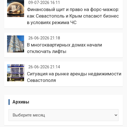
09-07-2026 16:11
Финансовый щит и право на форс-мажор:
как Севастополь и Крым спасают бизнес
в условиях режима ЧС
26-06-2026 21:18
В многоквартирных домах начали
отключать лифты
26-06-2026 21:14
Ситуация на рынке аренды недвижимости
Севастополя
Архивы
Архивы