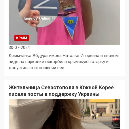
КРЫМ
30-07-2024
Крымчанка Абдурагимова Наталья Игоревна в пьяном
виде на парковке оскорбила крымскую татарку и
допустила в отношении нее…
Жительница Севастополя в Южной Корее
писала посты в поддержку Украины