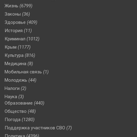
Жизнь
(6799)
Законы
(36)
Здоровье
(409)
История
(11)
Криминал
(1012)
Крым
(1177)
Культура
(816)
Медицина
(8)
Мобильная связь
(1)
Молодежь
(44)
Налоги
(2)
Наука
(3)
Образование
(440)
Общество
(48)
Погода
(1280)
Поддержка участников СВО
(7)
Политика
(4396)