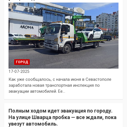
ГОРОД
17-07-2025
Как уже сообщалось, с начала июня в Севастополе
заработала новая транспортная инспекция по
эвакуации автомобилей. Ее…
Полным ходом идет эвакуация по городу.
На улице Шварца пробка — все ждали, пока
увезут автомобиль.