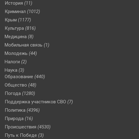
История
(11)
Криминал
(1012)
Крым
(1177)
Культура
(816)
Медицина
(8)
Мобильная связь
(1)
Молодежь
(44)
Налоги
(2)
Наука
(3)
Образование
(440)
Общество
(48)
Погода
(1280)
Поддержка участников СВО
(7)
Политика
(4396)
Природа
(16)
Происшествия
(4530)
Путь к Победе
(3)