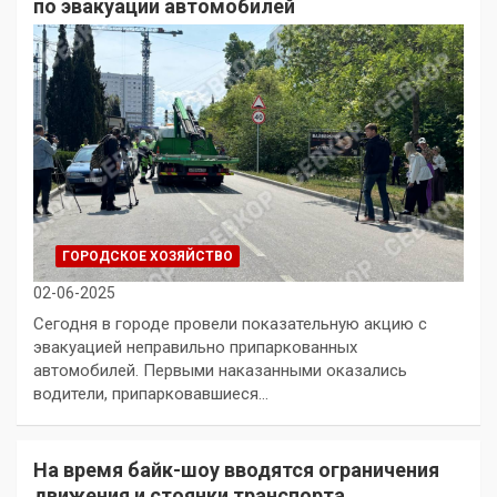
по эвакуации автомобилей
ГОРОДСКОЕ ХОЗЯЙСТВО
02-06-2025
Сегодня в городе провели показательную акцию с
эвакуацией неправильно припаркованных
автомобилей. Первыми наказанными оказались
водители, припарковавшиеся…
На время байк-шоу вводятся ограничения
движения и стоянки транспорта