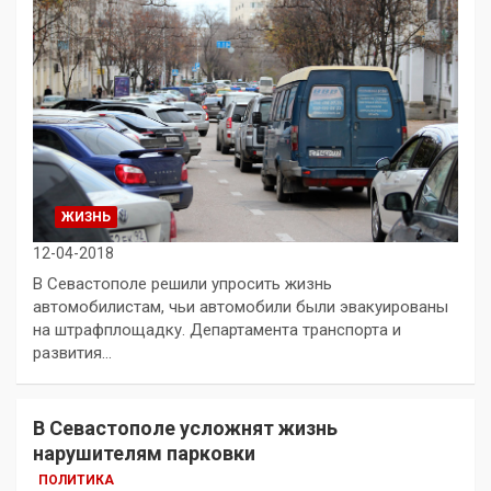
ЖИЗНЬ
12-04-2018
В Севастополе решили упросить жизнь
автомобилистам, чьи автомобили были эвакуированы
на штрафплощадку. Департамента транспорта и
развития…
В Севастополе усложнят жизнь
нарушителям парковки
ПОЛИТИКА