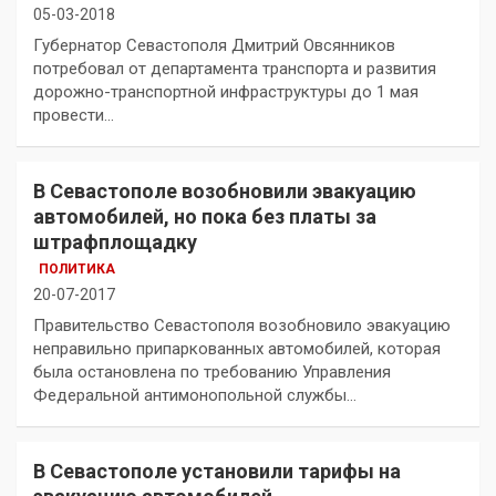
05-03-2018
Губернатор Севастополя Дмитрий Овсянников
потребовал от департамента транспорта и развития
дорожно-транспортной инфраструктуры до 1 мая
провести…
В Севастополе возобновили эвакуацию
автомобилей, но пока без платы за
штрафплощадку
ПОЛИТИКА
20-07-2017
Правительство Севастополя возобновило эвакуацию
неправильно припаркованных автомобилей, которая
была остановлена по требованию Управления
Федеральной антимонопольной службы…
В Севастополе установили тарифы на