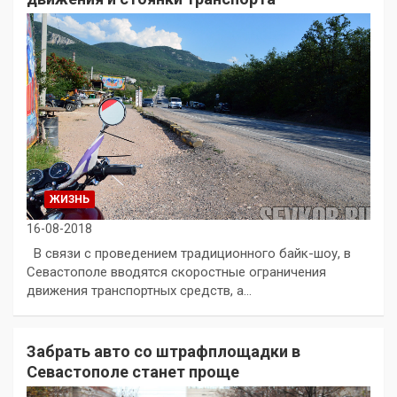
ЖИЗНЬ
16-08-2018
В связи с проведением традиционного байк-шоу, в
Севастополе вводятся скоростные ограничения
движения транспортных средств, а…
Забрать авто со штрафплощадки в
Севастополе станет проще