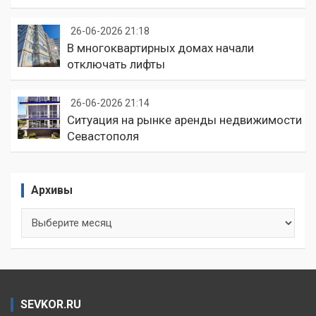
26-06-2026 21:18
В многоквартирных домах начали
отключать лифты
26-06-2026 21:14
Ситуация на рынке аренды недвижимости
Севастополя
Архивы
Архивы
SEVKOR.RU