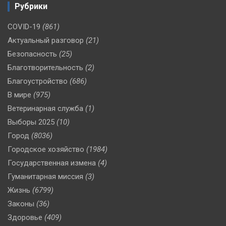
Рубрики
COVID-19
(861)
Актуальный разговор
(21)
Безопасность
(25)
Благотворительность
(2)
Благоустройство
(686)
В мире
(975)
Ветеринарная служба
(1)
Выборы 2025
(10)
Город
(8036)
Городское хозяйство
(1984)
Государственная измена
(4)
Гуманитарная миссия
(3)
Жизнь
(6799)
Законы
(36)
Здоровье
(409)