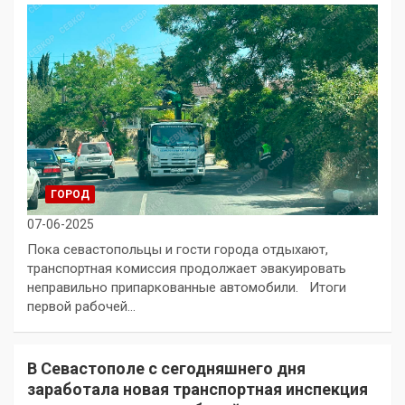
ГОРОД
07-06-2025
Пока севастопольцы и гости города отдыхают,
транспортная комиссия продолжает эвакуировать
неправильно припаркованные автомобили. Итоги
первой рабочей…
В Севастополе с сегодняшнего дня
заработала новая транспортная инспекция