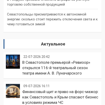
торговлю собственной продукцией
Севастопольцы присматриваются к автономной
энергии: сколько стоит пережить отключения света и к
чему готовиться зимой
Актуальное
22-07-2026 20:42
В Севастополе премьерой «Ревизор»
открылся 116-й театральный сезон
театра имени А. В. Луначарского
09-07-2026 16:11
Финансовый щит и право на форс-мажор:
как Севастополь и Крым спасают бизнес
в условиях режима ЧС