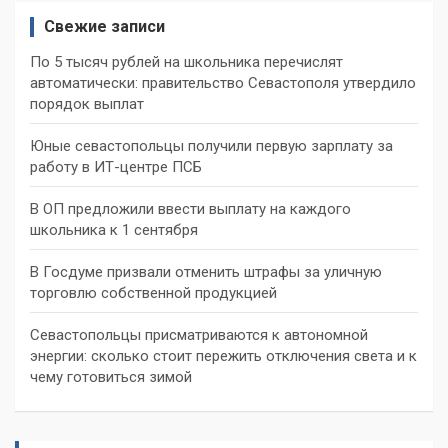
Свежие записи
По 5 тысяч рублей на школьника перечислят
автоматически: правительство Севастополя утвердило
порядок выплат
Юные севастопольцы получили первую зарплату за
работу в ИТ-центре ПСБ
В ОП предложили ввести выплату на каждого
школьника к 1 сентября
В Госдуме призвали отменить штрафы за уличную
торговлю собственной продукцией
Севастопольцы присматриваются к автономной
энергии: сколько стоит пережить отключения света и к
чему готовиться зимой