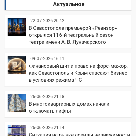
Актуальное
22-07-2026 20:42
В Севастополе премьерой «Ревизор»
открылся 116-й театральный сезон
театра имени А. В. Луначарского
09-07-2026 16:11
Финансовый щит и право на форс-мажор:
как Севастополь и Крым спасают бизнес
в условиях режима ЧС
26-06-2026 21:18
В многоквартирных домах начали
отключать лифты
26-06-2026 21:14
Ситуация на рынке аренды недвижимости