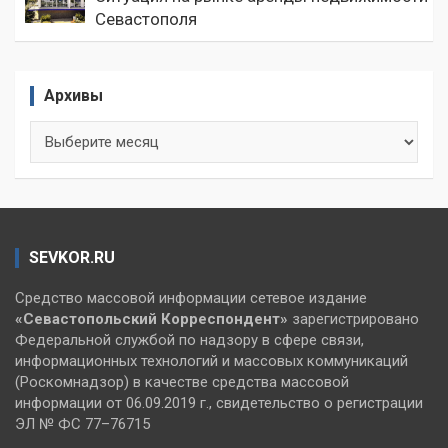
Севастополя
Архивы
Архивы
SEVKOR.RU
Средство массовой информации сетевое издание
«Севастопольский
Корреспондент»
зарегистрировано
Федеральной службой по надзору в сфере связи,
информационных технологий и массовых коммуникаций
(Роскомнадзор) в качестве средства массовой
информации от 06.09.2019 г., свидетельство о регистрации
ЭЛ № ФС 77–76715