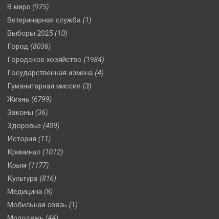
В мире
(975)
Ветеринарная служба
(1)
Выборы 2025
(10)
Город
(8036)
Городское хозяйство
(1984)
Государственная измена
(4)
Гуманитарная миссия
(3)
Жизнь
(6799)
Законы
(36)
Здоровье
(409)
История
(11)
Криминал
(1012)
Крым
(1177)
Культура
(816)
Медицина
(8)
Мобильная связь
(1)
Молодежь
(44)