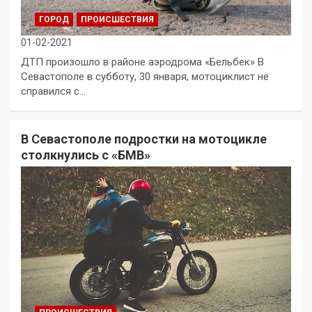
ГОРОД
ПРОИСШЕСТВИЯ
01-02-2021
ДТП произошло в районе аэродрома «Бельбек» В
Севастополе в субботу, 30 января, мотоциклист не
справился с…
В Севастополе подростки на мотоцикле
столкнулись с «БМВ»