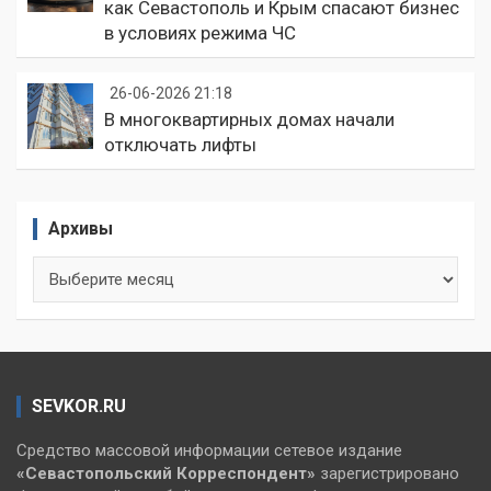
как Севастополь и Крым спасают бизнес
в условиях режима ЧС
26-06-2026 21:18
В многоквартирных домах начали
отключать лифты
Архивы
Архивы
SEVKOR.RU
Средство массовой информации сетевое издание
«Севастопольский
Корреспондент»
зарегистрировано