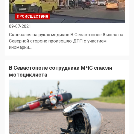
ПРОИСШЕСТВИЯ
09-07-2021
Скончался на руках медиков В Севастополе 8 июля на
Северной стороне произошло ДТП с участием
иномарки…
В Севастополе сотрудники МЧС спасли
мотоциклиста