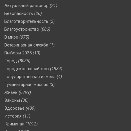
Актуальный разговор
(21)
Безопасность
(26)
Благотворительность
(2)
Благоустройство
(686)
В мире
(975)
Ветеринарная служба
(1)
Выборы 2025
(10)
Город
(8036)
Городское хозяйство
(1984)
Государственная измена
(4)
Гуманитарная миссия
(3)
Жизнь
(6799)
Законы
(36)
Здоровье
(409)
История
(11)
Криминал
(1012)