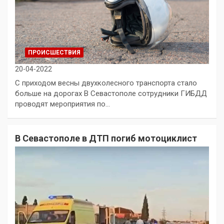
ПРОИСШЕСТВИЯ
20-04-2022
С приходом весны двухколесного транспорта стало
больше на дорогах В Севастополе сотрудники ГИБДД
проводят мероприятия по…
В Севастополе в ДТП погиб мотоциклист