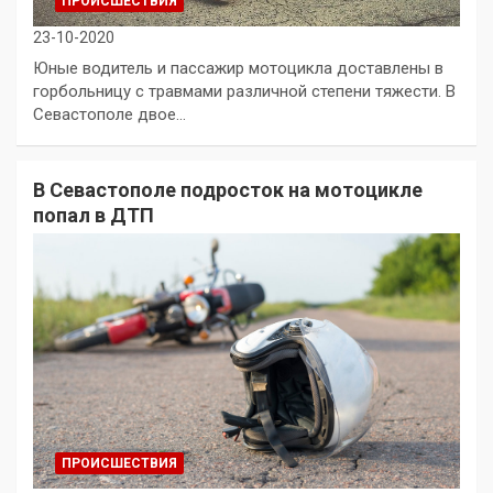
ПРОИСШЕСТВИЯ
23-10-2020
Юные водитель и пассажир мотоцикла доставлены в
горбольницу с травмами различной степени тяжести. В
Севастополе двое…
В Севастополе подросток на мотоцикле
попал в ДТП
ПРОИСШЕСТВИЯ