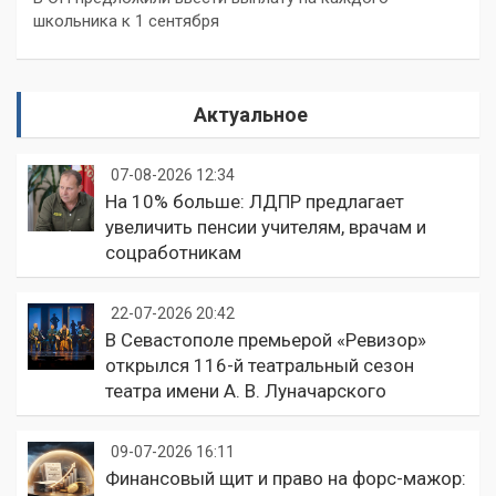
школьника к 1 сентября
Актуальное
07-08-2026 12:34
На 10% больше: ЛДПР предлагает
увеличить пенсии учителям, врачам и
соцработникам
22-07-2026 20:42
В Севастополе премьерой «Ревизор»
открылся 116-й театральный сезон
театра имени А. В. Луначарского
09-07-2026 16:11
Финансовый щит и право на форс-мажор: