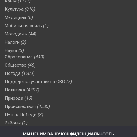
Крым
(1177)
Культура
(816)
Медицина
(8)
Мобильная связь
(1)
Молодежь
(44)
Налоги
(2)
Наука
(3)
Образование
(440)
Общество
(48)
Погода
(1280)
Поддержка участников СВО
(7)
Политика
(4397)
Природа
(16)
Происшествия
(4530)
Путь к Победе
(3)
Районы
(1)
Россия
(510)
МЫ ЦЕНИМ ВАШУ КОНФИДЕНЦИАЛЬНОСТЬ