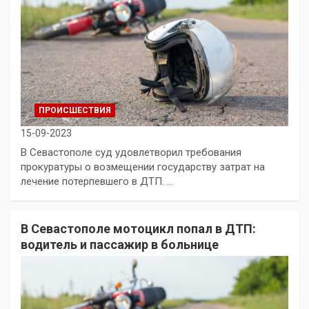
ПРОИСШЕСТВИЯ
15-09-2023
В Севастополе суд удовлетворил требования
прокуратуры о возмещении государству затрат на
лечение потерпевшего в ДТП. ​…
В Севастополе мотоцикл попал в ДТП:
водитель и пассажир в больнице