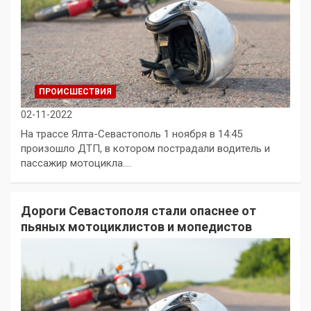
ПРОИСШЕСТВИЯ
02-11-2022
На трассе Ялта-Севастополь 1 ноября в 14:45
произошло ДТП, в котором пострадали водитель и
пассажир мотоцикла.…
Дороги Севастополя стали опаснее от
пьяных мотоциклистов и мопедистов