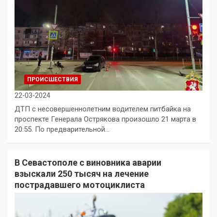
ПРОИСШЕСТВИЯ
22-03-2024
ДТП с несовершеннолетним водителем питбайка на
проспекте Генерала Острякова произошло 21 марта в
20:55. По предварительной…
В Севастополе с виновника аварии
взыскали 250 тысяч на лечение
пострадавшего мотоциклиста