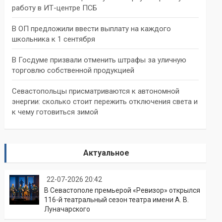
работу в ИТ-центре ПСБ
В ОП предложили ввести выплату на каждого
школьника к 1 сентября
В Госдуме призвали отменить штрафы за уличную
торговлю собственной продукцией
Севастопольцы присматриваются к автономной
энергии: сколько стоит пережить отключения света и
к чему готовиться зимой
Актуальное
22-07-2026 20:42
В Севастополе премьерой «Ревизор» открылся
116-й театральный сезон театра имени А. В.
Луначарского