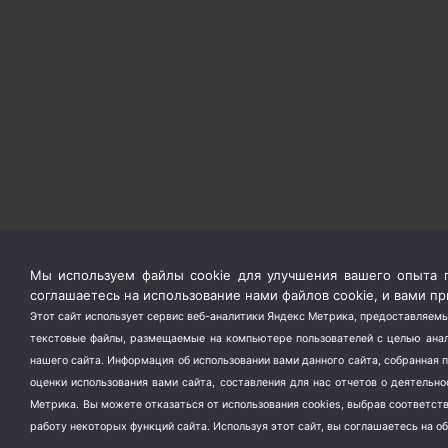
Мы используем файлы cookie для улучшения вашего опыта п
соглашаетесь на использование нами файлов cookie, и вами 
Этот сайт использует сервис веб-аналитики Яндекс Метрика, предоставляемы
текстовые файлы, размещаемые на компьютере пользователей с целью анали
нашего сайта. Информация об использовании вами данного сайта, собранная 
оценки использования вами сайта, составления для нас отчетов о деятельн
Метрика.
Вы можете отказаться от использования cookies, выбрав соответс
работу некоторых функций сайта. Используя этот сайт, вы соглашаетесь на о