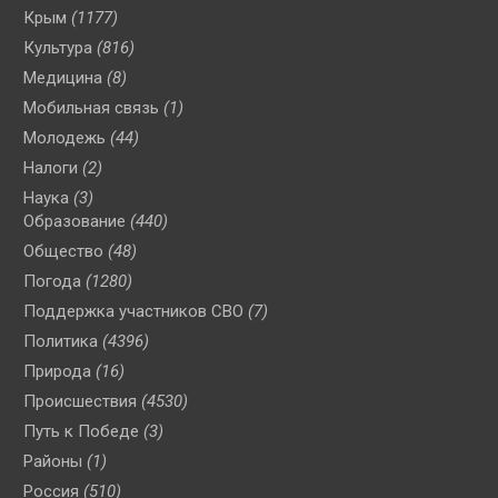
Крым
(1177)
Культура
(816)
Медицина
(8)
Мобильная связь
(1)
Молодежь
(44)
Налоги
(2)
Наука
(3)
Образование
(440)
Общество
(48)
Погода
(1280)
Поддержка участников СВО
(7)
Политика
(4396)
Природа
(16)
Происшествия
(4530)
Путь к Победе
(3)
Районы
(1)
Россия
(510)