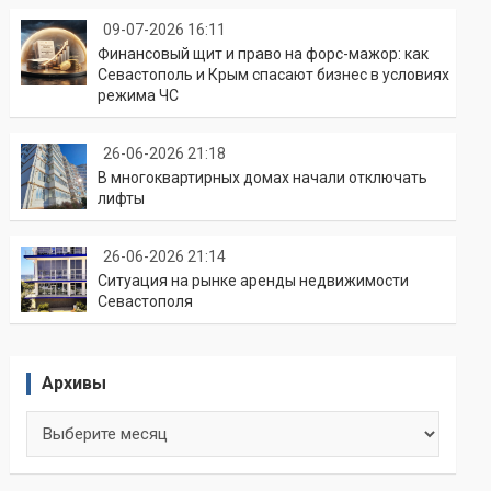
09-07-2026 16:11
Финансовый щит и право на форс-мажор: как
Севастополь и Крым спасают бизнес в условиях
режима ЧС
26-06-2026 21:18
В многоквартирных домах начали отключать
лифты
26-06-2026 21:14
Ситуация на рынке аренды недвижимости
Севастополя
Архивы
Архивы