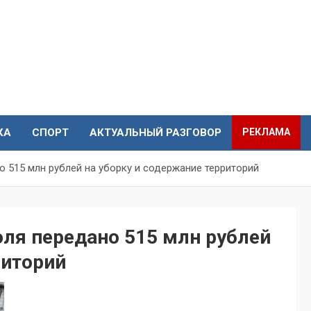
КА
СПОРТ
АКТУАЛЬНЫЙ РАЗГОВОР
РЕКЛАМА
 515 млн рублей на уборку и содержание территорий
ля передано 515 млн рублей
риторий