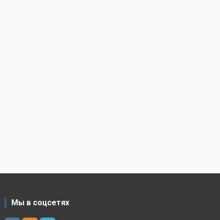
Мы в соцсетях