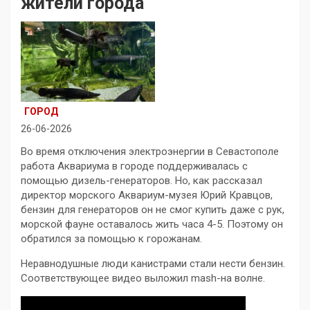
жители города
ГОРОД
26-06-2026
Во время отключения электроэнергии в Севастополе
работа Аквариума в городе поддерживалась с
помощью дизель-генераторов. Но, как рассказал
директор морского Аквариум-музея Юрий Кравцов,
бензин для генераторов он не смог купить даже с рук,
морской фауне оставалось жить часа 4-5. Поэтому он
обратился за помощью к горожанам.
Неравнодушные люди канистрами стали нести бензин.
Соответствующее видео выложил mash-на волне.