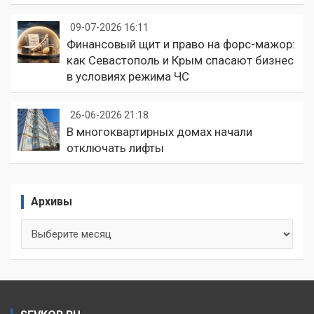
09-07-2026 16:11
Финансовый щит и право на форс-мажор:
как Севастополь и Крым спасают бизнес
в условиях режима ЧС
26-06-2026 21:18
В многоквартирных домах начали
отключать лифты
Архивы
Архивы