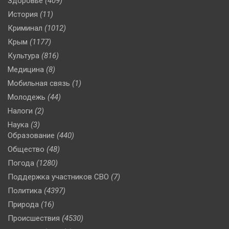
Здоровье
(409)
История
(11)
Криминал
(1012)
Крым
(1177)
Культура
(816)
Медицина
(8)
Мобильная связь
(1)
Молодежь
(44)
Налоги
(2)
Наука
(3)
Образование
(440)
Общество
(48)
Погода
(1280)
Поддержка участников СВО
(7)
Политика
(4397)
Природа
(16)
Происшествия
(4530)