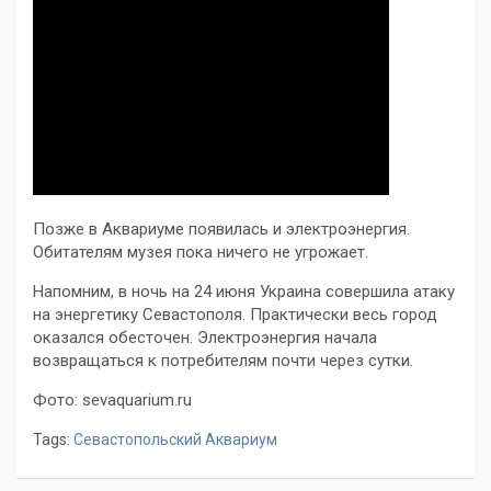
Позже в Аквариуме появилась и электроэнергия.
Обитателям музея пока ничего не угрожает.
Напомним, в ночь на 24 июня Украина совершила атаку
на энергетику Севастополя. Практически весь город
оказался обесточен. Электроэнергия начала
возвращаться к потребителям почти через сутки.
Фото: sevaquarium.ru
Tags:
Севастопольский Аквариум