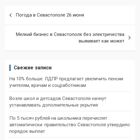
Навигация
Погода в Севастополе 26 июня
по
записям
Мелкий бизнес в Севастополе без электричества
выживает как может
Свежие записи
На 10% больше: ЛДПР предлагает увеличить пенсии
учителям, врачам и соцработникам
Возле школ и детсадов Севастополя начнут
устанавливать дополнительные укрытия
По 5 тысяч рублей на школьника перечислят
автоматически: правительство Севастополя утвердило
порядок выплат