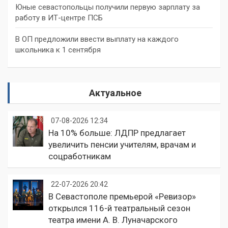
Юные севастопольцы получили первую зарплату за
работу в ИТ-центре ПСБ
В ОП предложили ввести выплату на каждого
школьника к 1 сентября
Актуальное
07-08-2026 12:34
На 10% больше: ЛДПР предлагает
увеличить пенсии учителям, врачам и
соцработникам
22-07-2026 20:42
В Севастополе премьерой «Ревизор»
открылся 116-й театральный сезон
театра имени А. В. Луначарского