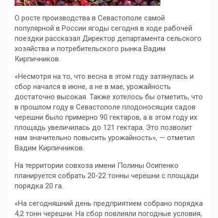
О росте производства в Севастополе самой
популярной в России ягоды сегодня в ходе рабочей
поездки рассказал Директор департамента сельского
хозяйства и потребительского рынка Вадим
Кирпичников.
«Несмотря на то, что весна в этом году затянулась и
сбор начался в июне, а не в мае, урожайность
достаточно высокая. Также хотелось бы отметить, что
в прошлом году в Севастополе плодоносящих садов
черешни было примерно 90 гектаров, а в этом году их
площадь увеличилась до 121 гектара. Это позволит
нам значительно повысить урожайность», — отметил
Вадим Кирпичников.
На территории совхоза имени Полины Осипенко
планируется собрать 20-22 тонны черешни с площади
порядка 20 га.
«На сегодняшний день предприятием собрано порядка
4,2 тонн черешни. На сбор повлияли погодные условия,