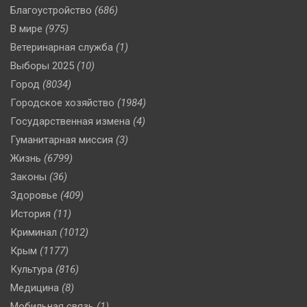
Благоустройство
(686)
В мире
(975)
Ветеринарная служба
(1)
Выборы 2025
(10)
Город
(8034)
Городское хозяйство
(1984)
Государственная измена
(4)
Гуманитарная миссия
(3)
Жизнь
(6799)
Законы
(36)
Здоровье
(409)
История
(11)
Криминал
(1012)
Крым
(1177)
Культура
(816)
Медицина
(8)
Мобильная связь
(1)