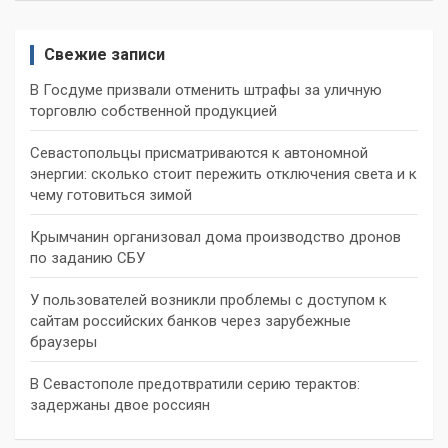
Свежие записи
В Госдуме призвали отменить штрафы за уличную
торговлю собственной продукцией
Севастопольцы присматриваются к автономной
энергии: сколько стоит пережить отключения света и к
чему готовиться зимой
Крымчанин организовал дома производство дронов
по заданию СБУ
У пользователей возникли проблемы с доступом к
сайтам российских банков через зарубежные
браузеры
В Севастополе предотвратили серию терактов:
задержаны двое россиян