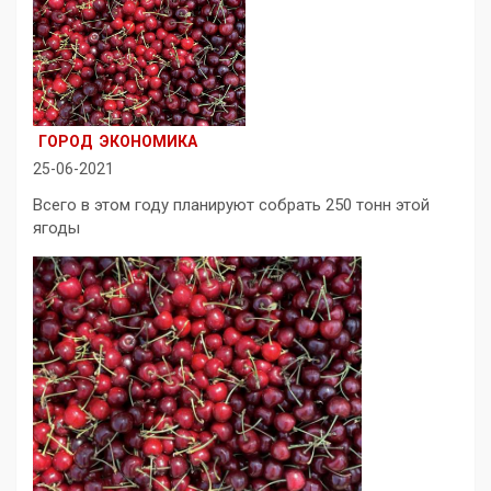
ГОРОД
ЭКОНОМИКА
25-06-2021
Всего в этом году планируют собрать 250 тонн этой
ягоды