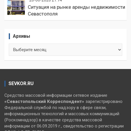
Ситуация на рынке аренды недвижимости
Севастополя
Архивы
Архивы
SEVKOR.RU
Средство массовой информации сетевое издание
«Севастопольский
Корреспондент»
зарегистрировано
Федеральной службой по надзору в сфере связи,
информационных технологий и массовых коммуникаций
(Роскомнадзор) в качестве средства массовой
информации от 06.09.2019 г., свидетельство о регистрации