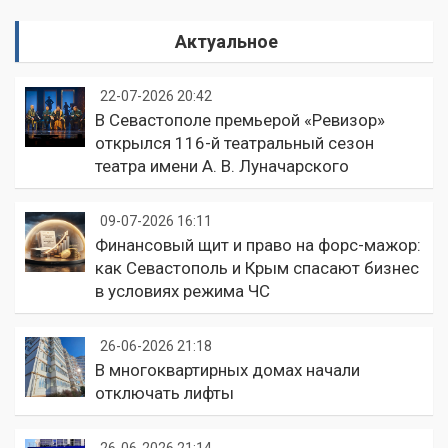
Актуальное
22-07-2026 20:42
В Севастополе премьерой «Ревизор»
открылся 116-й театральный сезон
театра имени А. В. Луначарского
09-07-2026 16:11
Финансовый щит и право на форс-мажор:
как Севастополь и Крым спасают бизнес
в условиях режима ЧС
26-06-2026 21:18
В многоквартирных домах начали
отключать лифты
26-06-2026 21:14