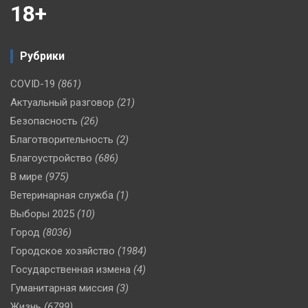
18+
Рубрики
COVID-19
(861)
Актуальный разговор
(21)
Безопасность
(26)
Благотворительность
(2)
Благоустройство
(686)
В мире
(975)
Ветеринарная служба
(1)
Выборы 2025
(10)
Город
(8036)
Городское хозяйство
(1984)
Государственная измена
(4)
Гуманитарная миссия
(3)
Жизнь
(6799)