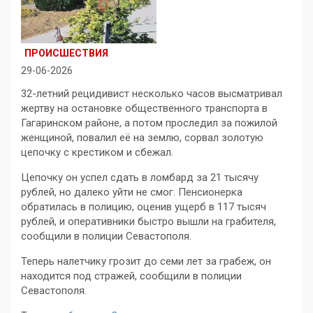
ПРОИСШЕСТВИЯ
29-06-2026
32-летний рецидивист несколько часов высматривал
жертву на остановке общественного транспорта в
Гагаринском районе, а потом проследил за пожилой
женщиной, повалил её на землю, сорвал золотую
цепочку с крестиком и сбежал.
Цепочку он успел сдать в ломбард за 21 тысячу
рублей, но далеко уйти не смог. Пенсионерка
обратилась в полицию, оценив ущерб в 117 тысяч
рублей, и оперативники быстро вышли на грабителя,
сообщили в полиции Севастополя.
Теперь налетчику грозит до семи лет за грабеж, он
находится под стражей, сообщили в полиции
Севастополя.