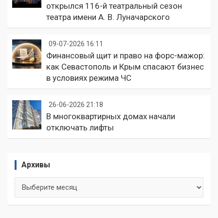
открылся 116-й театральный сезон
театра имени А. В. Луначарского
09-07-2026 16:11
Финансовый щит и право на форс-мажор:
как Севастополь и Крым спасают бизнес
в условиях режима ЧС
26-06-2026 21:18
В многоквартирных домах начали
отключать лифты
Архивы
Архивы