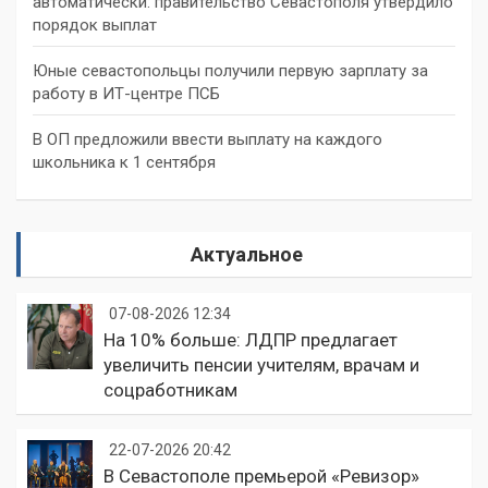
автоматически: правительство Севастополя утвердило
порядок выплат
Юные севастопольцы получили первую зарплату за
работу в ИТ-центре ПСБ
В ОП предложили ввести выплату на каждого
школьника к 1 сентября
Актуальное
07-08-2026 12:34
На 10% больше: ЛДПР предлагает
увеличить пенсии учителям, врачам и
соцработникам
22-07-2026 20:42
В Севастополе премьерой «Ревизор»