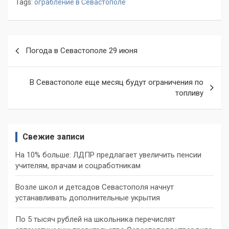
Tags:
ограбление в Севастополе
Навигация
Погода в Севастополе 29 июня
по
записям
В Севастополе еще месяц будут ограничения по
топливу
Свежие записи
На 10% больше: ЛДПР предлагает увеличить пенсии
учителям, врачам и соцработникам
Возле школ и детсадов Севастополя начнут
устанавливать дополнительные укрытия
По 5 тысяч рублей на школьника перечислят