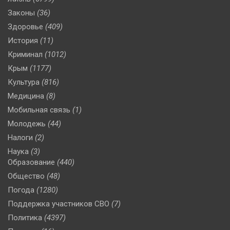
Законы
(36)
Здоровье
(409)
История
(11)
Криминал
(1012)
Крым
(1177)
Культура
(816)
Медицина
(8)
Мобильная связь
(1)
Молодежь
(44)
Налоги
(2)
Наука
(3)
Образование
(440)
Общество
(48)
Погода
(1280)
Поддержка участников СВО
(7)
Политика
(4397)