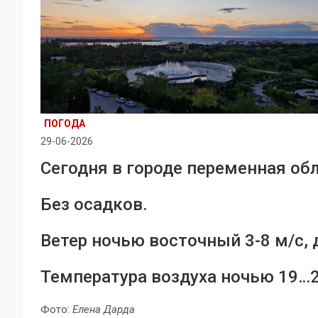
ПОГОДА
29-06-2026
Сегодня в городе переменная об
Без осадков.
Ветер ночью восточный 3-8 м/с, 
Температура воздуха ночью 19…2
Фото:
Елена Дарда