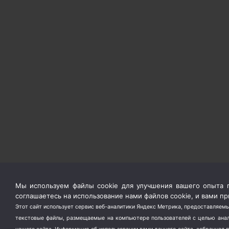
Мы используем файлы cookie для улучшения вашего опыта п
соглашаетесь на использование нами файлов cookie, и вами 
Этот сайт использует сервис веб-аналитики Яндекс Метрика, предоставляемы
текстовые файлы, размещаемые на компьютере пользователей с целью анали