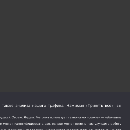
 также анализа нашего трафика. Нажимая «Принять все», вы
Яндекс). Сервис Яндекс Метрика использует технологию «cookie» — небольшие
не может идентифицировать вас, однако может помочь нам улучшить работу