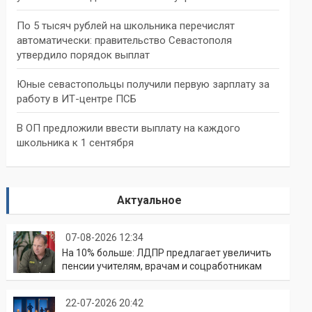
По 5 тысяч рублей на школьника перечислят
автоматически: правительство Севастополя
утвердило порядок выплат
Юные севастопольцы получили первую зарплату за
работу в ИТ-центре ПСБ
В ОП предложили ввести выплату на каждого
школьника к 1 сентября
Актуальное
07-08-2026 12:34
На 10% больше: ЛДПР предлагает увеличить
пенсии учителям, врачам и соцработникам
22-07-2026 20:42