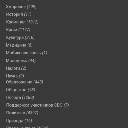
Здоровье
(409)
История
(11)
Криминал
(1012)
Крым
(1177)
Культура
(816)
Медицина
(8)
Мобильная связь
(1)
Молодежь
(44)
Налоги
(2)
Наука
(3)
Образование
(440)
Общество
(48)
Погода
(1280)
Поддержка участников СВО
(7)
Политика
(4397)
Природа
(16)