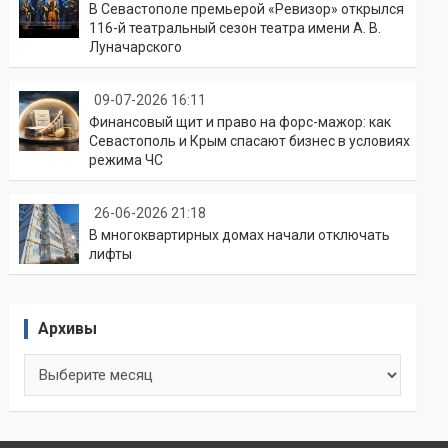
В Севастополе премьерой «Ревизор» открылся
116-й театральный сезон театра имени А. В.
Луначарского
09-07-2026 16:11
Финансовый щит и право на форс-мажор: как
Севастополь и Крым спасают бизнес в условиях
режима ЧС
26-06-2026 21:18
В многоквартирных домах начали отключать
лифты
Архивы
Архивы