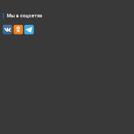
Мы в соцсетях