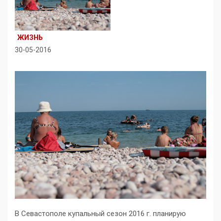
ЖИЗНЬ
30-05-2016
В Севастополе купальный сезон 2016 г. планирую