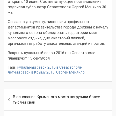
открыть 10 июня. Соответствующее постановление
подписал губернатор Севастополя Сергей Меняйло 30
мая.
Согласно документу, чиновники профильных
департаментов правительства города должны к началу
купального сезона обследовать территории мест
массового отдыха, дно акваторий пляжей,
организовать работу спасательных станций и постов.
Закрыть купальный сезон 2016 г. в Севастополе
планируют 15 сентября.
Tags:
купальный сезон 2016 в Севастополе
,
летний сезон в Крыму 2016
,
Сергей Меняйло
Навигация
В основание Крымского моста погрузили более
по
тысячи свай
записям