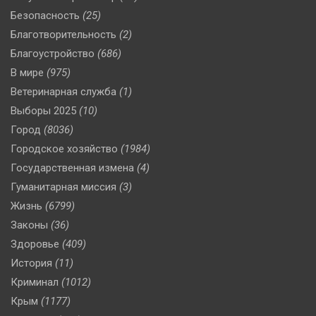
Безопасность
(25)
Благотворительность
(2)
Благоустройство
(686)
В мире
(975)
Ветеринарная служба
(1)
Выборы 2025
(10)
Город
(8036)
Городское хозяйство
(1984)
Государственная измена
(4)
Гуманитарная миссия
(3)
Жизнь
(6799)
Законы
(36)
Здоровье
(409)
История
(11)
Криминал
(1012)
Крым
(1177)