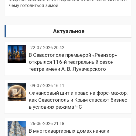
чему готовиться зимой
Актуальное
22-07-2026 20:42
В Севастополе премьерой «Ревизор»
открылся 116-й театральный сезон
театра имени А. В. Луначарского
09-07-2026 16:11
Финансовый щит и право на форс-мажор:
как Севастополь и Крым спасают бизнес
в условиях режима ЧС
26-06-2026 21:18
В многоквартирных домах начали