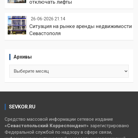
отключать лифты
26-06-2026 21:14
Ситуация на рынке аренды недвижимости
Севастополя
Архивы
Архивы
SEVKOR.RU
Средство массовой информации сетевое издание
«Севастопольский
Корреспондент»
зарегистрировано
Федеральной службой по надзору в сфере связи,