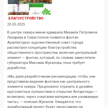
БЛАГОУСТРОЙСТВО
20-05-2025
В центре сквера имени адмирала Михаила Петровича
Лазарева в Севастополе появится фонтан.
Архитектурно-художественный совет города
рассмотрел концепцию благоустройства
общественного пространства, включая центральный
элемент — фонтан, который, по словам заместителя
губернатора Максима Жукалова, пока требует
доработки.
«Мы дали разработчикам рекомендации, чтобы они
представили видение фонтана как центрального
элемента сквера. Предложено отразить в дизайне
кругосветные путешествия и открытие Антарктиды —
возможно, через очертания материка или узнаваемую
часть», — пояснил Жукалов. Ожидается, что
доработанный проект будет представлен на