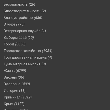
Безопасность
(26)
Благотворительность
(2)
Благоустройство
(686)
В мире
(975)
Ветеринарная служба
(1)
Выборы 2025
(10)
Город
(8036)
Городское хозяйство
(1984)
Государственная измена
(4)
Гуманитарная миссия
(3)
Жизнь
(6799)
Законы
(36)
Здоровье
(409)
История
(11)
Криминал
(1012)
Крым
(1177)