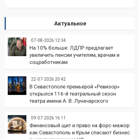
Актуальное
07-08-2026 12:34
На 10% больше: ЛДПР предлагает
увеличить пенсии учителям, врачам и
соцработникам
22-07-2026 20:42
В Севастополе премьерой «Ревизор»
открылся 116-й театральный сезон
театра имени А. В. Луначарского
09-07-2026 16:11
Финансовый щит и право на форс-мажор:
как Севастополь и Крым спасают бизнес