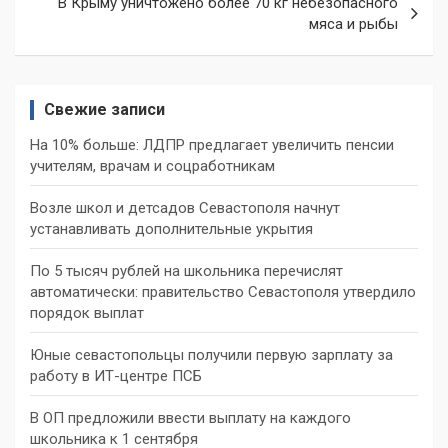
В Крыму уничтожено более 70 кг небезопасного
мяса и рыбы
Свежие записи
На 10% больше: ЛДПР предлагает увеличить пенсии
учителям, врачам и соцработникам
Возле школ и детсадов Севастополя начнут
устанавливать дополнительные укрытия
По 5 тысяч рублей на школьника перечислят
автоматически: правительство Севастополя утвердило
порядок выплат
Юные севастопольцы получили первую зарплату за
работу в ИТ-центре ПСБ
В ОП предложили ввести выплату на каждого
школьника к 1 сентября