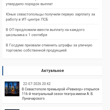
утвердило порядок выплат
Юные севастопольцы получили первую зарплату за
работу в ИТ-центре ПСБ
В ОП предложили ввести выплату на каждого
школьника к 1 сентября
В Госдуме призвали отменить штрафы за уличную
торговлю собственной продукцией
Актуальное
22-07-2026 20:42
В Севастополе премьерой «Ревизор» открылся
116-й театральный сезон театра имени А. В.
Луначарского