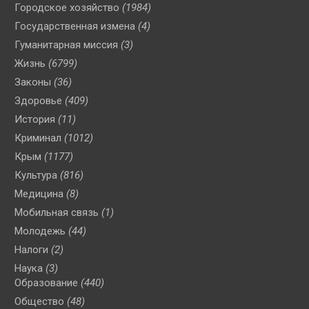
Городское хозяйство
(1984)
Государственная измена
(4)
Гуманитарная миссия
(3)
Жизнь
(6799)
Законы
(36)
Здоровье
(409)
История
(11)
Криминал
(1012)
Крым
(1177)
Культура
(816)
Медицина
(8)
Мобильная связь
(1)
Молодежь
(44)
Налоги
(2)
Наука
(3)
Образование
(440)
Общество
(48)