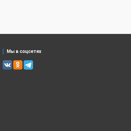
Мы в соцсетях