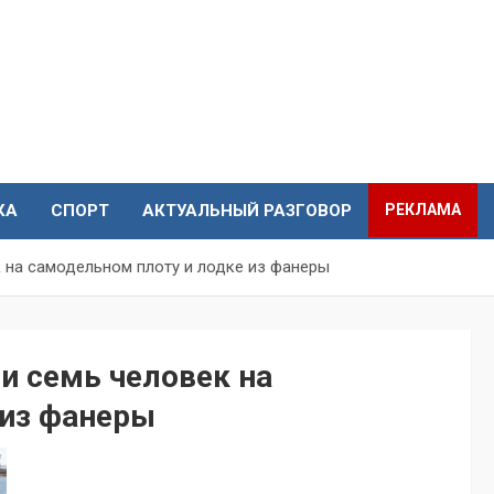
КА
СПОРТ
АКТУАЛЬНЫЙ РАЗГОВОР
РЕКЛАМА
 на самодельном плоту и лодке из фанеры
и семь человек на
 из фанеры