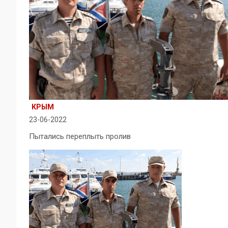
КРЫМ
23-06-2022
Пытались переплыть пролив