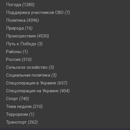
Погода
(1280)
Поддержка участников СВО
(7)
Политика
(4396)
Природа
(16)
Происшествия
(4530)
Путь к Победе
(3)
Районы
(1)
Россия
(510)
Сельское хозяйство
(3)
Социальная политика
(3)
Спецоперация в Украине
(657)
Спецоперация на Украине
(404)
Спорт
(740)
Тема недели
(210)
Терроризм
(1)
Транспорт
(262)
Туризм
(178)