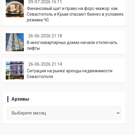
09-07-2026 16:11
Финансовый щит и право на форс-мажор: как
Севастополь и Крым спасают бизнес в условиях
режима ЧС
26-06-2026 21:18
В многоквартирных домах начали отключать
лифты
26-06-2026 21:14
Ситуация на рынке аренды недвижимости
Севастополя
Архивы
Архивы