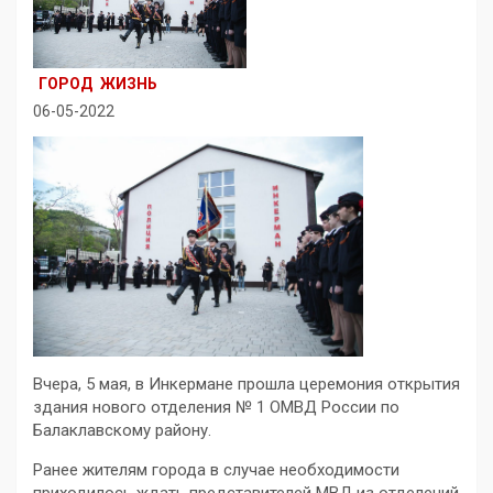
ГОРОД
ЖИЗНЬ
06-05-2022
Вчера, 5 мая, в Инкермане прошла церемония открытия
здания нового отделения № 1 ОМВД России по
Балаклавскому району.
Ранее жителям города в случае необходимости