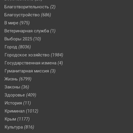
Благотворительность
(2)
Благоустройство
(686)
В мире
(975)
Ветеринарная служба
(1)
Выборы 2025
(10)
Город
(8036)
Городское хозяйство
(1984)
Государственная измена
(4)
Гуманитарная миссия
(3)
Жизнь
(6799)
Законы
(36)
Здоровье
(409)
История
(11)
Криминал
(1012)
Крым
(1177)
Культура
(816)