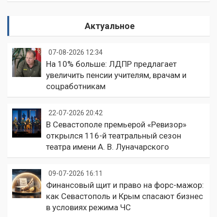
Актуальное
07-08-2026 12:34
На 10% больше: ЛДПР предлагает
увеличить пенсии учителям, врачам и
соцработникам
22-07-2026 20:42
В Севастополе премьерой «Ревизор»
открылся 116-й театральный сезон
театра имени А. В. Луначарского
09-07-2026 16:11
Финансовый щит и право на форс-мажор:
как Севастополь и Крым спасают бизнес
в условиях режима ЧС