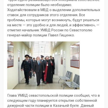
отделение полиции было необходимо.
Ходатайствовали в МВД о выделении дополнительных
ставок для сотрудников этого отделения. Все
проблемы, которые могут возникнуть, будут решаться
на месте — это удобно и для людей, и эффективно», —
отметил начальник УМВД России по Севастополю
генерал-майор полиции Павел Гищенко.
Глава УМВД севастопольской полиции сообщил, что в
следующем году планируется открытие собственной
дежурной части полиции в Казачьей бухте. Данный